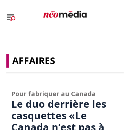
AFFAIRES
Pour fabriquer au Canada
Le duo derrière les
casquettes «Le
Canada n’est pas à