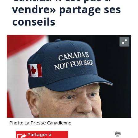
vendre» partage ses
conseils
Photo: La Presse Canadienne
Partager à