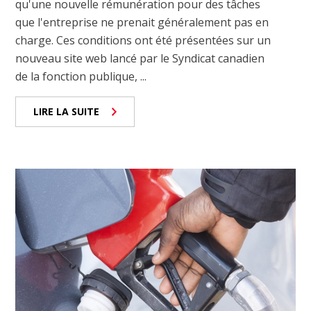
qu'une nouvelle rémunération pour des tâches
que l'entreprise ne prenait généralement pas en
charge. Ces conditions ont été présentées sur un
nouveau site web lancé par le Syndicat canadien
de la fonction publique, ...
LIRE LA SUITE