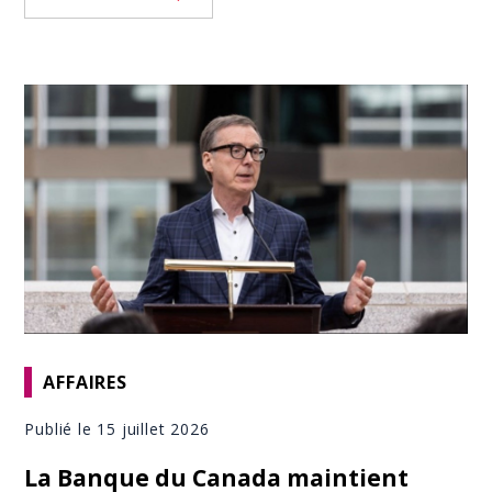
AFFAIRES
Publié le 15 juillet 2026
La Banque du Canada maintient