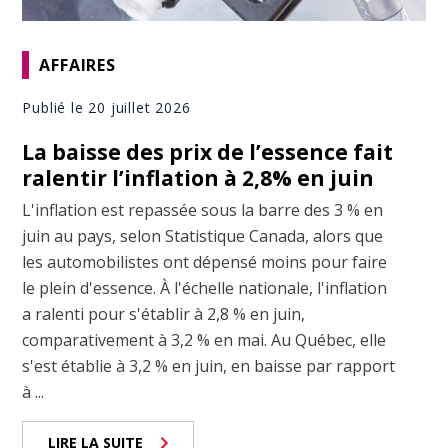
AFFAIRES
Publié le 20 juillet 2026
La baisse des prix de l’essence fait
ralentir l’inflation à 2,8% en juin
L'inflation est repassée sous la barre des 3 % en
juin au pays, selon Statistique Canada, alors que
les automobilistes ont dépensé moins pour faire
le plein d'essence. À l'échelle nationale, l'inflation
a ralenti pour s'établir à 2,8 % en juin,
comparativement à 3,2 % en mai. Au Québec, elle
s'est établie à 3,2 % en juin, en baisse par rapport
à ...
LIRE LA SUITE