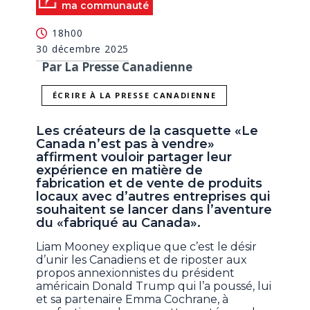
ma communauté
18h00
30 décembre 2025
Par La Presse Canadienne
ÉCRIRE À LA PRESSE CANADIENNE
Les créateurs de la casquette «Le
Canada n’est pas à vendre»
affirment vouloir partager leur
expérience en matière de
fabrication et de vente de produits
locaux avec d’autres entreprises qui
souhaitent se lancer dans l’aventure
du «fabriqué au Canada».
Liam Mooney explique que c’est le désir
d’unir les Canadiens et de riposter aux
propos annexionnistes du président
américain Donald Trump qui l’a poussé, lui
et sa partenaire Emma Cochrane, à