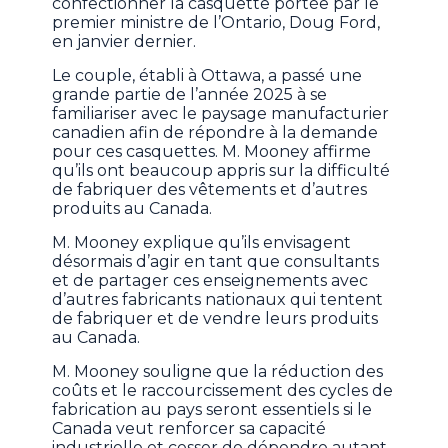
confectionner la casquette portée par le
premier ministre de l’Ontario, Doug Ford,
en janvier dernier.
Le couple, établi à Ottawa, a passé une
grande partie de l’année 2025 à se
familiariser avec le paysage manufacturier
canadien afin de répondre à la demande
pour ces casquettes. M. Mooney affirme
qu’ils ont beaucoup appris sur la difficulté
de fabriquer des vêtements et d’autres
produits au Canada.
M. Mooney explique qu’ils envisagent
désormais d’agir en tant que consultants
et de partager ces enseignements avec
d’autres fabricants nationaux qui tentent
de fabriquer et de vendre leurs produits
au Canada.
M. Mooney souligne que la réduction des
coûts et le raccourcissement des cycles de
fabrication au pays seront essentiels si le
Canada veut renforcer sa capacité
industrielle et cesser de dépendre autant