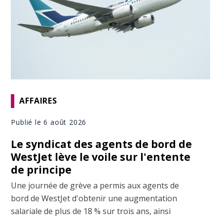
AFFAIRES
Publié le 6 août 2026
Le syndicat des agents de bord de
WestJet lève le voile sur l'entente
de principe
Une journée de grève a permis aux agents de
bord de WestJet d'obtenir une augmentation
salariale de plus de 18 % sur trois ans, ainsi