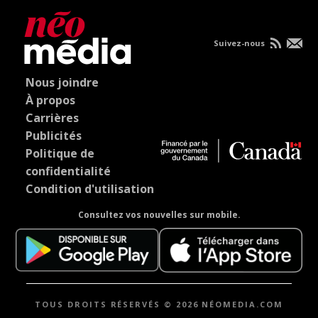
Suivez-nous
Nous joindre
À propos
Carrières
Publicités
Politique de
confidentialité
Condition d'utilisation
Consultez vos nouvelles sur mobile.
TOUS DROITS RÉSERVÉS © 2026 NÉOMEDIA.COM