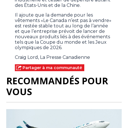
des États-Unis et de la Chine.
Il ajoute que la demande pour les
vêtements «Le Canada n’est pas à vendre»
est restée stable tout au long de l’année
et que l’entreprise prévoit de lancer de
nouveaux produits liés à des événements
tels que la Coupe du monde et les Jeux
olympiques de 2026.
Craig Lord, La Presse Canadienne
Partager à ma communauté
RECOMMANDÉS POUR
VOUS