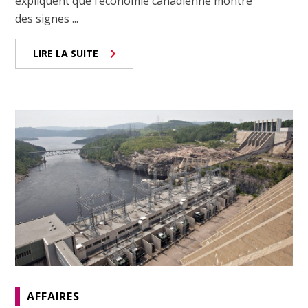
expliquent que l’économie canadienne montre
des signes ...
LIRE LA SUITE
AFFAIRES