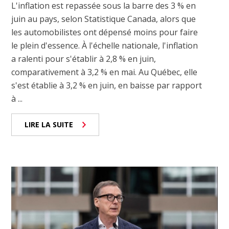
L'inflation est repassée sous la barre des 3 % en
juin au pays, selon Statistique Canada, alors que
les automobilistes ont dépensé moins pour faire
le plein d'essence. À l'échelle nationale, l'inflation
a ralenti pour s'établir à 2,8 % en juin,
comparativement à 3,2 % en mai. Au Québec, elle
s'est établie à 3,2 % en juin, en baisse par rapport
à ...
LIRE LA SUITE