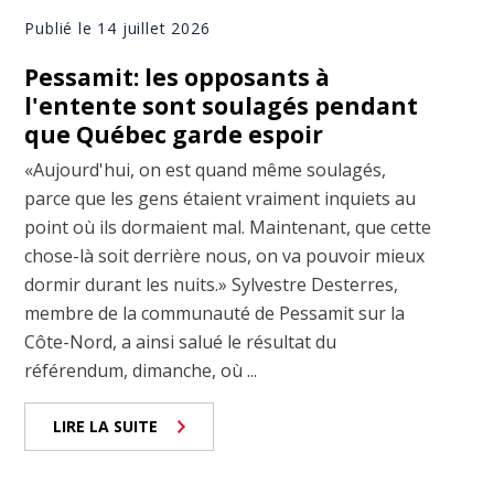
Publié le 14 juillet 2026
Pessamit: les opposants à
l'entente sont soulagés pendant
que Québec garde espoir
«Aujourd'hui, on est quand même soulagés,
parce que les gens étaient vraiment inquiets au
point où ils dormaient mal. Maintenant, que cette
chose-là soit derrière nous, on va pouvoir mieux
dormir durant les nuits.» Sylvestre Desterres,
membre de la communauté de Pessamit sur la
Côte-Nord, a ainsi salué le résultat du
référendum, dimanche, où ...
LIRE LA SUITE