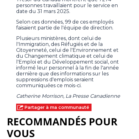
personnes travaillaient pour le service en
date du 31 mars 2025.
Selon ces données, 99 de ces employés
faisaient partie de l'équipe de direction.
Plusieurs ministères, dont celui de
l'Immigration, des Réfugiés et de la
Citoyenneté, celui de l'Environnement et
du Changement climatique et celui de
l'Emploi et du Développement social, ont
informé leur personnel à la fin de l'année
dernière que des informations sur les
suppressions d'emplois seraient
communiquées ce mois-ci.
Catherine Morrison, La Presse Canadienne
Partager à ma communauté
RECOMMANDÉS POUR
VOUS