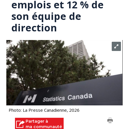
emplois et 12 % de
son équipe de
direction
Photo: La Presse Canadienne, 2026
Partager à
ma communauté