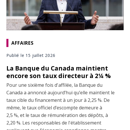
AFFAIRES
Publié le 15 juillet 2026
La Banque du Canada maintient
encore son taux directeur à 2¼ %
Pour une sixième fois d'affilée, la Banque du
Canada a annoncé aujourd’hui qu’elle maintient le
taux cible du financement à un jour à 2,25 %. De
même, le taux officiel d’escompte demeure à
2,5 %, et le taux de rémunération des dépôts, à
2,20 %. Les responsables de l'établissement