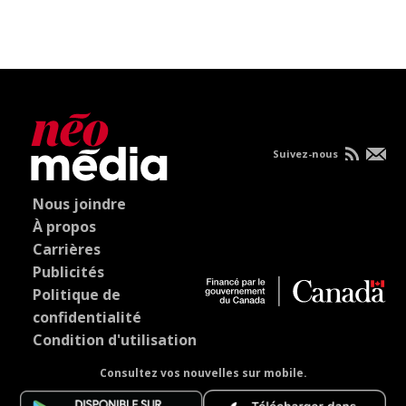
Suivez-nous
Nous joindre
À propos
Carrières
Publicités
Politique de
confidentialité
Condition d'utilisation
Consultez vos nouvelles sur mobile.