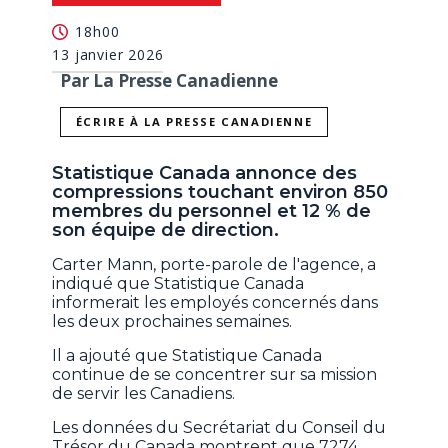
18h00
13 janvier 2026
Par La Presse Canadienne
ÉCRIRE À LA PRESSE CANADIENNE
Statistique Canada annonce des
compressions touchant environ 850
membres du personnel et 12 % de
son équipe de direction.
Carter Mann, porte-parole de l'agence, a
indiqué que Statistique Canada
informerait les employés concernés dans
les deux prochaines semaines.
Il a ajouté que Statistique Canada
continue de se concentrer sur sa mission
de servir les Canadiens.
Les données du Secrétariat du Conseil du
Trésor du Canada montrent que 7274