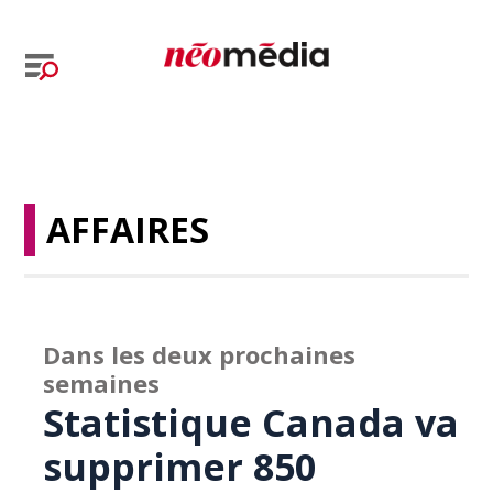
AFFAIRES
Dans les deux prochaines
semaines
Statistique Canada va
supprimer 850