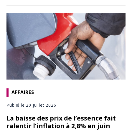
AFFAIRES
Publié le 20 juillet 2026
La baisse des prix de l’essence fait
ralentir l’inflation à 2,8% en juin