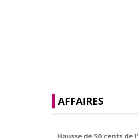
AFFAIRES
Hausse de 50 cents de l