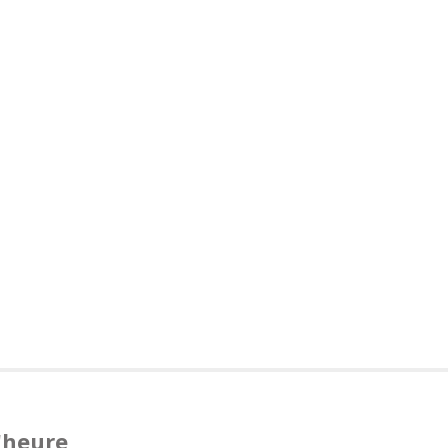
'heure