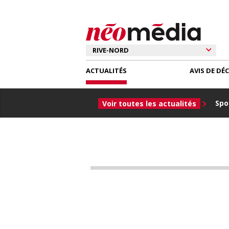
ACTUALITÉS
AVIS DE DÉ
Spor
Voir toutes les actualités