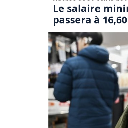
Le salaire mi
passera à 16,60