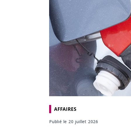
AFFAIRES
Publié le 20 juillet 2026