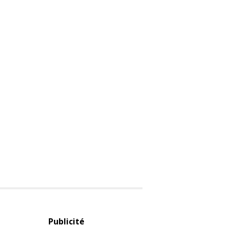
Publicité