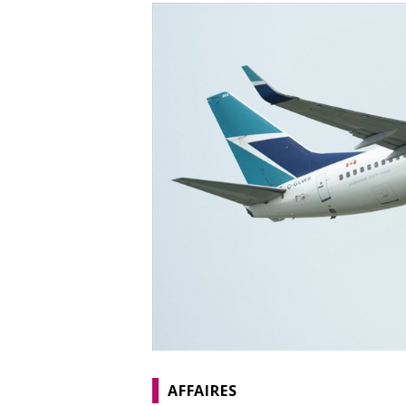
AFFAIRES