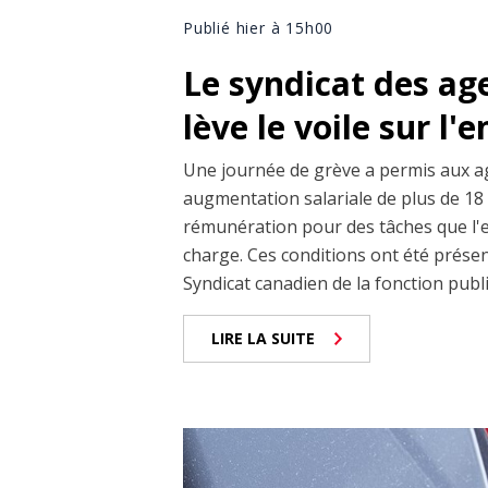
Publié hier à 15h00
Le syndicat des ag
lève le voile sur l'
Une journée de grève a permis aux a
augmentation salariale de plus de 18 
rémunération pour des tâches que l'
charge. Ces conditions ont été prése
Syndicat canadien de la fonction publiq
LIRE LA SUITE