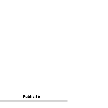
Publicité