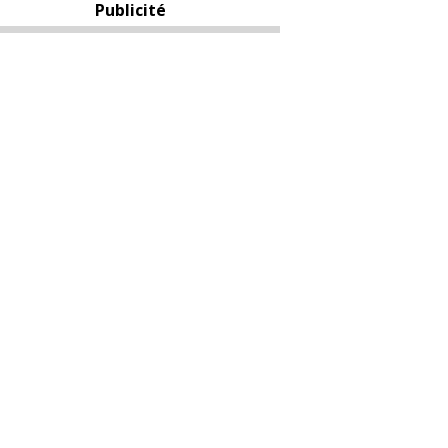
Publicité