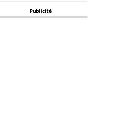
Publicité