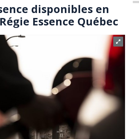
ssence disponibles en
 Régie Essence Québec