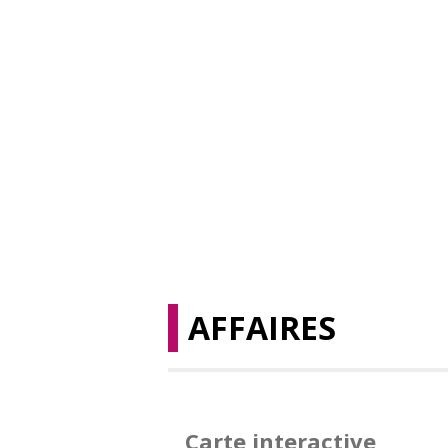
AFFAIRES
Carte interactive