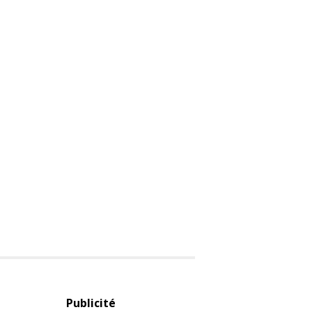
Publicité