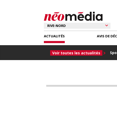
ACTUALITÉS
AVIS DE DÉ
Spor
Voir toutes les actualités