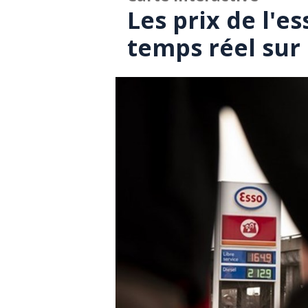
Les prix de l'e
temps réel sur