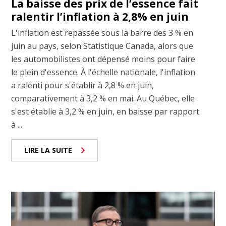
La baisse des prix de l’essence fait
ralentir l’inflation à 2,8% en juin
L'inflation est repassée sous la barre des 3 % en
juin au pays, selon Statistique Canada, alors que
les automobilistes ont dépensé moins pour faire
le plein d'essence. À l'échelle nationale, l'inflation
a ralenti pour s'établir à 2,8 % en juin,
comparativement à 3,2 % en mai. Au Québec, elle
s'est établie à 3,2 % en juin, en baisse par rapport
à ...
LIRE LA SUITE