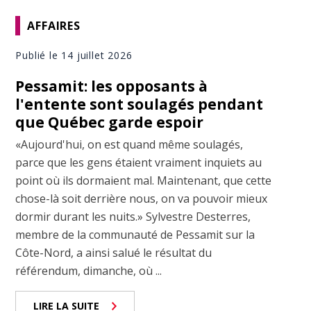
AFFAIRES
Publié le 14 juillet 2026
Pessamit: les opposants à
l'entente sont soulagés pendant
que Québec garde espoir
«Aujourd'hui, on est quand même soulagés,
parce que les gens étaient vraiment inquiets au
point où ils dormaient mal. Maintenant, que cette
chose-là soit derrière nous, on va pouvoir mieux
dormir durant les nuits.» Sylvestre Desterres,
membre de la communauté de Pessamit sur la
Côte-Nord, a ainsi salué le résultat du
référendum, dimanche, où ...
LIRE LA SUITE