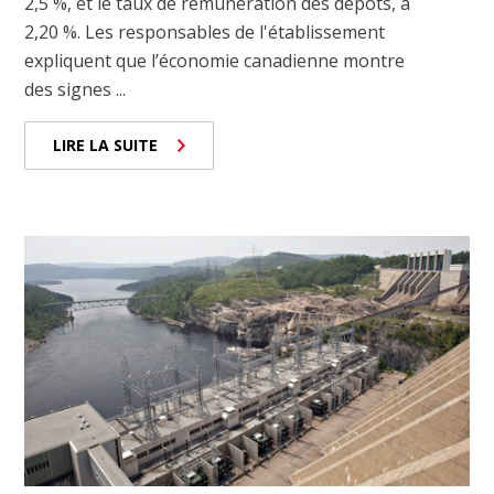
2,5 %, et le taux de rémunération des dépôts, à
2,20 %. Les responsables de l'établissement
expliquent que l’économie canadienne montre
des signes ...
LIRE LA SUITE