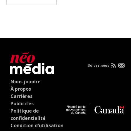
Suivez-nous
Nous joindre
À propos
Carrières
Publicités
Politique de
confidentialité
Condition d'utilisation