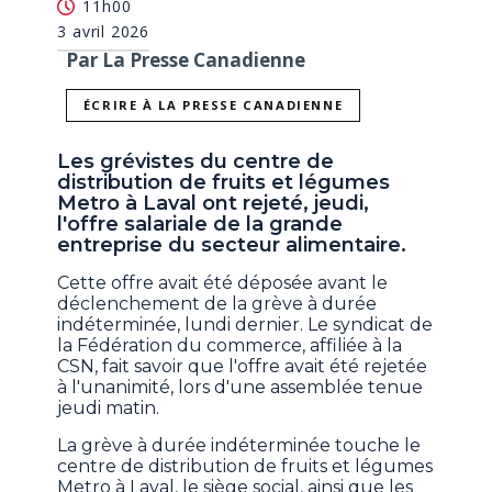
11h00
3 avril 2026
Par La Presse Canadienne
ÉCRIRE À LA PRESSE CANADIENNE
Les grévistes du centre de
distribution de fruits et légumes
Metro à Laval ont rejeté, jeudi,
l'offre salariale de la grande
entreprise du secteur alimentaire.
Cette offre avait été déposée avant le
déclenchement de la grève à durée
indéterminée, lundi dernier. Le syndicat de
la Fédération du commerce, affiliée à la
CSN, fait savoir que l'offre avait été rejetée
à l'unanimité, lors d'une assemblée tenue
jeudi matin.
La grève à durée indéterminée touche le
centre de distribution de fruits et légumes
Metro à Laval, le siège social, ainsi que les