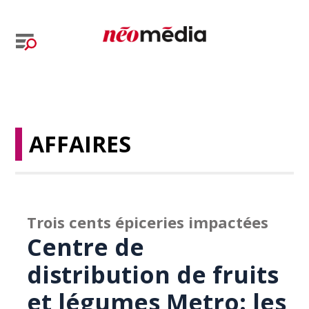
AFFAIRES
Trois cents épiceries impactées
Centre de
distribution de fruits
et légumes Metro: les