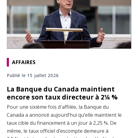
AFFAIRES
Publié le 15 juillet 2026
La Banque du Canada maintient
encore son taux directeur à 2¼ %
Pour une sixième fois d'affilée, la Banque du
Canada a annoncé aujourd’hui qu’elle maintient le
taux cible du financement à un jour à 2,25 %. De
même, le taux officiel d’escompte demeure à