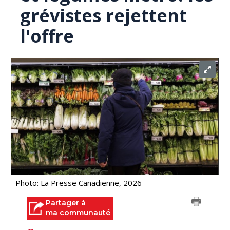
grévistes rejettent
l'offre
Photo: La Presse Canadienne, 2026
Partager à
ma communauté