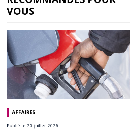
VOUS
AFFAIRES
Publié le 20 juillet 2026