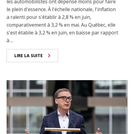
les automobilistes ont dépensé moins pour faire
le plein d'essence. À l'échelle nationale, l'inflation
a ralenti pour s'établir à 2,8 % en juin,
comparativement à 3,2 % en mai. Au Québec, elle
s'est établie à 3,2 % en juin, en baisse par rapport
à ...
LIRE LA SUITE