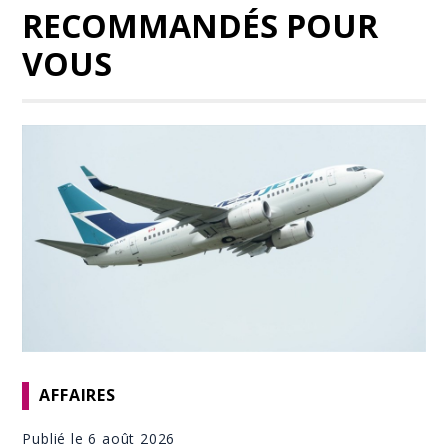
RECOMMANDÉS POUR
VOUS
AFFAIRES
Publié le 6 août 2026