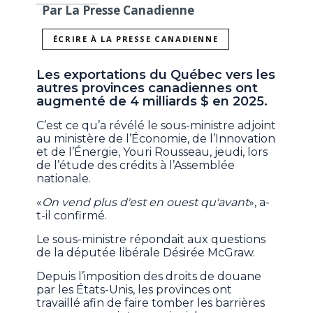
Par La Presse Canadienne
ÉCRIRE À LA PRESSE CANADIENNE
Les exportations du Québec vers les
autres provinces canadiennes ont
augmenté de 4 milliards $ en 2025.
C’est ce qu’a révélé le sous-ministre adjoint
au ministère de l’Économie, de l’Innovation
et de l’Énergie, Youri Rousseau, jeudi, lors
de l’étude des crédits à l’Assemblée
nationale.
«
On vend plus d'est en ouest qu'avant
», a-
t-il confirmé.
Le sous-ministre répondait aux questions
de la députée libérale Désirée McGraw.
Depuis l’imposition des droits de douane
par les États-Unis, les provinces ont
travaillé afin de faire tomber les barrières