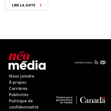
LIRE LA SUITE
Suivez-nous
Nous joindre
À propos
Carrières
Publicités
Politique de
confidentialité