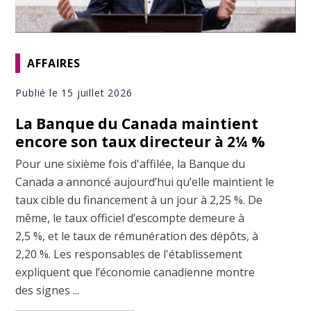
AFFAIRES
Publié le 15 juillet 2026
La Banque du Canada maintient
encore son taux directeur à 2¼ %
Pour une sixième fois d'affilée, la Banque du
Canada a annoncé aujourd’hui qu’elle maintient le
taux cible du financement à un jour à 2,25 %. De
même, le taux officiel d’escompte demeure à
2,5 %, et le taux de rémunération des dépôts, à
2,20 %. Les responsables de l'établissement
expliquent que l’économie canadienne montre
des signes ...