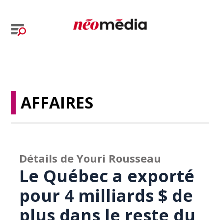
AFFAIRES
Détails de Youri Rousseau
Le Québec a exporté
pour 4 milliards $ de
plus dans le reste du