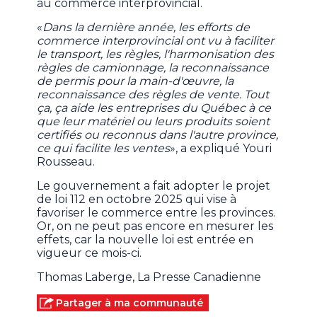
au commerce interprovincial.
«
Dans la dernière année, les efforts de
commerce interprovincial ont vu à faciliter
le transport, les règles, l'harmonisation des
règles de camionnage, la reconnaissance
de permis pour la main-d'œuvre, la
reconnaissance des règles de vente. Tout
ça, ça aide les entreprises du Québec à ce
que leur matériel ou leurs produits soient
certifiés ou reconnus dans l'autre province,
ce qui facilite les ventes
», a expliqué Youri
Rousseau.
Le gouvernement a fait adopter le projet
de loi 112 en octobre 2025 qui vise à
favoriser le commerce entre les provinces.
Or, on ne peut pas encore en mesurer les
effets, car la nouvelle loi est entrée en
vigueur ce mois-ci.
Thomas Laberge, La Presse Canadienne
Partager à ma communauté