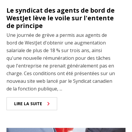
Le syndicat des agents de bord de
WestJet lève le voile sur l'entente
de principe
Une journée de grève a permis aux agents de
bord de WestJet d'obtenir une augmentation
salariale de plus de 18 % sur trois ans, ainsi
qu'une nouvelle rémunération pour des tâches
que l'entreprise ne prenait généralement pas en
charge. Ces conditions ont été présentées sur un
nouveau site web lancé par le Syndicat canadien
de la fonction publique, ...
LIRE LA SUITE