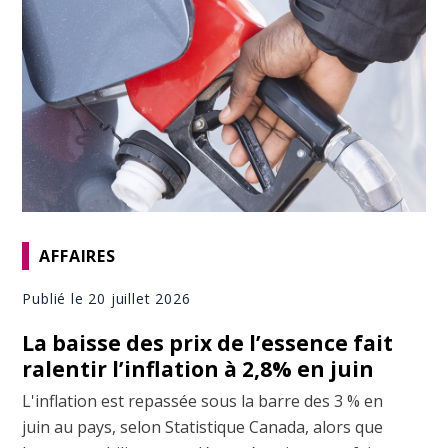
AFFAIRES
Publié le 20 juillet 2026
La baisse des prix de l’essence fait
ralentir l’inflation à 2,8% en juin
L'inflation est repassée sous la barre des 3 % en
juin au pays, selon Statistique Canada, alors que