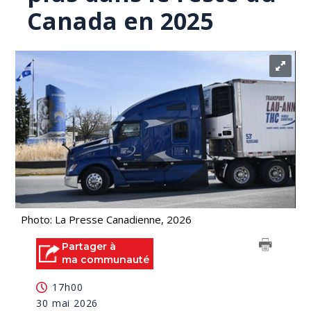
Canada en 2025
Photo: La Presse Canadienne, 2026
Partager à
ma communauté
17h00
30 mai 2026