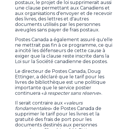
postaux, le projet de loi supprimerait aussi
une clause permettant aux Canadiens et
aux organisations d'envoyer et de recevoir
des livres, des lettres et d'autres
documents utilisés par les personnes
aveugles sans payer de frais postaux.
Postes Canada a également assuré qu'elle
ne mettrait pas fin à ce programme, ce qui
a incité les défenseurs de cette cause à
exiger que la clause reste inscrite dans la
Loi sur la Société canadienne des postes.
Le directeur de Postes Canada, Doug
Ettinger, a déclaré que le tarif pour les
livres de bibliothèque est une politique
importante que le service postier
continuera «
à respecter sans réserve
».
Il serait contraire aux «
valeurs
fondamentales
» de Postes Canada de
supprimer le tarif pour les livres et la
gratuité des frais de port pour les
documents destinés aux personnes