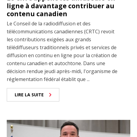
ligne à davantage contribuer au
contenu canadien
Le Conseil de la radiodiffusion et des
télécommunications canadiennes (CRTC) revoit
les contributions exigées aux grands
télédiffuseurs traditionnels privés et services de
diffusion en continu en ligne pour la création de
contenu canadien et autochtone. Dans une
décision rendue jeudi après-midi, l'organisme de
réglementation fédéral établit que ...
LIRE LA SUITE