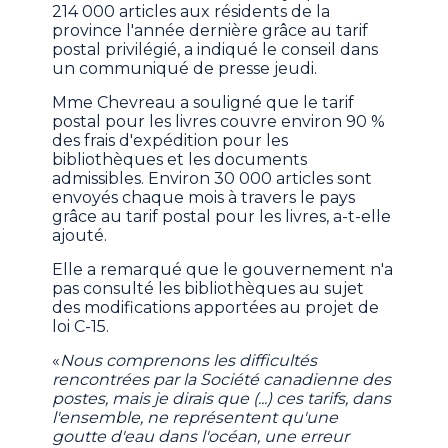
214 000 articles aux résidents de la
province l'année dernière grâce au tarif
postal privilégié, a indiqué le conseil dans
un communiqué de presse jeudi.
Mme Chevreau a souligné que le tarif
postal pour les livres couvre environ 90 %
des frais d'expédition pour les
bibliothèques et les documents
admissibles. Environ 30 000 articles sont
envoyés chaque mois à travers le pays
grâce au tarif postal pour les livres, a-t-elle
ajouté.
Elle a remarqué que le gouvernement n'a
pas consulté les bibliothèques au sujet
des modifications apportées au projet de
loi C-15.
«
Nous comprenons les difficultés
rencontrées par la Société canadienne des
postes, mais je dirais que (...) ces tarifs, dans
l'ensemble, ne représentent qu'une
goutte d'eau dans l'océan, une erreur