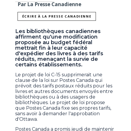
Par La Presse Canadienne
ÉCRIRE À LA PRESSE CANADIENNE
Les bibliothèques canadiennes
affirment qu'une modification
proposée au budget fédéral
mettrait fin à leur capacité
d'expédier des livres à des tarifs
réduits, menaçant la survie de
certains établissements.
Le projet de loi C-15 supprimerait une
clause de la loi sur Postes Canada qui
prévoit des tarifs postaux réduits pour les
livres et autres documents envoyés entre
bibliothèques ou à des usagers de
bibliothèques. Le projet de loi propose
que Postes Canada fixe ses propres tarifs,
sans avoir à demander l'approbation
d'Ottawa.
Postes Canada a promis jeudi de maintenir