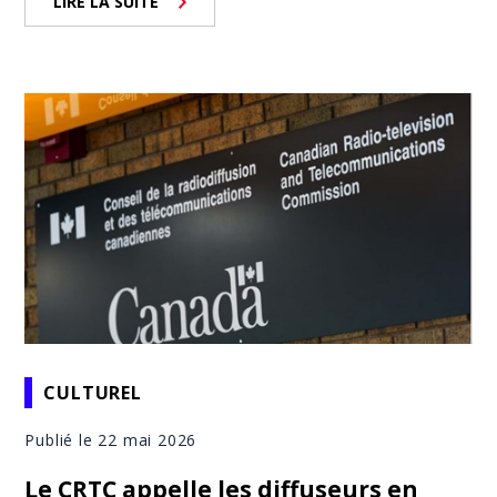
LIRE LA SUITE
CULTUREL
Publié le 22 mai 2026
Le CRTC appelle les diffuseurs en