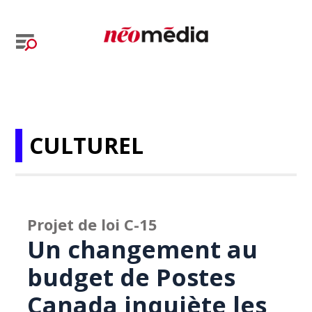
CULTUREL
Projet de loi C-15
Un changement au
budget de Postes
Canada inquiète les