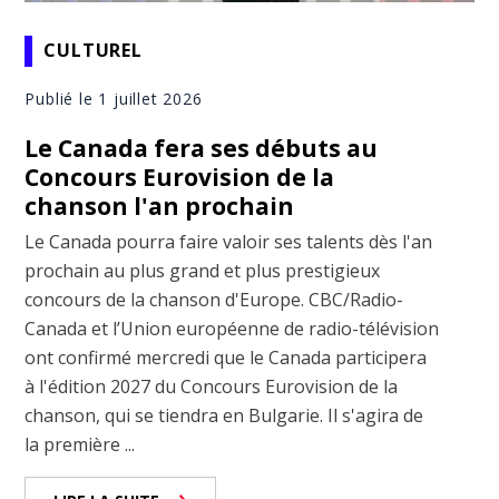
CULTUREL
Publié le 1 juillet 2026
Le Canada fera ses débuts au
Concours Eurovision de la
chanson l'an prochain
Le Canada pourra faire valoir ses talents dès l'an
prochain au plus grand et plus prestigieux
concours de la chanson d'Europe. CBC/Radio-
Canada et l’Union européenne de radio-télévision
ont confirmé mercredi que le Canada participera
à l'édition 2027 du Concours Eurovision de la
chanson, qui se tiendra en Bulgarie. Il s'agira de
la première ...