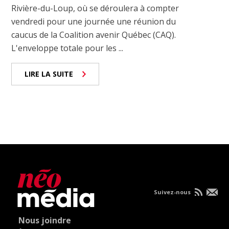
Rivière-du-Loup, où se déroulera à compter
vendredi pour une journée une réunion du
caucus de la Coalition avenir Québec (CAQ).
L'enveloppe totale pour les ...
LIRE LA SUITE
Suivez-nous
Nous joindre