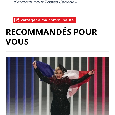
d'arrondi, pour Postes Canada.
»
Partager à ma communauté
RECOMMANDÉS POUR
VOUS