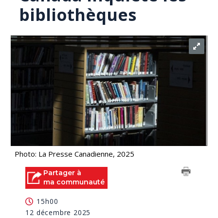
bibliothèques
Photo: La Presse Canadienne, 2025
Partager à
ma communauté
15h00
12 décembre 2025