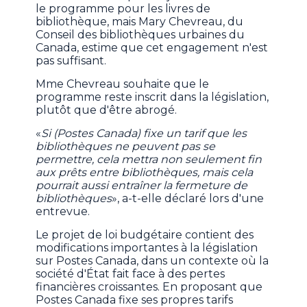
le programme pour les livres de
bibliothèque, mais Mary Chevreau, du
Conseil des bibliothèques urbaines du
Canada, estime que cet engagement n'est
pas suffisant.
Mme Chevreau souhaite que le
programme reste inscrit dans la législation,
plutôt que d'être abrogé.
«
Si (Postes Canada) fixe un tarif que les
bibliothèques ne peuvent pas se
permettre, cela mettra non seulement fin
aux prêts entre bibliothèques, mais cela
pourrait aussi entraîner la fermeture de
bibliothèques
», a-t-elle déclaré lors d'une
entrevue.
Le projet de loi budgétaire contient des
modifications importantes à la législation
sur Postes Canada, dans un contexte où la
société d'État fait face à des pertes
financières croissantes. En proposant que
Postes Canada fixe ses propres tarifs