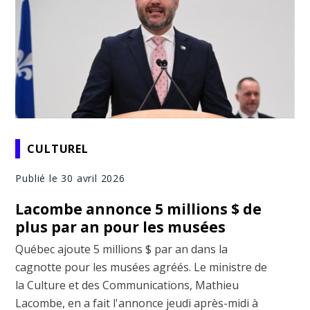
CULTUREL
Publié le 30 avril 2026
Lacombe annonce 5 millions $ de
plus par an pour les musées
Québec ajoute 5 millions $ par an dans la
cagnotte pour les musées agréés. Le ministre de
la Culture et des Communications, Mathieu
Lacombe, en a fait l'annonce jeudi après-midi à