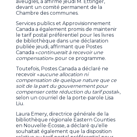
aveugles, a affirmé jeudi M. Ettinger,
devant un comité permanent de la
Chambre des communes.
Services publics et Approvisionnement
Canada a également promis de maintenir
le tarif postal préférentiel pour les livres
de bibliothèque dans une déclaration
publiée jeudi, affirmant que Postes
Canada «
continuerait à recevoir une
compensation
» pour ce programme.
Toutefois, Postes Canada a déclaré ne
recevoir «
aucune allocation ni
compensation de quelque nature que ce
soit de la part du gouvernement pour
compenser cette réduction du tarif postal
»,
selon un courriel de la porte-parole Lisa
Liu.
Laura Emery, directrice générale de la
bibliothèque régionale Eastern Counties
en Nouvelle-Écosse, a déclaré qu'elle
souhaitait également que la disposition