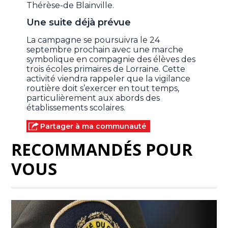
Thérèse-de Blainville.
Une suite déjà prévue
La campagne se poursuivra le 24
septembre prochain avec une marche
symbolique en compagnie des élèves des
trois écoles primaires de Lorraine. Cette
activité viendra rappeler que la vigilance
routière doit s’exercer en tout temps,
particulièrement aux abords des
établissements scolaires.
Partager à ma communauté
RECOMMANDÉS POUR
VOUS