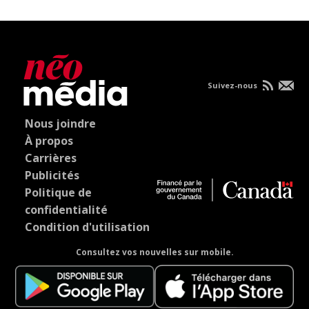
Suivez-nous
Nous joindre
À propos
Carrières
Publicités
Politique de
confidentialité
Condition d'utilisation
Consultez vos nouvelles sur mobile.