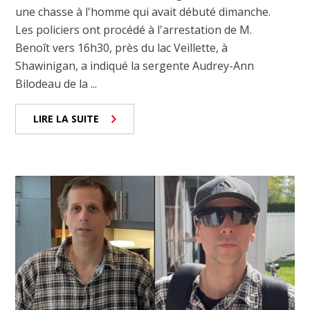
une chasse à l'homme qui avait débuté dimanche.
Les policiers ont procédé à l'arrestation de M.
Benoît vers 16h30, près du lac Veillette, à
Shawinigan, a indiqué la sergente Audrey-Ann
Bilodeau de la ...
LIRE LA SUITE