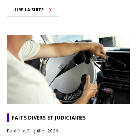
LIRE LA SUITE
FAITS DIVERS ET JUDICIAIRES
Publié le 21 juillet 2026