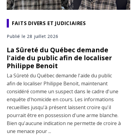
FAITS DIVERS ET JUDICIAIRES
Publié le 28 juillet 2026
La Sûreté du Québec demande
l'aide du public afin de localiser
Philippe Benoit
La Sûreté du Québec demande l'aide du public
afin de localiser Philippe Benoit, maintenant
considéré comme un suspect dans le cadre d'une
enquête d'homicide en cours. Les informations
recueillies jusqu'à présent laissent croire qu'il
pourrait être en possession d'une arme blanche.
Bien qu'aucune indication ne permette de croire à
une menace pour ...