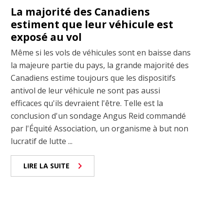
La majorité des Canadiens
estiment que leur véhicule est
exposé au vol
Même si les vols de véhicules sont en baisse dans
la majeure partie du pays, la grande majorité des
Canadiens estime toujours que les dispositifs
antivol de leur véhicule ne sont pas aussi
efficaces qu'ils devraient l'être. Telle est la
conclusion d'un sondage Angus Reid commandé
par l'Équité Association, un organisme à but non
lucratif de lutte ...
LIRE LA SUITE