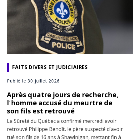
FAITS DIVERS ET JUDICIAIRES
Publié le 30 juillet 2026
Après quatre jours de recherche,
l'homme accusé du meurtre de
son fils est retrouvé
La Sûreté du Québec a confirmé mercredi avoir
retrouvé Philippe Benoît, le père suspecté d'avoir
tué son fils de 16 ans à Shawinigan, mettant fin à