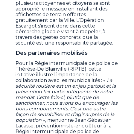
plusieurs citoyennes et citoyens se sont
approprié le message en installant des
affichettes de terrain offertes
gratuitement par la Ville. L’Opération
Escargot s’inscrit donc dans cette
démarche globale visant à rappeler, à
travers des gestes concrets, que la
sécurité est une responsabilité partagée.
Des partenaires mobilisés
Pour la Régie intermunicipale de police de
Thérèse-De Blainville (RIPTB), cette
initiative illustre l’importance de la
collaboration avec les municipalités : «
La
sécurité routière est un enjeu partout et la
prévention fait partie intégrante de notre
mandat. Cette fois-ci, plutôt que de
sanctionner, nous avons pu encourager les
bons comportements. C’est une autre
façon de sensibiliser et d’agir auprès de la
population
», mentionne Jean-Sébastien
Lacasse, préventionniste-enquêteur à la
Régie intermunicipale de police de