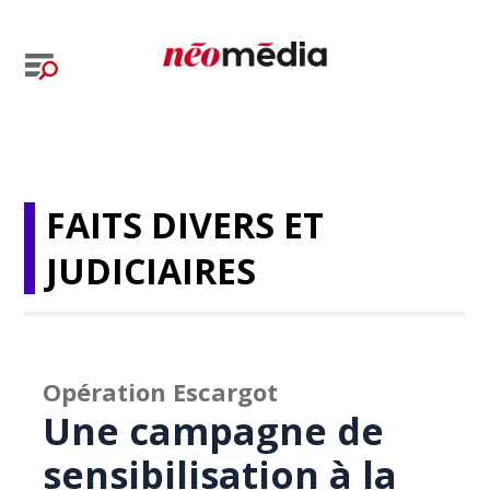
FAITS DIVERS ET
JUDICIAIRES
Opération Escargot
Une campagne de
sensibilisation à la