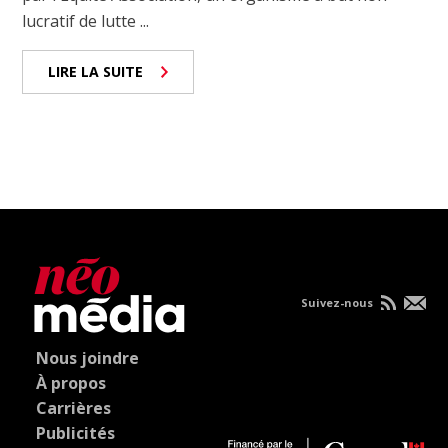
lucratif de lutte ...
LIRE LA SUITE
Suivez-nous
Nous joindre
À propos
Carrières
Publicités