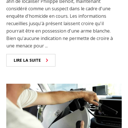
afin de localiser Philippe Benoit, maintenant
considéré comme un suspect dans le cadre d'une
enquête d'homicide en cours. Les informations
recueillies jusqu'à présent laissent croire qu'il
pourrait être en possession d'une arme blanche.
Bien qu'aucune indication ne permette de croire à
une menace pour ...
LIRE LA SUITE