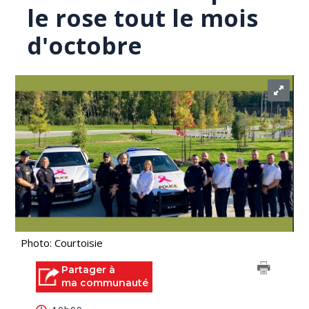
le rose tout le mois
d'octobre
Photo: Courtoisie
Partager à
ma communauté