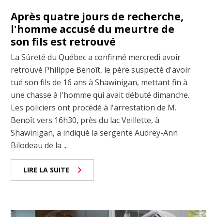
Après quatre jours de recherche,
l'homme accusé du meurtre de
son fils est retrouvé
La Sûreté du Québec a confirmé mercredi avoir
retrouvé Philippe Benoît, le père suspecté d'avoir
tué son fils de 16 ans à Shawinigan, mettant fin à
une chasse à l'homme qui avait débuté dimanche.
Les policiers ont procédé à l'arrestation de M.
Benoît vers 16h30, près du lac Veillette, à
Shawinigan, a indiqué la sergente Audrey-Ann
Bilodeau de la ...
LIRE LA SUITE