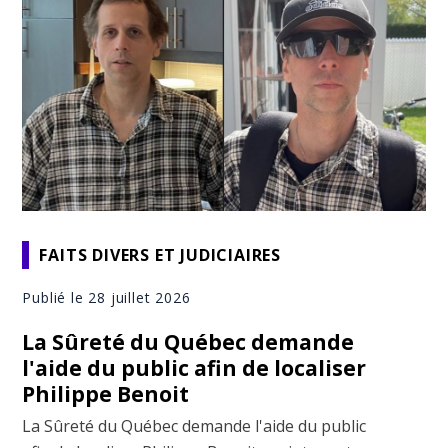
FAITS DIVERS ET JUDICIAIRES
Publié le 28 juillet 2026
La Sûreté du Québec demande
l'aide du public afin de localiser
Philippe Benoit
La Sûreté du Québec demande l'aide du public