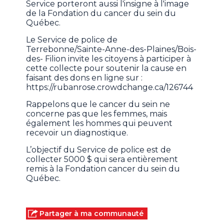
Service porteront aussi l'insigne à l'image
de la Fondation du cancer du sein du
Québec.
Le Service de police de
Terrebonne/Sainte-Anne-des-Plaines/Bois-
des- Filion invite les citoyens à participer à
cette collecte pour soutenir la cause en
faisant des dons en ligne sur :
https://rubanrose.crowdchange.ca/126744
Rappelons que le cancer du sein ne
concerne pas que les femmes, mais
également les hommes qui peuvent
recevoir un diagnostique.
L’objectif du Service de police est de
collecter 5000 $ qui sera entièrement
remis à la Fondation cancer du sein du
Québec.
Partager à ma communauté