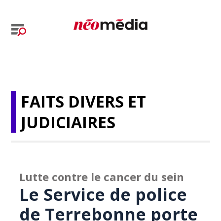
FAITS DIVERS ET
JUDICIAIRES
Lutte contre le cancer du sein
Le Service de police
de Terrebonne porte