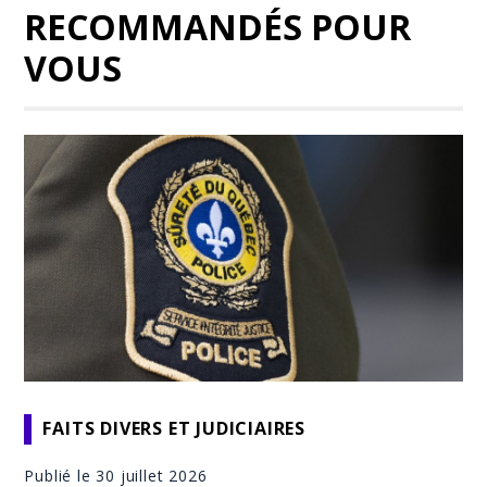
RECOMMANDÉS POUR
VOUS
FAITS DIVERS ET JUDICIAIRES
Publié le 30 juillet 2026