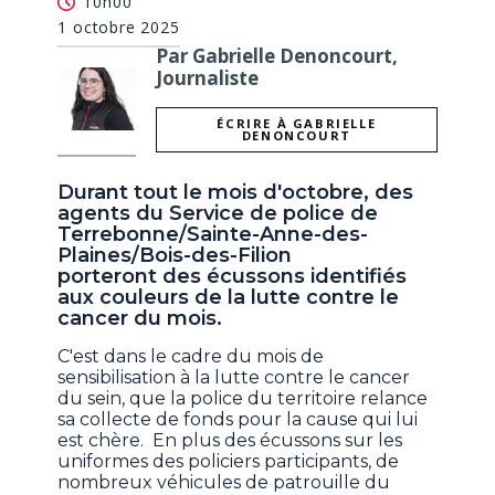
10h00
1 octobre 2025
Par Gabrielle Denoncourt,
Journaliste
ÉCRIRE À GABRIELLE
DENONCOURT
Durant tout le mois d'octobre, des
agents du Service de police de
Terrebonne/Sainte-Anne-des-
Plaines/Bois-des-Filion
porteront des écussons identifiés
aux couleurs de la lutte contre le
cancer du mois.
C'est dans le cadre du mois de
sensibilisation à la lutte contre le cancer
du sein, que la police du territoire relance
sa collecte de fonds pour la cause qui lui
est chère. En plus des écussons sur les
uniformes des policiers participants, de
nombreux véhicules de patrouille du