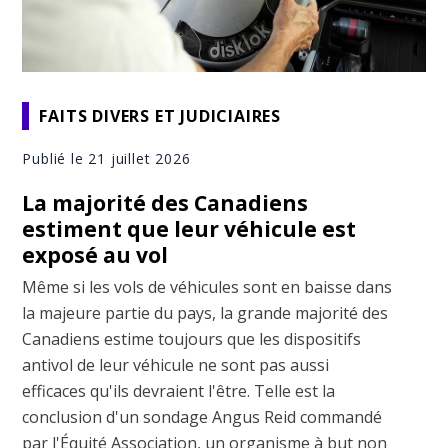
FAITS DIVERS ET JUDICIAIRES
Publié le 21 juillet 2026
La majorité des Canadiens
estiment que leur véhicule est
exposé au vol
Même si les vols de véhicules sont en baisse dans
la majeure partie du pays, la grande majorité des
Canadiens estime toujours que les dispositifs
antivol de leur véhicule ne sont pas aussi
efficaces qu'ils devraient l'être. Telle est la
conclusion d'un sondage Angus Reid commandé
par l'Équité Association, un organisme à but non