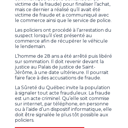
victime de la fraude) pour finaliser l’achat,
mais ce dernier a réalisé qu’il avait été
victime de fraude et a communiqué avec
le commerce ainsi que le service de police.
Les policiers ont procédé à l’arrestation du
suspect lorsqu’il s’est présenté au
commerce afin de récupérer le véhicule
le lendemain.
L’homme de 28 ans a été arrêté puis libéré
sur sommation. Il doit revenir devant la
justice au Palais de justice de Saint-
Jérôme, à une date ultérieure. Il pourrait
faire face à des accusations de fraude.
La Sûreté du Québec invite la population
à signaler tout acte frauduleux. La fraude
est un acte criminel. Qu’elle soit commise
sur internet, par téléphone, en personne
ou à l’aide d’un dispositif informatique, elle
doit être signalée le plus tôt possible aux
policiers.