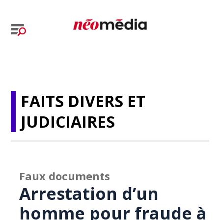
FAITS DIVERS ET
JUDICIAIRES
Faux documents
Arrestation d’un
homme pour fraude à