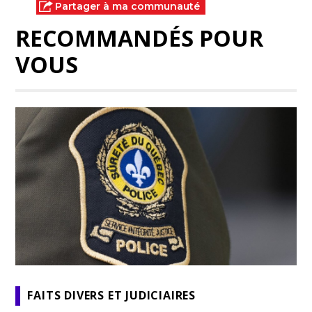
Partager à ma communauté
RECOMMANDÉS POUR
VOUS
FAITS DIVERS ET JUDICIAIRES