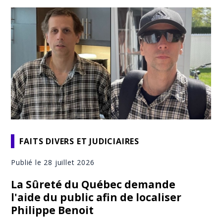
FAITS DIVERS ET JUDICIAIRES
Publié le 28 juillet 2026
La Sûreté du Québec demande
l'aide du public afin de localiser
Philippe Benoit