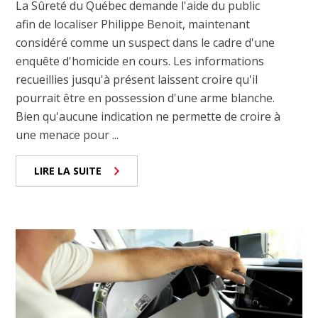
La Sûreté du Québec demande l'aide du public
afin de localiser Philippe Benoit, maintenant
considéré comme un suspect dans le cadre d'une
enquête d'homicide en cours. Les informations
recueillies jusqu'à présent laissent croire qu'il
pourrait être en possession d'une arme blanche.
Bien qu'aucune indication ne permette de croire à
une menace pour ...
LIRE LA SUITE