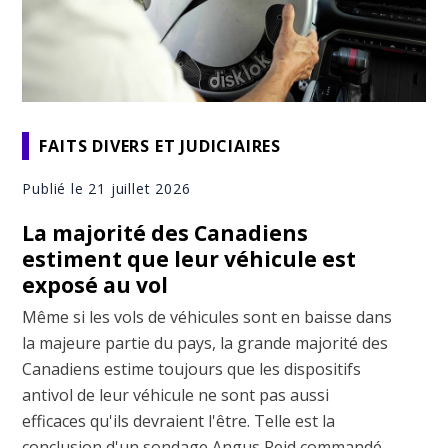
FAITS DIVERS ET JUDICIAIRES
Publié le 21 juillet 2026
La majorité des Canadiens
estiment que leur véhicule est
exposé au vol
Même si les vols de véhicules sont en baisse dans
la majeure partie du pays, la grande majorité des
Canadiens estime toujours que les dispositifs
antivol de leur véhicule ne sont pas aussi
efficaces qu'ils devraient l'être. Telle est la
conclusion d'un sondage Angus Reid commandé