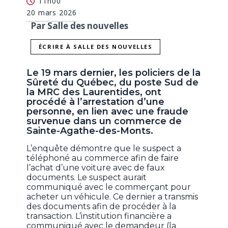
11h00
20 mars 2026
Par Salle des nouvelles
ÉCRIRE À SALLE DES NOUVELLES
Le 19 mars dernier, les policiers de la
Sûreté du Québec, du poste Sud de
la MRC des Laurentides, ont
procédé à l’arrestation d’une
personne, en lien avec une fraude
survenue dans un commerce de
Sainte-Agathe-des-Monts.
L’enquête démontre que le suspect a
téléphoné au commerce afin de faire
l’achat d’une voiture avec de faux
documents. Le suspect aurait
communiqué avec le commerçant pour
acheter un véhicule. Ce dernier a transmis
des documents afin de procéder à la
transaction. L’institution financière a
communiqué avec le demandeur (la