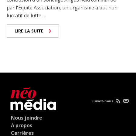
par l'Équité Association, un organisme à but non
lucratif de lutte ...
LIRE LA SUITE
Suivez-nous
Nous joindre
À propos
Carrières