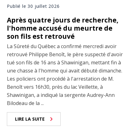
Publié le 30 juillet 2026
Après quatre jours de recherche,
l'homme accusé du meurtre de
son fils est retrouvé
La Sûreté du Québec a confirmé mercredi avoir
retrouvé Philippe Benoît, le père suspecté d'avoir
tué son fils de 16 ans à Shawinigan, mettant fin à
une chasse à l'homme qui avait débuté dimanche.
Les policiers ont procédé à l'arrestation de M.
Benoît vers 16h30, près du lac Veillette, à
Shawinigan, a indiqué la sergente Audrey-Ann
Bilodeau de la ...
LIRE LA SUITE