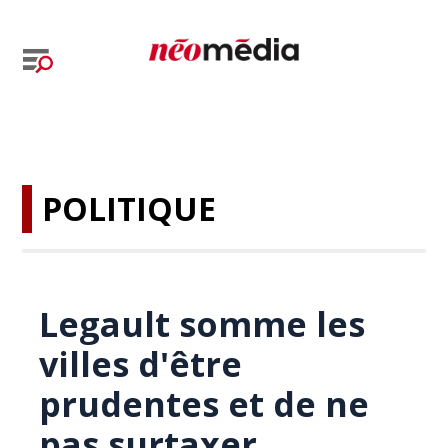
POLITIQUE
Legault somme les
villes d'être
prudentes et de ne
pas surtaxer