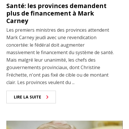
Santé: les provinces demandent
plus de financement à Mark
Carney
Les premiers ministres des provinces attendent
Mark Carney jeudi avec une revendication
concertée: le fédéral doit augmenter
massivement le financement du système de santé.
Mais malgré leur unanimité, les chefs des
gouvernements provinciaux, dont Christine
Fréchette, n'ont pas fixé de cible ou de montant
clair. Les provinces veulent du ...
LIRE LA SUITE