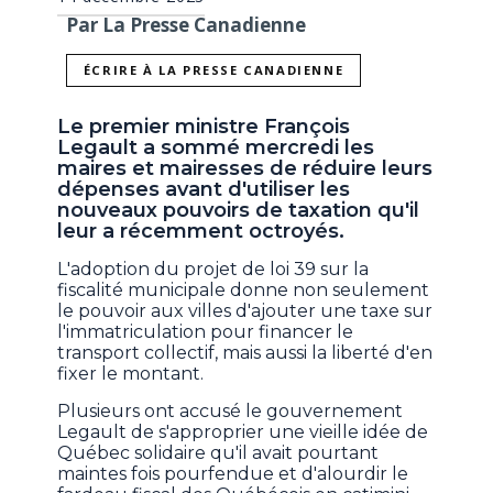
Par La Presse Canadienne
ÉCRIRE À LA PRESSE CANADIENNE
Le premier ministre François
Legault a sommé mercredi les
maires et mairesses de réduire leurs
dépenses avant d'utiliser les
nouveaux pouvoirs de taxation qu'il
leur a récemment octroyés.
L'adoption du projet de loi 39 sur la
fiscalité municipale donne non seulement
le pouvoir aux villes d'ajouter une taxe sur
l'immatriculation pour financer le
transport collectif, mais aussi la liberté d'en
fixer le montant.
Plusieurs ont accusé le gouvernement
Legault de s'approprier une vieille idée de
Québec solidaire qu'il avait pourtant
maintes fois pourfendue et d'alourdir le