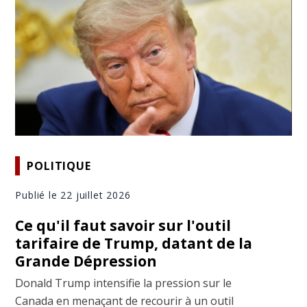
POLITIQUE
Publié le 22 juillet 2026
Ce qu'il faut savoir sur l'outil
tarifaire de Trump, datant de la
Grande Dépression
Donald Trump intensifie la pression sur le
Canada en menaçant de recourir à un outil