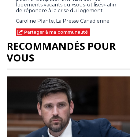
logements vacants ou «sous-utilisés» afin
de répondre à la crise du logement.
Caroline Plante, La Presse Canadienne
Partager à ma communauté
RECOMMANDÉS POUR
VOUS