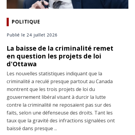
POLITIQUE
Publié le 24 juillet 2026
La baisse de la criminalité remet
en question les projets de loi
d'Ottawa
Les nouvelles statistiques indiquant que la
criminalité a reculé presque partout au Canada
montrent que les trois projets de loi du
gouvernement libéral visant à durcir la lutte
contre la criminalité ne reposaient pas sur des
faits, selon une défenseuse des droits. Tant les
taux que la gravité des infractions signalées ont
baissé dans presque ...