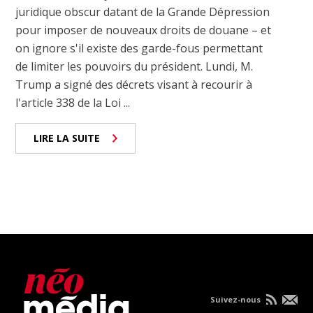
juridique obscur datant de la Grande Dépression
pour imposer de nouveaux droits de douane – et
on ignore s'il existe des garde-fous permettant
de limiter les pouvoirs du président. Lundi, M.
Trump a signé des décrets visant à recourir à
l'article 338 de la Loi ...
LIRE LA SUITE
Suivez-nous