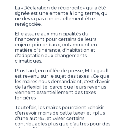
La «Déclaration de réciprocité» qui a été
signée est une entente à long terme, qui
ne devra pas continuellement être
renégociée.
Elle assure aux municipalités du
financement pour certains de leurs
enjeux primordiaux, notamment en
matière d'itinérance, d'habitation et
d'adaptation aux changements
climatiques.
Plus tard, en mêlée de presse, M. Legault
est revenu sur le sujet des taxes. «Ce que
les maires nous demandaient, c'est d'avoir
de la flexibilité, parce que leurs revenus
viennent essentiellement des taxes
foncières.
Toutefois, les maires pourraient «choisir
d'en avoir moins de cette taxe» et «plus
d'une autre», et «viser certains
contribuables plus que d'autres pour des