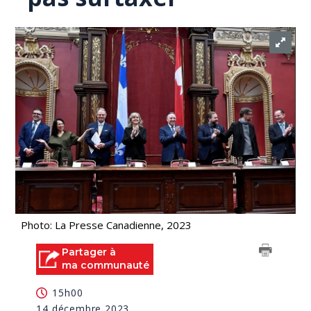
Photo: La Presse Canadienne, 2023
Partager à
ma communauté
15h00
14 décembre 2023