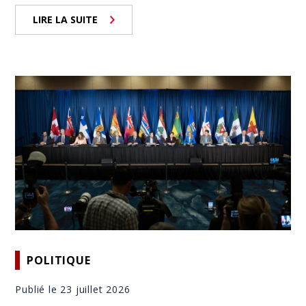
LIRE LA SUITE
POLITIQUE
Publié le 23 juillet 2026