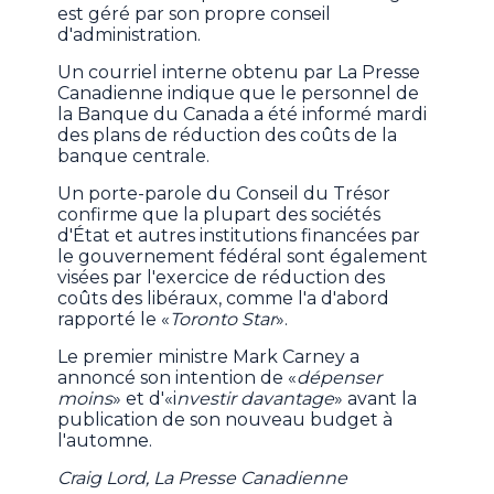
est géré par son propre conseil
d'administration.
Un courriel interne obtenu par La Presse
Canadienne indique que le personnel de
la Banque du Canada a été informé mardi
des plans de réduction des coûts de la
banque centrale.
Un porte-parole du Conseil du Trésor
confirme que la plupart des sociétés
d'État et autres institutions financées par
le gouvernement fédéral sont également
visées par l'exercice de réduction des
coûts des libéraux, comme l'a d'abord
rapporté le «
Toronto Star
».
Le premier ministre Mark Carney a
annoncé son intention de «
dépenser
moins
» et d'«i
nvestir davantage
» avant la
publication de son nouveau budget à
l'automne.
Craig Lord, La Presse Canadienne