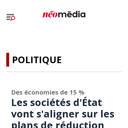
POLITIQUE
Des économies de 15 %
Les sociétés d'État
vont s'aligner sur les
plans de réduction