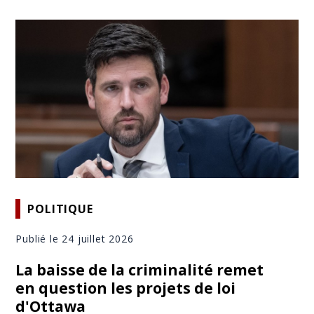
POLITIQUE
Publié le 24 juillet 2026
La baisse de la criminalité remet
en question les projets de loi
d'Ottawa