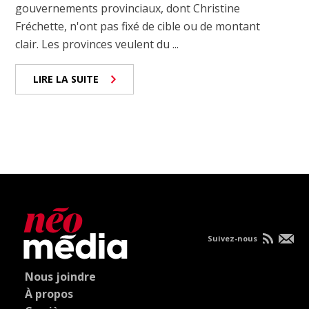
gouvernements provinciaux, dont Christine
Fréchette, n'ont pas fixé de cible ou de montant
clair. Les provinces veulent du ...
LIRE LA SUITE
Suivez-nous
Nous joindre
À propos