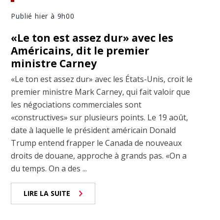
Publié hier à 9h00
«Le ton est assez dur» avec les
Américains, dit le premier
ministre Carney
«Le ton est assez dur» avec les États-Unis, croit le
premier ministre Mark Carney, qui fait valoir que
les négociations commerciales sont
«constructives» sur plusieurs points. Le 19 août,
date à laquelle le président américain Donald
Trump entend frapper le Canada de nouveaux
droits de douane, approche à grands pas. «On a
du temps. On a des ...
LIRE LA SUITE