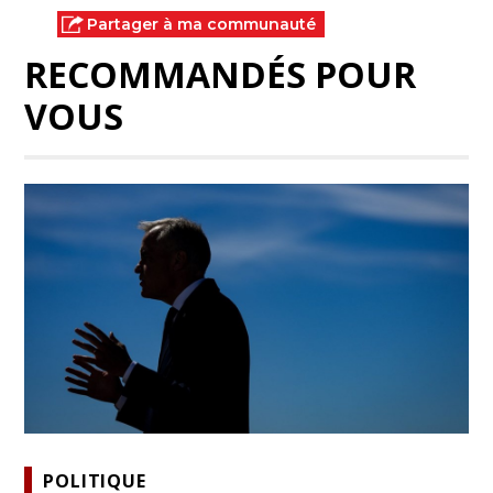
Partager à ma communauté
RECOMMANDÉS POUR
VOUS
POLITIQUE