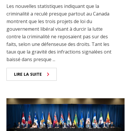
Les nouvelles statistiques indiquant que la
criminalité a reculé presque partout au Canada
montrent que les trois projets de loi du
gouvernement libéral visant à durcir la lutte
contre la criminalité ne reposaient pas sur des
faits, selon une défenseuse des droits. Tant les
taux que la gravité des infractions signalées ont
baissé dans presque ...
LIRE LA SUITE