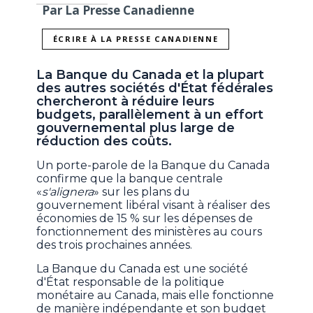
Par La Presse Canadienne
ÉCRIRE À LA PRESSE CANADIENNE
La Banque du Canada et la plupart
des autres sociétés d'État fédérales
chercheront à réduire leurs
budgets, parallèlement à un effort
gouvernemental plus large de
réduction des coûts.
Un porte-parole de la Banque du Canada
confirme que la banque centrale
«
s'alignera
» sur les plans du
gouvernement libéral visant à réaliser des
économies de 15 % sur les dépenses de
fonctionnement des ministères au cours
des trois prochaines années.
La Banque du Canada est une société
d'État responsable de la politique
monétaire au Canada, mais elle fonctionne
de manière indépendante et son budget