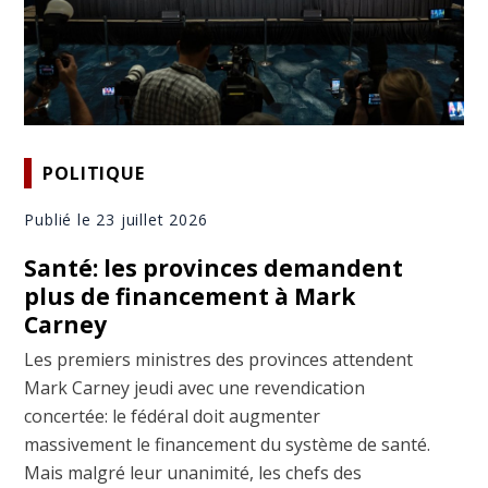
POLITIQUE
Publié le 23 juillet 2026
Santé: les provinces demandent
plus de financement à Mark
Carney
Les premiers ministres des provinces attendent
Mark Carney jeudi avec une revendication
concertée: le fédéral doit augmenter
massivement le financement du système de santé.
Mais malgré leur unanimité, les chefs des