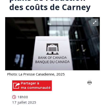
des coûts de Carney
Photo: La Presse Canadienne, 2025
Partager à
ma communauté
18h00
17 juillet 2025