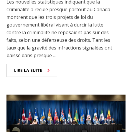
Les nouvelles statistiques indiquant que la
criminalité a reculé presque partout au Canada
montrent que les trois projets de loi du
gouvernement libéral visant à durcir la lutte
contre la criminalité ne reposaient pas sur des
faits, selon une défenseuse des droits. Tant les
taux que la gravité des infractions signalées ont
baissé dans presque ...
LIRE LA SUITE