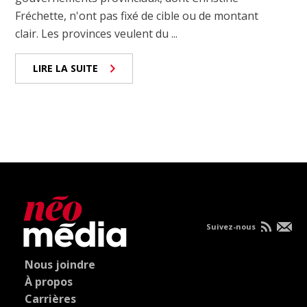
Fréchette, n'ont pas fixé de cible ou de montant
clair. Les provinces veulent du ...
LIRE LA SUITE
Suivez-nous
Nous joindre
À propos
Carrières