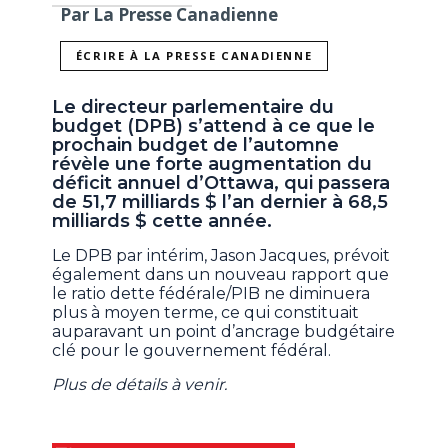
Par La Presse Canadienne
ÉCRIRE À LA PRESSE CANADIENNE
Le directeur parlementaire du
budget (DPB) s’attend à ce que le
prochain budget de l’automne
révèle une forte augmentation du
déficit annuel d’Ottawa, qui passera
de 51,7 milliards $ l’an dernier à 68,5
milliards $ cette année.
Le DPB par intérim, Jason Jacques, prévoit
également dans un nouveau rapport que
le ratio dette fédérale/PIB ne diminuera
plus à moyen terme, ce qui constituait
auparavant un point d’ancrage budgétaire
clé pour le gouvernement fédéral.
Plus de détails à venir.