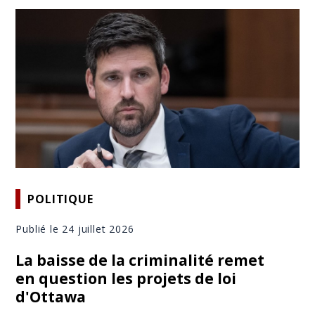
POLITIQUE
Publié le 24 juillet 2026
La baisse de la criminalité remet
en question les projets de loi
d'Ottawa