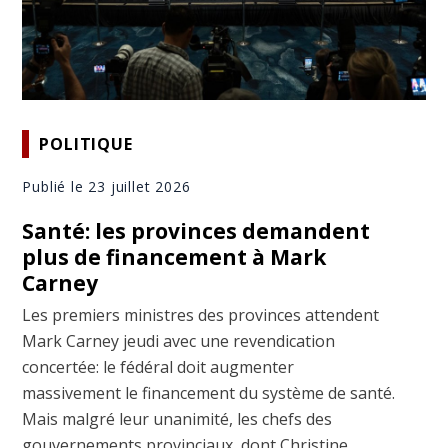
POLITIQUE
Publié le 23 juillet 2026
Santé: les provinces demandent
plus de financement à Mark
Carney
Les premiers ministres des provinces attendent
Mark Carney jeudi avec une revendication
concertée: le fédéral doit augmenter
massivement le financement du système de santé.
Mais malgré leur unanimité, les chefs des
gouvernements provinciaux, dont Christine