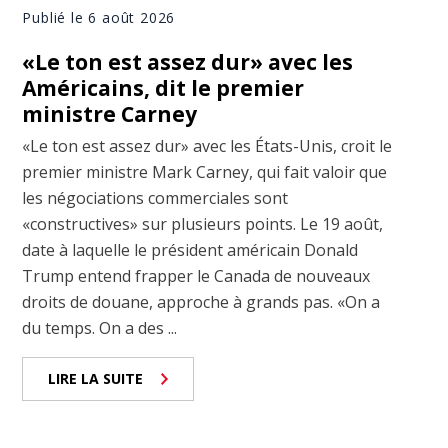
Publié le 6 août 2026
«Le ton est assez dur» avec les
Américains, dit le premier
ministre Carney
«Le ton est assez dur» avec les États-Unis, croit le
premier ministre Mark Carney, qui fait valoir que
les négociations commerciales sont
«constructives» sur plusieurs points. Le 19 août,
date à laquelle le président américain Donald
Trump entend frapper le Canada de nouveaux
droits de douane, approche à grands pas. «On a
du temps. On a des ...
LIRE LA SUITE