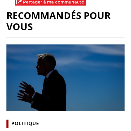
Partager à ma communauté
RECOMMANDÉS POUR
VOUS
POLITIQUE