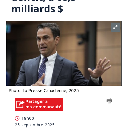
milliards $
Photo: La Presse Canadienne, 2025
Partager à
ma communauté
18h00
25 septembre 2025