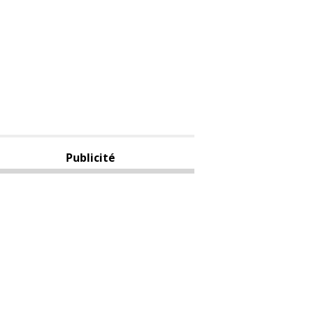
Publicité