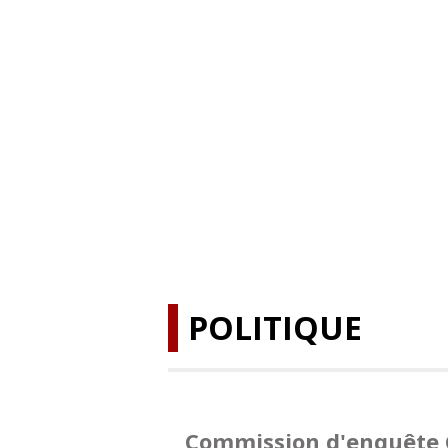
POLITIQUE
Commission d'enquête 