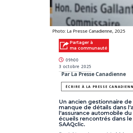
Photo: La Presse Canadienne, 2025
Partager à
ma communauté
09h00
3 octobre 2025
Par La Presse Canadienne
ÉCRIRE À LA PRESSE CANADIEN
Un ancien gestionnaire de 
manque de détails dans l'a
l'assurance automobile du
écueils rencontrés dans l
SAAQclic.