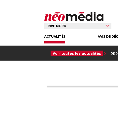
ACTUALITÉS
AVIS DE DÉ
Spor
Voir toutes les actualités