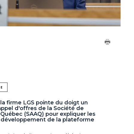
NE
la firme LGS pointe du doigt un
ppel d'offres de la Société de
 Québec (SAAQ) pour expliquer les
e développement de la plateforme