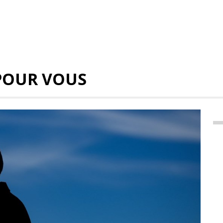
POUR VOUS