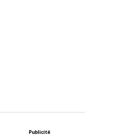
Publicité