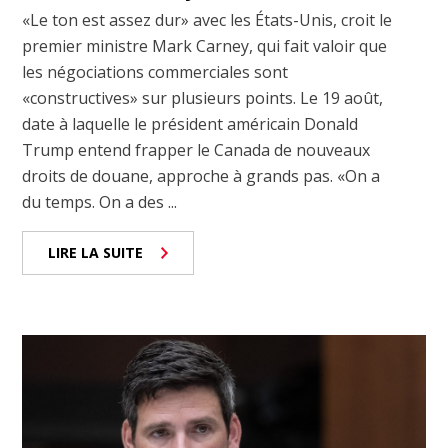
«Le ton est assez dur» avec les États-Unis, croit le
premier ministre Mark Carney, qui fait valoir que
les négociations commerciales sont
«constructives» sur plusieurs points. Le 19 août,
date à laquelle le président américain Donald
Trump entend frapper le Canada de nouveaux
droits de douane, approche à grands pas. «On a
du temps. On a des ...
LIRE LA SUITE