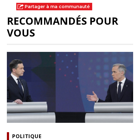
Partager à ma communauté
RECOMMANDÉS POUR
VOUS
POLITIQUE