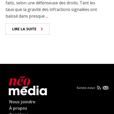
faits, selon une défenseuse des droits. Tant les
taux que la gravité des infractions signalées ont
baissé dans presque ...
LIRE LA SUITE
Suivez-nous
Nous joindre
À propos