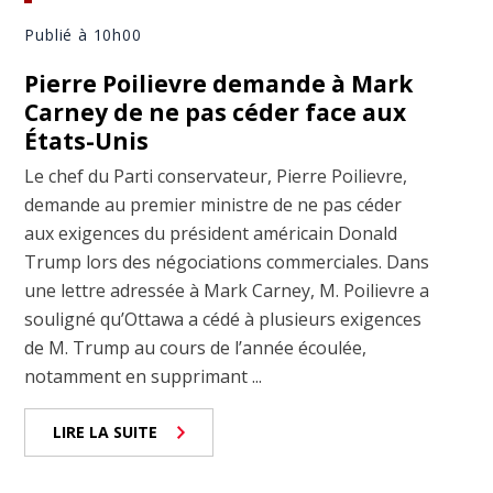
Publié à 10h00
Pierre Poilievre demande à Mark
Carney de ne pas céder face aux
États-Unis
Le chef du Parti conservateur, Pierre Poilievre,
demande au premier ministre de ne pas céder
aux exigences du président américain Donald
Trump lors des négociations commerciales. Dans
une lettre adressée à Mark Carney, M. Poilievre a
souligné qu’Ottawa a cédé à plusieurs exigences
de M. Trump au cours de l’année écoulée,
notamment en supprimant ...
LIRE LA SUITE