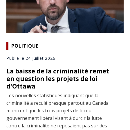
POLITIQUE
Publié le 24 juillet 2026
La baisse de la criminalité remet
en question les projets de loi
d'Ottawa
Les nouvelles statistiques indiquant que la
criminalité a reculé presque partout au Canada
montrent que les trois projets de loi du
gouvernement libéral visant à durcir la lutte
contre la criminalité ne reposaient pas sur des