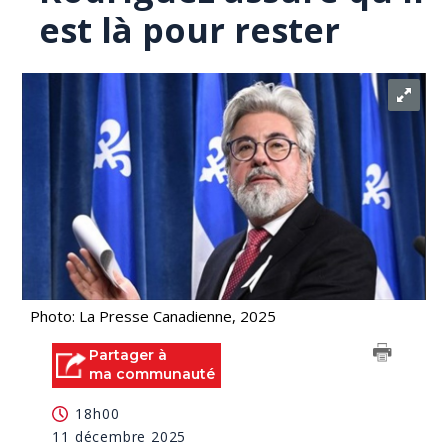
est là pour rester
Photo: La Presse Canadienne, 2025
Partager à
ma communauté
18h00
11 décembre 2025