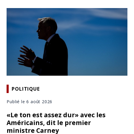
POLITIQUE
Publié le 6 août 2026
«Le ton est assez dur» avec les
Américains, dit le premier
ministre Carney