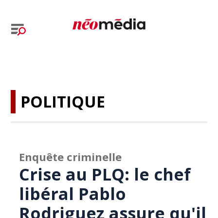
POLITIQUE
Enquête criminelle
Crise au PLQ: le chef
libéral Pablo
Rodriguez assure qu'il