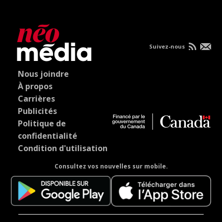
Suivez-nous
Nous joindre
À propos
Carrières
Publicités
Politique de
confidentialité
Condition d'utilisation
Consultez vos nouvelles sur mobile.