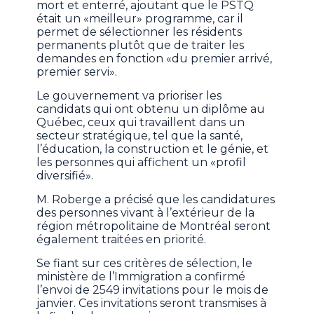
mort et enterré, ajoutant que le PSTQ
était un «meilleur» programme, car il
permet de sélectionner les résidents
permanents plutôt que de traiter les
demandes en fonction «du premier arrivé,
premier servi».
Le gouvernement va prioriser les
candidats qui ont obtenu un diplôme au
Québec, ceux qui travaillent dans un
secteur stratégique, tel que la santé,
l’éducation, la construction et le génie, et
les personnes qui affichent un «profil
diversifié».
M. Roberge a précisé que les candidatures
des personnes vivant à l’extérieur de la
région métropolitaine de Montréal seront
également traitées en priorité.
Se fiant sur ces critères de sélection, le
ministère de l’Immigration a confirmé
l’envoi de 2549 invitations pour le mois de
janvier. Ces invitations seront transmises à