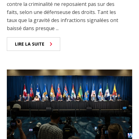
contre la criminalité ne reposaient pas sur des
faits, selon une défenseuse des droits. Tant les
taux que la gravité des infractions signalées ont
baissé dans presque ...
LIRE LA SUITE