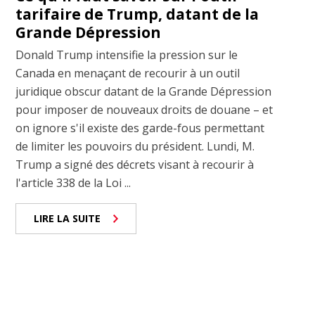
tarifaire de Trump, datant de la
Grande Dépression
Donald Trump intensifie la pression sur le
Canada en menaçant de recourir à un outil
juridique obscur datant de la Grande Dépression
pour imposer de nouveaux droits de douane – et
on ignore s'il existe des garde-fous permettant
de limiter les pouvoirs du président. Lundi, M.
Trump a signé des décrets visant à recourir à
l'article 338 de la Loi ...
LIRE LA SUITE