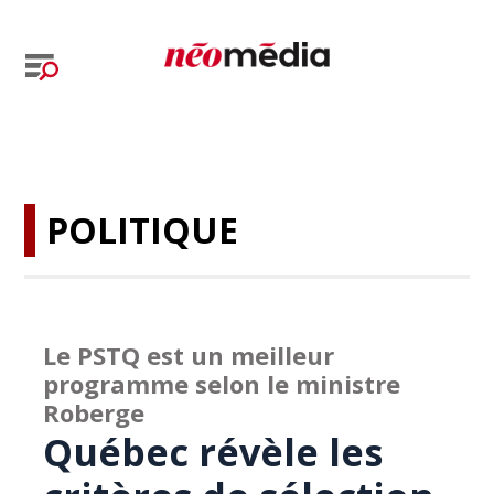
POLITIQUE
Le PSTQ est un meilleur
programme selon le ministre
Roberge
Québec révèle les