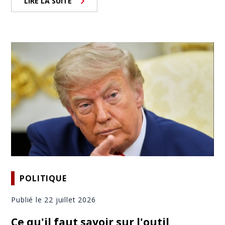
LIRE LA SUITE
POLITIQUE
Publié le 22 juillet 2026
Ce qu'il faut savoir sur l'outil