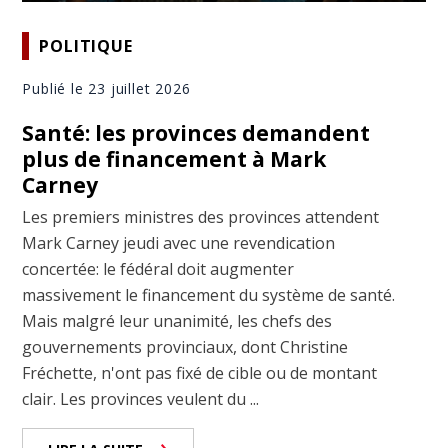
POLITIQUE
Publié le 23 juillet 2026
Santé: les provinces demandent
plus de financement à Mark
Carney
Les premiers ministres des provinces attendent
Mark Carney jeudi avec une revendication
concertée: le fédéral doit augmenter
massivement le financement du système de santé.
Mais malgré leur unanimité, les chefs des
gouvernements provinciaux, dont Christine
Fréchette, n'ont pas fixé de cible ou de montant
clair. Les provinces veulent du ...