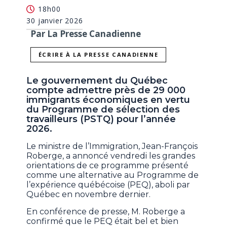
18h00
30 janvier 2026
Par La Presse Canadienne
ÉCRIRE À LA PRESSE CANADIENNE
Le gouvernement du Québec
compte admettre près de 29 000
immigrants économiques en vertu
du Programme de sélection des
travailleurs (PSTQ) pour l’année
2026.
Le ministre de l’Immigration, Jean-François
Roberge, a annoncé vendredi les grandes
orientations de ce programme présenté
comme une alternative au Programme de
l’expérience québécoise (PEQ), aboli par
Québec en novembre dernier.
En conférence de presse, M. Roberge a
confirmé que le PEQ était bel et bien