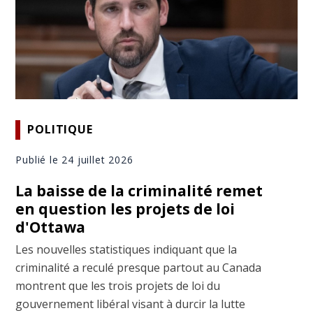
POLITIQUE
Publié le 24 juillet 2026
La baisse de la criminalité remet
en question les projets de loi
d'Ottawa
Les nouvelles statistiques indiquant que la
criminalité a reculé presque partout au Canada
montrent que les trois projets de loi du
gouvernement libéral visant à durcir la lutte