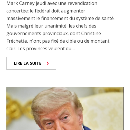
Mark Carney jeudi avec une revendication
concertée: le fédéral doit augmenter
massivement le financement du système de santé.
Mais malgré leur unanimité, les chefs des
gouvernements provinciaux, dont Christine
Fréchette, n'ont pas fixé de cible ou de montant
clair. Les provinces veulent du ...
LIRE LA SUITE