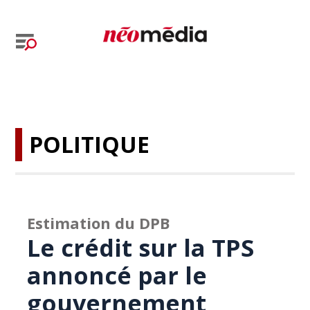
POLITIQUE
Estimation du DPB
Le crédit sur la TPS
annoncé par le
gouvernement