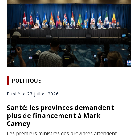
POLITIQUE
Publié le 23 juillet 2026
Santé: les provinces demandent
plus de financement à Mark
Carney
Les premiers ministres des provinces attendent