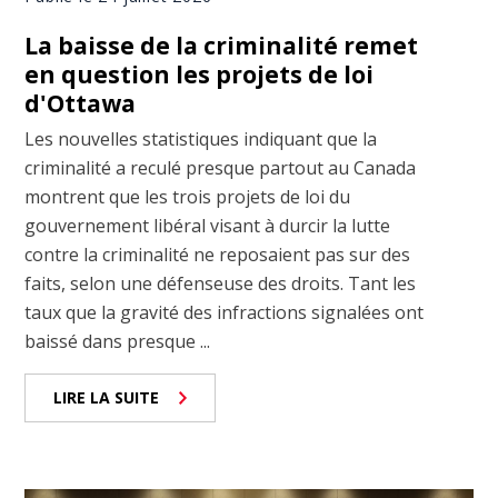
La baisse de la criminalité remet
en question les projets de loi
d'Ottawa
Les nouvelles statistiques indiquant que la
criminalité a reculé presque partout au Canada
montrent que les trois projets de loi du
gouvernement libéral visant à durcir la lutte
contre la criminalité ne reposaient pas sur des
faits, selon une défenseuse des droits. Tant les
taux que la gravité des infractions signalées ont
baissé dans presque ...
LIRE LA SUITE