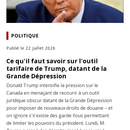
POLITIQUE
Publié le 22 juillet 2026
Ce qu'il faut savoir sur l'outil
tarifaire de Trump, datant de la
Grande Dépression
Donald Trump intensifie la pression sur le
Canada en menaçant de recourir à un outil
juridique obscur datant de la Grande Dépression
pour imposer de nouveaux droits de douane – et
on ignore s'il existe des garde-fous permettant
de limiter les pouvoirs du président. Lundi, M.