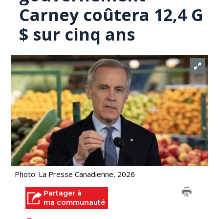
Carney coûtera 12,4 G
$ sur cinq ans
Photo: La Presse Canadienne, 2026
Partager à
ma communauté