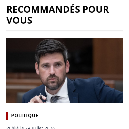
RECOMMANDÉS POUR
VOUS
POLITIQUE
Publié le 24 juillet 2026