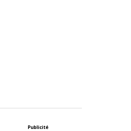
Publicité