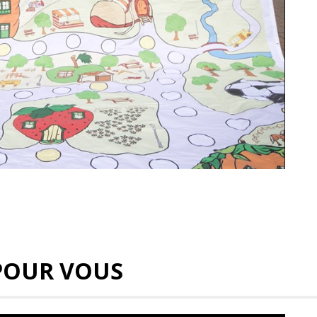
POUR VOUS