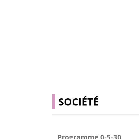
SOCIÉTÉ
Programme 0-5-30