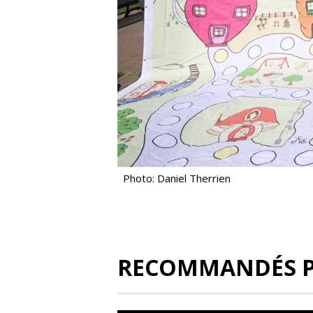
Photo: Daniel Therrien
RECOMMANDÉS 