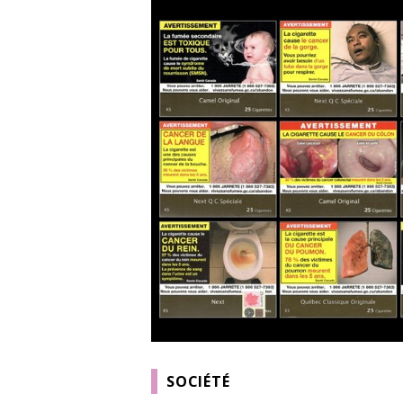
SOCIÉTÉ