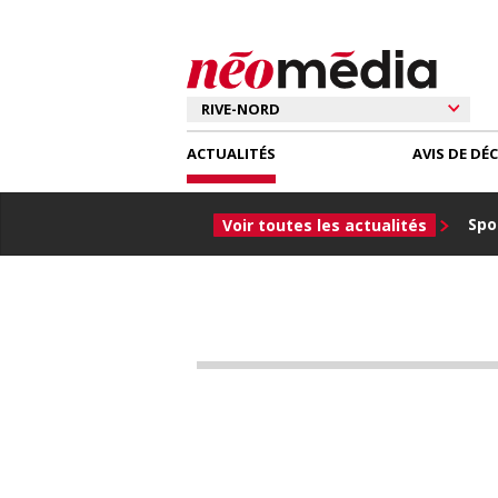
ACTUALITÉS
AVIS DE DÉ
Spor
Voir toutes les actualités