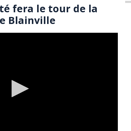
é fera le tour de la
 Blainville