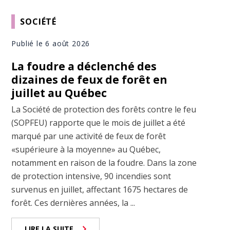
SOCIÉTÉ
Publié le 6 août 2026
La foudre a déclenché des
dizaines de feux de forêt en
juillet au Québec
La Société de protection des forêts contre le feu
(SOPFEU) rapporte que le mois de juillet a été
marqué par une activité de feux de forêt
«supérieure à la moyenne» au Québec,
notamment en raison de la foudre. Dans la zone
de protection intensive, 90 incendies sont
survenus en juillet, affectant 1675 hectares de
forêt. Ces dernières années, la ...
LIRE LA SUITE