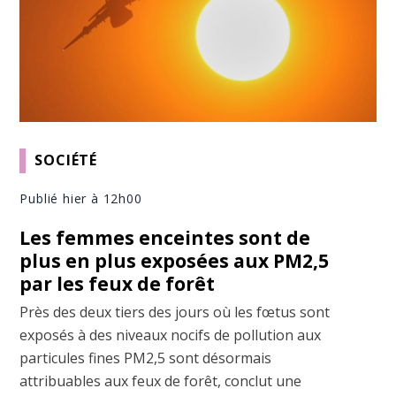
SOCIÉTÉ
Publié hier à 12h00
Les femmes enceintes sont de
plus en plus exposées aux PM2,5
par les feux de forêt
Près des deux tiers des jours où les fœtus sont
exposés à des niveaux nocifs de pollution aux
particules fines PM2,5 sont désormais
attribuables aux feux de forêt, conclut une