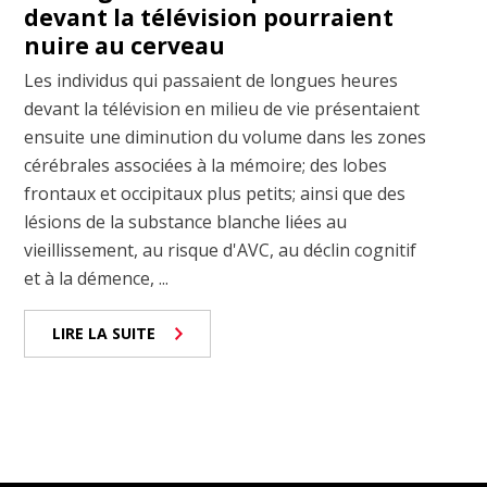
devant la télévision pourraient
nuire au cerveau
Les individus qui passaient de longues heures
devant la télévision en milieu de vie présentaient
ensuite une diminution du volume dans les zones
cérébrales associées à la mémoire; des lobes
frontaux et occipitaux plus petits; ainsi que des
lésions de la substance blanche liées au
vieillissement, au risque d'AVC, au déclin cognitif
et à la démence, ...
LIRE LA SUITE