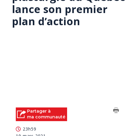
lance son premier
plan d’action
Partager à
ma communauté
23h59
19 mars 2021