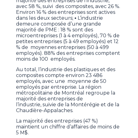
majorité des entreprises de l’industrie,
avec 58 %, suivi des composites, avec 26 %.
Environ 16 % des entreprises sont actives
dans les deux secteurs; ▪ L’industrie
demeure composée d’une grande
majorité de PME : 18 % sont des
microentreprises (1 à 4 employés), 70 % de
petites entreprises (5 à 49 employés) et 12
% de moyennes entreprises (50 à 499
employés). 88% des entreprises comptent
moins de 100 employés.
Au total, l’industrie des plastiques et des
composites compte environ 23 486
employés, avec une moyenne de 50
employés par entreprise. La région
métropolitaine de Montréal regroupe la
majorité des entreprises de
l’industrie, suivie de la Montérégie et de la
Chaudière-Appalaches.
La majorité des entreprises (47 %)
maintient un chiffre d’affaires de moins de
5 M$.