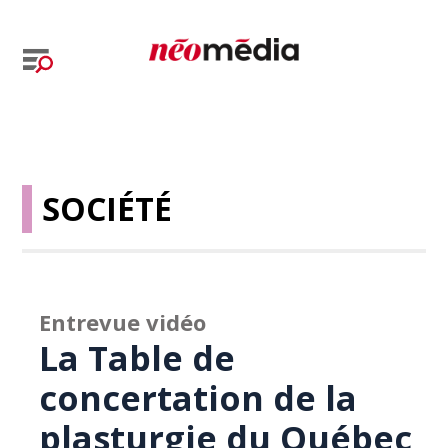
SOCIÉTÉ
Entrevue vidéo
La Table de
concertation de la
plasturgie du Québec