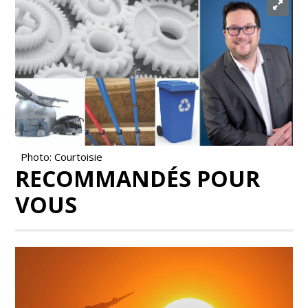
Photo: Courtoisie
RECOMMANDÉS POUR
VOUS