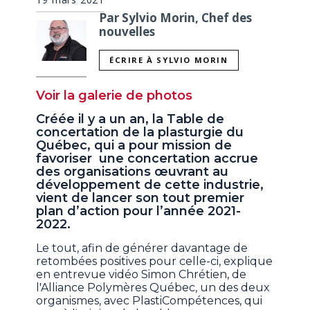
Par Sylvio Morin, Chef des
nouvelles
ÉCRIRE À SYLVIO MORIN
Voir la galerie de photos
Créée il y a un an, la Table de
concertation de la plasturgie du
Québec, qui a pour mission de
favoriser une concertation accrue
des organisations œuvrant au
développement de cette industrie,
vient de lancer son tout premier
plan d’action pour l’année 2021-
2022.
Le tout, afin de générer davantage de
retombées positives pour celle-ci, explique
en entrevue vidéo Simon Chrétien, de
l'Alliance Polymères Québec, un des deux
organismes, avec PlastiCompétences, qui