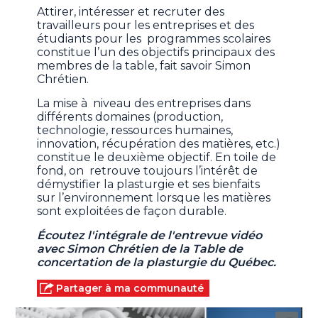
Attirer, intéresser et recruter des
travailleurs pour les entreprises et des
étudiants pour les programmes scolaires
constitue l’un des objectifs principaux des
membres de la table, fait savoir Simon
Chrétien.
La mise à niveau des entreprises dans
différents domaines (production,
technologie, ressources humaines,
innovation, récupération des matières, etc.)
constitue le deuxième objectif. En toile de
fond, on retrouve toujours l’intérêt de
démystifier la plasturgie et ses bienfaits
sur l’environnement lorsque les matières
sont exploitées de façon durable.
Écoutez l'intégrale de l'entrevue vidéo
avec Simon Chrétien de la Table de
concertation de la plasturgie du Québec.
Partager à ma communauté