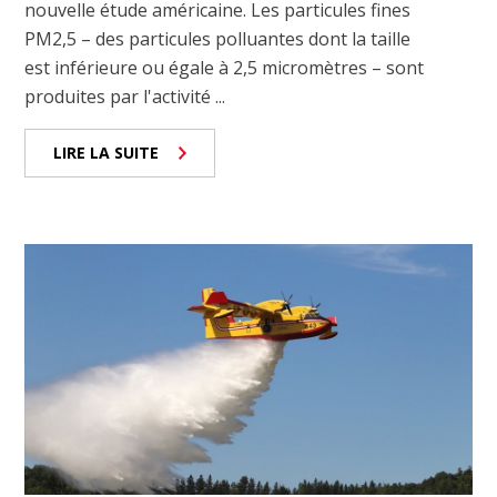
nouvelle étude américaine. Les particules fines
PM2,5 – des particules polluantes dont la taille
est inférieure ou égale à 2,5 micromètres – sont
produites par l'activité ...
LIRE LA SUITE