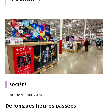
SOCIÉTÉ
Publié le 5 août 2026
De longues heures passées