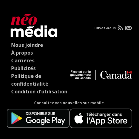
Suivez-nous
Nous joindre
À propos
Carrières
Publicités
Politique de
confidentialité
Condition d'utilisation
Consultez vos nouvelles sur mobile.