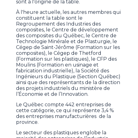
sont à l'origine de la table.
À l'heure actuelle, les autres membres qui
constituent la table sont le
Regroupement des Industries des
composites, le Centre de développement
des composites du Québec, le Centre de
Technologie Minérale et de Plasturgie, le
Cégep de Saint-Jérôme (Formation sur les
composites), le Cégep de Thetford
(Formation sur les plastiques), le CFP des
Moulins (Formation en usinage et
fabrication industrielle), la Société des
Ingénieurs du Plastique (Section Québec)
ainsi que des représentants de la direction
des projets industriels du ministère de
l’Économie et de l’Innovation.
Le Québec compte 442 entreprises de
cette catégorie, ce qui représente 3,4 %
des entreprises manufacturières de la
province.
Le secteur des plastiques englobe la