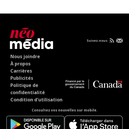
Suivez-nous
Nous joindre
À propos
Carrières
Publicités
Politique de
confidentialité
Condition d'utilisation
Consultez vos nouvelles sur mobile.