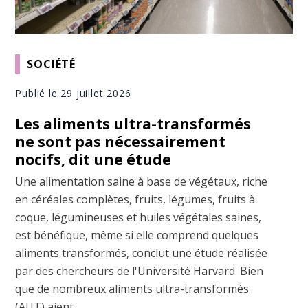
SOCIÉTÉ
Publié le 29 juillet 2026
Les aliments ultra-transformés
ne sont pas nécessairement
nocifs, dit une étude
Une alimentation saine à base de végétaux, riche
en céréales complètes, fruits, légumes, fruits à
coque, légumineuses et huiles végétales saines,
est bénéfique, même si elle comprend quelques
aliments transformés, conclut une étude réalisée
par des chercheurs de l'Université Harvard. Bien
que de nombreux aliments ultra-transformés
(AUT) aient ...