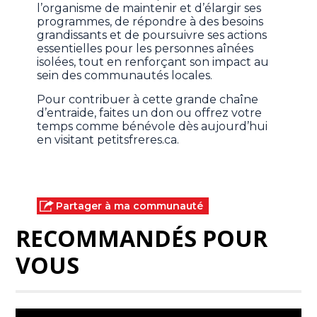
l’organisme de maintenir et d’élargir ses
programmes, de répondre à des besoins
grandissants et de poursuivre ses actions
essentielles pour les personnes aînées
isolées, tout en renforçant son impact au
sein des communautés locales.
Pour contribuer à cette grande chaîne
d’entraide, faites un don ou offrez votre
temps comme bénévole dès aujourd’hui
en visitant petitsfreres.ca.
Partager à ma communauté
RECOMMANDÉS POUR
VOUS