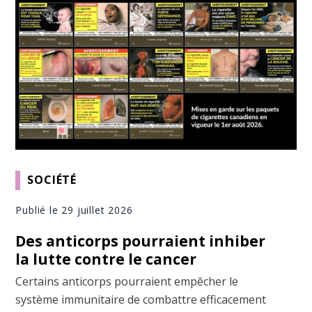
SOCIÉTÉ
Publié le 29 juillet 2026
Des anticorps pourraient inhiber
la lutte contre le cancer
Certains anticorps pourraient empêcher le
système immunitaire de combattre efficacement