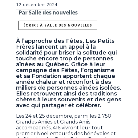
12 décembre 2024
Par Salle des nouvelles
ÉCRIRE À SALLE DES NOUVELLES
À l’approche des Fêtes, Les Petits
Frères lancent un appel à la
solidarité pour briser la solitude qui
touche encore trop de personnes
aînées au Québec. Grâce à leur
campagne des Fêtes, l’organisme
et sa Fondation apportent chaque
année chaleur et réconfort à des
milliers de personnes aînées isolées.
Elles retrouvent ainsi des traditions
chères à leurs souvenirs et des gens
avec qui partager et célébrer.
Les 24 et 25 décembre, parmi les 2 750
Grandes Amies et Grands Amis
accompagnés, 416 vivront leur tout
premier Noël entourés des bénévoles et