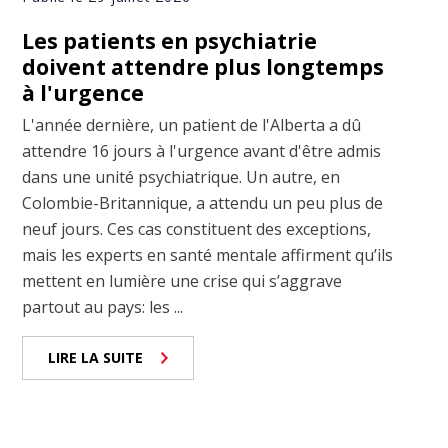
Les patients en psychiatrie
doivent attendre plus longtemps
à l'urgence
L'année dernière, un patient de l'Alberta a dû
attendre 16 jours à l'urgence avant d'être admis
dans une unité psychiatrique. Un autre, en
Colombie-Britannique, a attendu un peu plus de
neuf jours. Ces cas constituent des exceptions,
mais les experts en santé mentale affirment qu’ils
mettent en lumière une crise qui s’aggrave
partout au pays: les ...
LIRE LA SUITE