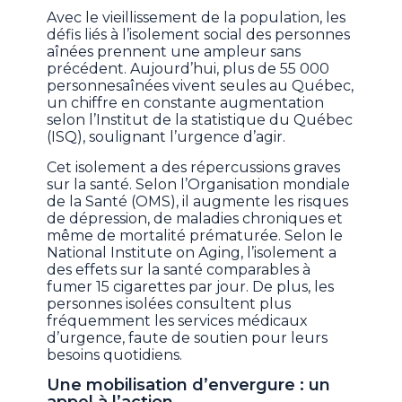
Avec le vieillissement de la population, les
défis liés à l’isolement social des personnes
aînées prennent une ampleur sans
précédent. Aujourd’hui, plus de 55 000
personnesaînées vivent seules au Québec,
un chiffre en constante augmentation
selon l’Institut de la statistique du Québec
(ISQ), soulignant l’urgence d’agir.
Cet isolement a des répercussions graves
sur la santé. Selon l’Organisation mondiale
de la Santé (OMS), il augmente les risques
de dépression, de maladies chroniques et
même de mortalité prématurée. Selon le
National Institute on Aging, l’isolement a
des effets sur la santé comparables à
fumer 15 cigarettes par jour. De plus, les
personnes isolées consultent plus
fréquemment les services médicaux
d’urgence, faute de soutien pour leurs
besoins quotidiens.
Une mobilisation d’envergure : un