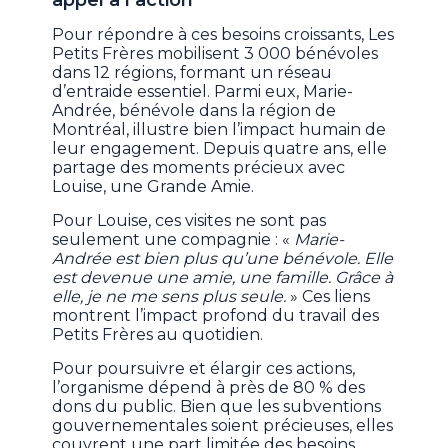
appel à l’action
Pour répondre à ces besoins croissants, Les
Petits Frères mobilisent 3 000 bénévoles
dans 12 régions, formant un réseau
d’entraide essentiel. Parmi eux, Marie-
Andrée, bénévole dans la région de
Montréal, illustre bien l’impact humain de
leur engagement. Depuis quatre ans, elle
partage des moments précieux avec
Louise, une Grande Amie.
Pour Louise, ces visites ne sont pas
seulement une compagnie : «
Marie-
Andrée est bien plus qu’une bénévole. Elle
est devenue une amie, une famille. Grâce à
elle, je ne me sens plus seule.
» Ces liens
montrent l’impact profond du travail des
Petits Frères au quotidien.
Pour poursuivre et élargir ces actions,
l’organisme dépend à près de 80 % des
dons du public. Bien que les subventions
gouvernementales soient précieuses, elles
couvrent une part limitée des besoins.