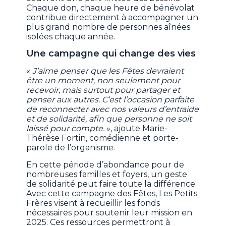
Chaque don, chaque heure de bénévolat
contribue directement à accompagner un
plus grand nombre de personnes aînées
isolées chaque année.
Une campagne qui change des vies
«
J’aime penser que les Fêtes devraient
être un moment, non seulement pour
recevoir, mais surtout pour partager et
penser aux autres. C’est l’occasion parfaite
de reconnecter avec nos valeurs d’entraide
et de solidarité, afin que personne ne soit
laissé pour compte.
», ajoute Marie-
Thérèse Fortin, comédienne et porte-
parole de l’organisme.
En cette période d’abondance pour de
nombreuses familles et foyers, un geste
de solidarité peut faire toute la différence.
Avec cette campagne des Fêtes, Les Petits
Frères visent à recueillir les fonds
nécessaires pour soutenir leur mission en
2025. Ces ressources permettront à