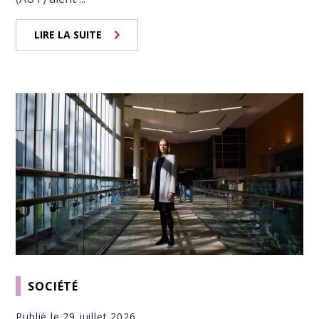
LIRE LA SUITE
SOCIÉTÉ
Publié le 29 juillet 2026