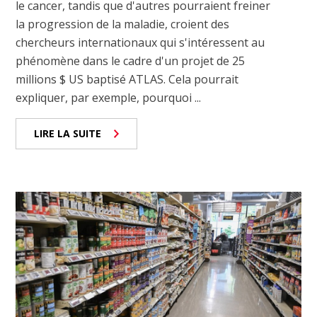
le cancer, tandis que d'autres pourraient freiner
la progression de la maladie, croient des
chercheurs internationaux qui s'intéressent au
phénomène dans le cadre d'un projet de 25
millions $ US baptisé ATLAS. Cela pourrait
expliquer, par exemple, pourquoi ...
LIRE LA SUITE