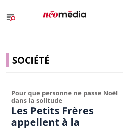
SOCIÉTÉ
Pour que personne ne passe Noël
dans la solitude
Les Petits Frères
appellent à la