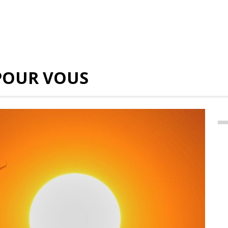
POUR VOUS