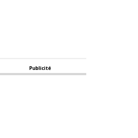
Publicité