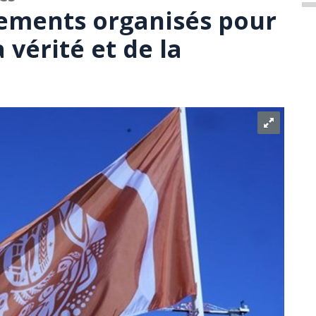
ements organisés pour
 vérité et de la