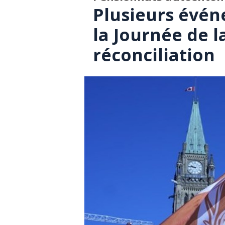
Plusieurs évén
la Journée de la
réconciliation