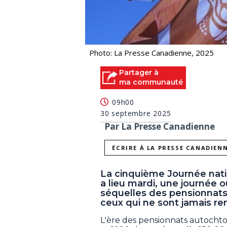
Photo: La Presse Canadienne, 2025
Partager à
ma communauté
09h00
30 septembre 2025
Par La Presse Canadienne
ÉCRIRE À LA PRESSE CANADIEN
La cinquième Journée nation
a lieu mardi, une journée 
séquelles des pensionnats
ceux qui ne sont jamais re
L'ère des pensionnats autocht