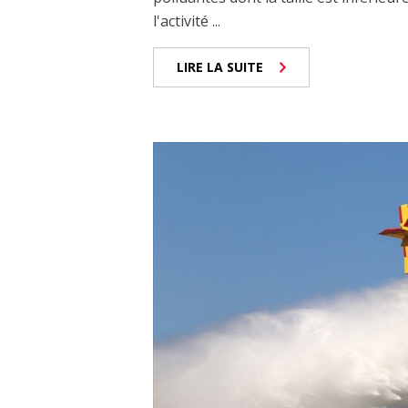
l'activité ...
LIRE LA SUITE