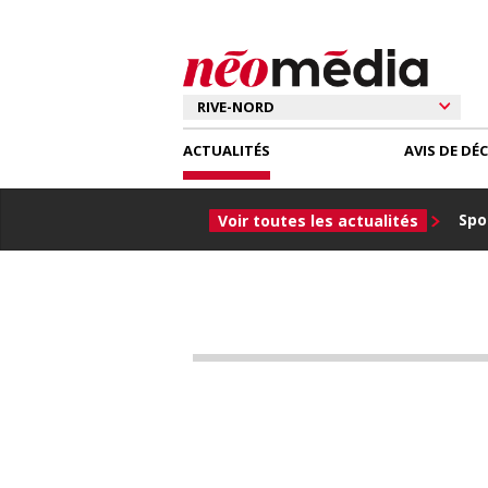
ACTUALITÉS
AVIS DE DÉ
Spor
Voir toutes les actualités