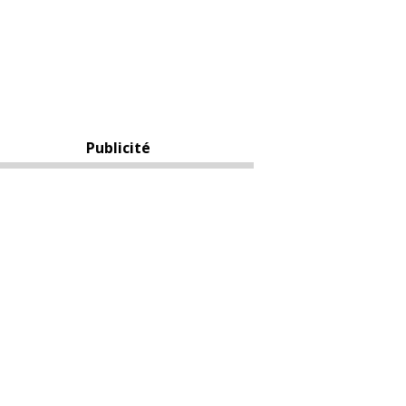
Publicité