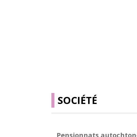
SOCIÉTÉ
Pensionnats autochton