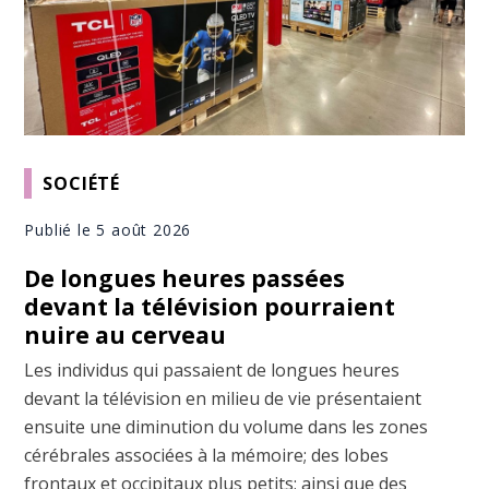
SOCIÉTÉ
Publié le 5 août 2026
De longues heures passées
devant la télévision pourraient
nuire au cerveau
Les individus qui passaient de longues heures
devant la télévision en milieu de vie présentaient
ensuite une diminution du volume dans les zones
cérébrales associées à la mémoire; des lobes
frontaux et occipitaux plus petits; ainsi que des