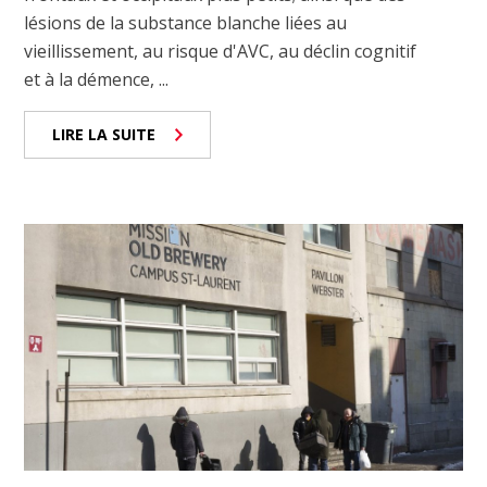
lésions de la substance blanche liées au
vieillissement, au risque d'AVC, au déclin cognitif
et à la démence, ...
LIRE LA SUITE