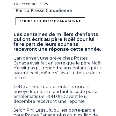
16 décembre 2025
Par La Presse Canadienne
ÉCRIRE À LA PRESSE CANADIENNE
Les centaines de milliers d'enfants
qui ont écrit au père Noël pour lui
faire part de leurs souhaits
recevront une réponse cette année.
L'an dernier, une grève chez Postes
Canada avait fait en sorte que le père Noël
n'avait pas pu répondre aux enfants qui lui
avaient écrit, même s'il avait lu toutes leurs
lettres.
Cette année, tous les enfants qui ont
envoyé leur lettre portant le code postal
emblématique H0H 0H0 avant le 8
décembre recevront une réponse.
Selon Phil Legault, qui est porte-parole
pour Postes Canada, plus d'un million de