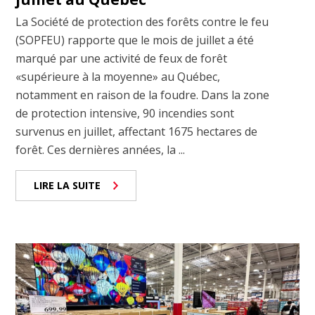
La Société de protection des forêts contre le feu
(SOPFEU) rapporte que le mois de juillet a été
marqué par une activité de feux de forêt
«supérieure à la moyenne» au Québec,
notamment en raison de la foudre. Dans la zone
de protection intensive, 90 incendies sont
survenus en juillet, affectant 1675 hectares de
forêt. Ces dernières années, la ...
LIRE LA SUITE