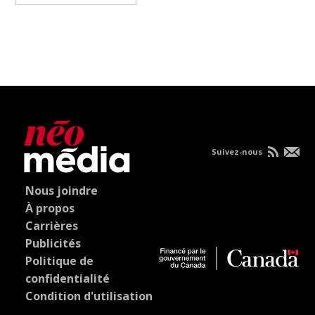
Suivez-nous
Nous joindre
À propos
Carrières
Publicités
Politique de
confidentialité
Condition d'utilisation