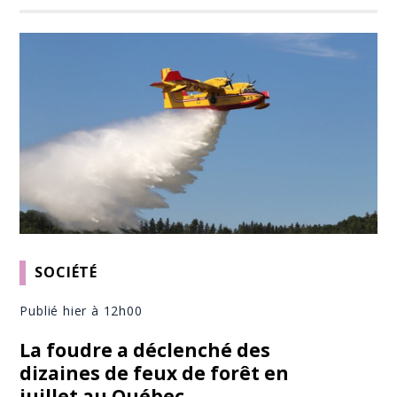
SOCIÉTÉ
Publié hier à 12h00
La foudre a déclenché des
dizaines de feux de forêt en
juillet au Québec