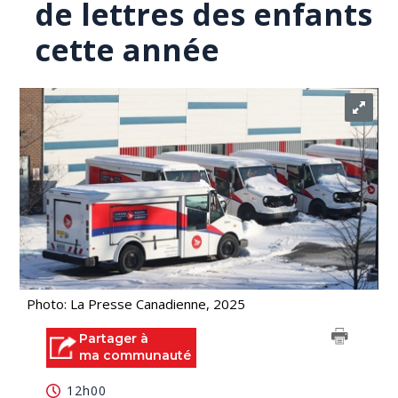
de lettres des enfants
cette année
Photo: La Presse Canadienne, 2025
Partager à
ma communauté
12h00