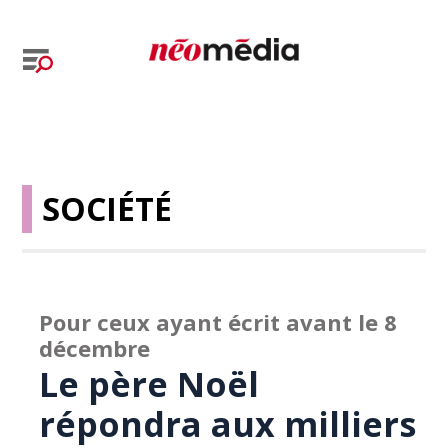
SOCIÉTÉ
Pour ceux ayant écrit avant le 8
décembre
Le père Noël
répondra aux milliers