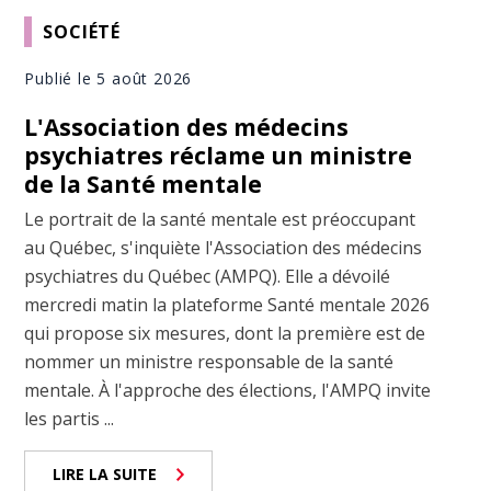
SOCIÉTÉ
Publié le 5 août 2026
L'Association des médecins
psychiatres réclame un ministre
de la Santé mentale
Le portrait de la santé mentale est préoccupant
au Québec, s'inquiète l'Association des médecins
psychiatres du Québec (AMPQ). Elle a dévoilé
mercredi matin la plateforme Santé mentale 2026
qui propose six mesures, dont la première est de
nommer un ministre responsable de la santé
mentale. À l'approche des élections, l'AMPQ invite
les partis ...
LIRE LA SUITE