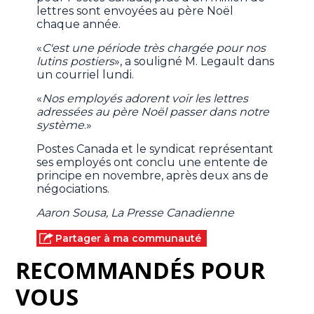
lettres sont envoyées au père Noël
chaque année.
«
C'est une période très chargée pour nos
lutins postiers
», a souligné M. Legault dans
un courriel lundi.
«
Nos employés adorent voir les lettres
adressées au père Noël passer dans notre
système
.»
Postes Canada et le syndicat représentant
ses employés ont conclu une entente de
principe en novembre, après deux ans de
négociations.
Aaron Sousa, La Presse Canadienne
Partager à ma communauté
RECOMMANDÉS POUR
VOUS