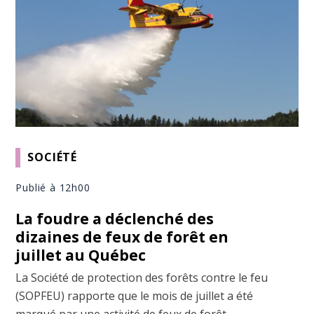
SOCIÉTÉ
Publié à 12h00
La foudre a déclenché des
dizaines de feux de forêt en
juillet au Québec
La Société de protection des forêts contre le feu
(SOPFEU) rapporte que le mois de juillet a été
marqué par une activité de feux de forêt