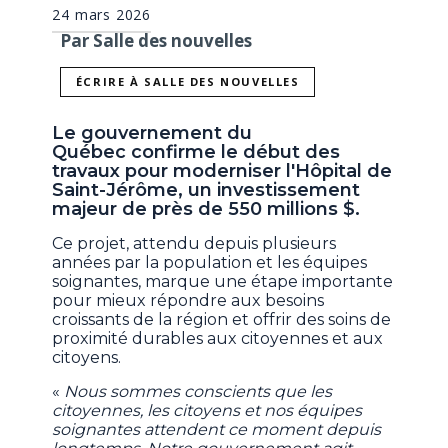
24 mars 2026
Par Salle des nouvelles
ÉCRIRE À SALLE DES NOUVELLES
Le gouvernement du
Québec confirme le début des
travaux pour moderniser l'Hôpital de
Saint-Jérôme, un investissement
majeur de près de 550 millions $.
Ce projet, attendu depuis plusieurs
années par la population et les équipes
soignantes, marque une étape importante
pour mieux répondre aux besoins
croissants de la région et offrir des soins de
proximité durables aux citoyennes et aux
citoyens.
«
Nous sommes conscients que les
citoyennes, les citoyens et nos équipes
soignantes attendent ce moment depuis