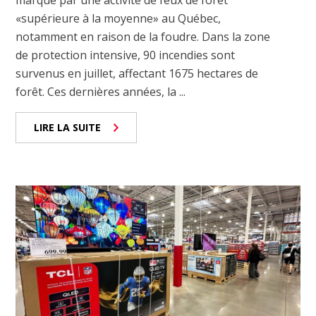
«supérieure à la moyenne» au Québec,
notamment en raison de la foudre. Dans la zone
de protection intensive, 90 incendies sont
survenus en juillet, affectant 1675 hectares de
forêt. Ces dernières années, la ...
LIRE LA SUITE