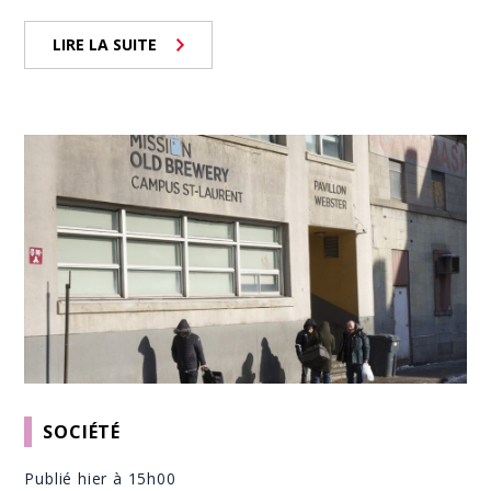
LIRE LA SUITE
SOCIÉTÉ
Publié hier à 15h00