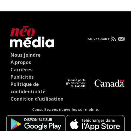
Suivez-nous
Nous joindre
À propos
Carrières
Publicités
Politique de
confidentialité
Condition d'utilisation
Consultez vos nouvelles sur mobile.