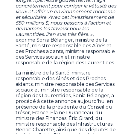
longtemps. Notre gouvernement agit
concrètement pour corriger la vétusté des
lieux et offrir un environnement moderne
et sécuritaire. Avec cet investissement de
550 millions $, nous passons à l'action et
démarrons les travaux pour les
Laurentides. J'en suis très fière.
»,
exprime Sonia Bélanger, ministre de la
Santé, ministre responsable des Aînés et
des Proches aidants, ministre responsable
des Services sociaux et ministre
responsable de la région des Laurentides.
La ministre de la Santé, ministre
responsable des Aînés et des Proches
aidants, ministre responsable des Services
sociaux et ministre responsable de la
région des Laurentides, Sonia Bélanger, a
procédé à cette annonce aujourd'hui en
présence de la présidente du Conseil du
trésor, France-Élaine Duranceau, du
ministre des Finances, Éric Girard, du
ministre responsable des Infrastructures,
Benoit Charette, ainsi que des députés de