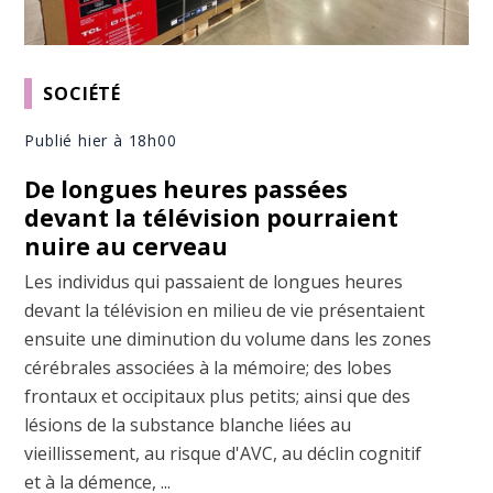
SOCIÉTÉ
Publié hier à 18h00
De longues heures passées
devant la télévision pourraient
nuire au cerveau
Les individus qui passaient de longues heures
devant la télévision en milieu de vie présentaient
ensuite une diminution du volume dans les zones
cérébrales associées à la mémoire; des lobes
frontaux et occipitaux plus petits; ainsi que des
lésions de la substance blanche liées au
vieillissement, au risque d'AVC, au déclin cognitif
et à la démence, ...