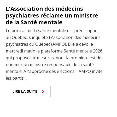
L'Association des médecins
psychiatres réclame un ministre
de la Santé mentale
Le portrait de la santé mentale est préoccupant
au Québec, s'inquiète l'Association des médecins
psychiatres du Québec (AMPQ). Elle a dévoilé
mercredi matin la plateforme Santé mentale 2026
qui propose six mesures, dont la première est de
nommer un ministre responsable de la santé
mentale. À l'approche des élections, l'AMPQ invite
les partis ...
LIRE LA SUITE