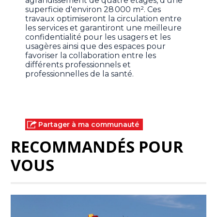
agrandissement de quatre étages, d'une
superficie d'environ 28 000 m². Ces
travaux optimiseront la circulation entre
les services et garantiront une meilleure
confidentialité pour les usagers et les
usagères ainsi que des espaces pour
favoriser la collaboration entre les
différents professionnels et
professionnelles de la santé.
Partager à ma communauté
RECOMMANDÉS POUR
VOUS