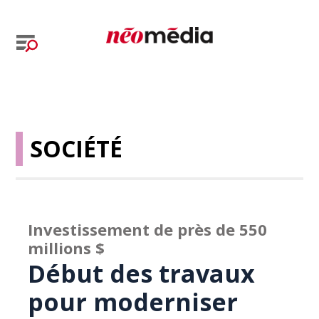
SOCIÉTÉ
Investissement de près de 550
millions $
Début des travaux
pour moderniser