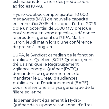
estimations de l'Union des producteurs
agricoles (UPA).
Hydro-Québec compte ajouter 10 000
mégawatts (MW) de nouvelle capacité
éolienne d'ici 2035 et «l'appel d'offres 2026
cible un potentiel de 5000 MW presque
entièrement en zone agricole», a dénoncé
le président général de l'UPA, Martin
Caron, jeudi matin lors d’une conférence
de presse à Longueuil.
L’UPA, le Syndicat canadien de la fonction
publique - Québec (SCFP-Québec), Vent
d'élus ainsi que le Regroupement
vigilance énergie Québec (RVÉQ)
demandent au gouvernement de
mandater le Bureau d'audiences
publiques sur l'environnement (BAPE)
pour réaliser une analyse générique de la
filière éolienne.
Ils demandent également à Hydro-
Québec de suspendre son appel d'offres