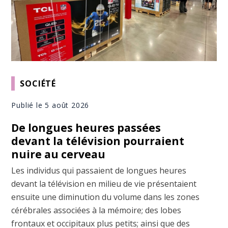
SOCIÉTÉ
Publié le 5 août 2026
De longues heures passées
devant la télévision pourraient
nuire au cerveau
Les individus qui passaient de longues heures
devant la télévision en milieu de vie présentaient
ensuite une diminution du volume dans les zones
cérébrales associées à la mémoire; des lobes
frontaux et occipitaux plus petits; ainsi que des