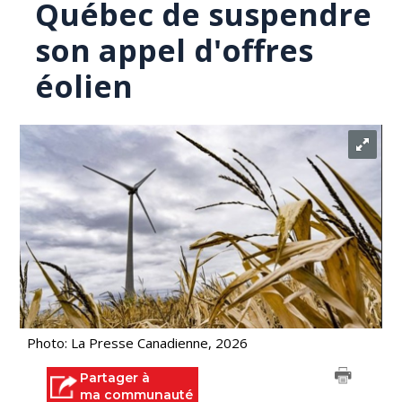
Québec de suspendre
son appel d'offres
éolien
Photo: La Presse Canadienne, 2026
Partager à
ma communauté