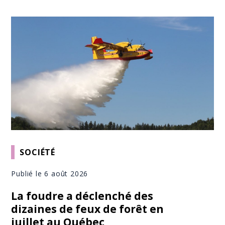
SOCIÉTÉ
Publié le 6 août 2026
La foudre a déclenché des
dizaines de feux de forêt en
juillet au Québec