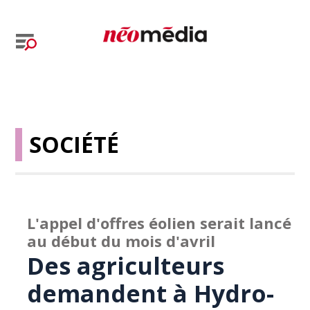
SOCIÉTÉ
L'appel d'offres éolien serait lancé
au début du mois d'avril
Des agriculteurs
demandent à Hydro-