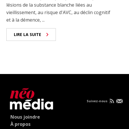
lésions de la substance blanche liées au
vieillissement, au risque d'AVC, au déclin cognitif
et à la démence, ...
LIRE LA SUITE
Suivez-nous
Nous joindre
À propos