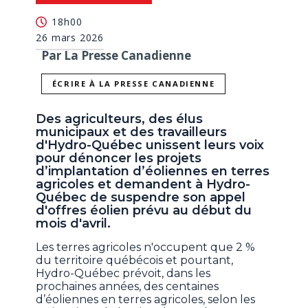
18h00
26 mars 2026
Par La Presse Canadienne
ÉCRIRE À LA PRESSE CANADIENNE
Des agriculteurs, des élus
municipaux et des travailleurs
d'Hydro-Québec unissent leurs voix
pour dénoncer les projets
d’implantation d’éoliennes en terres
agricoles et demandent à Hydro-
Québec de suspendre son appel
d'offres éolien prévu au début du
mois d'avril.
Les terres agricoles n'occupent que 2 %
du territoire québécois et pourtant,
Hydro-Québec prévoit, dans les
prochaines années, des centaines
d’éoliennes en terres agricoles, selon les