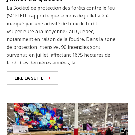
La Société de protection des forêts contre le feu
(SOPFEU) rapporte que le mois de juillet a été
marqué par une activité de feux de forêt
«supérieure à la moyenne» au Québec,
notamment en raison de la foudre. Dans la zone
de protection intensive, 90 incendies sont
survenus en juillet, affectant 1675 hectares de
forêt. Ces dernières années, la ...
LIRE LA SUITE