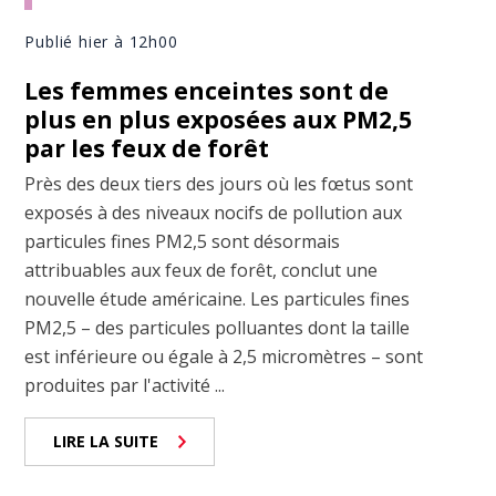
Publié hier à 12h00
Les femmes enceintes sont de
plus en plus exposées aux PM2,5
par les feux de forêt
Près des deux tiers des jours où les fœtus sont
exposés à des niveaux nocifs de pollution aux
particules fines PM2,5 sont désormais
attribuables aux feux de forêt, conclut une
nouvelle étude américaine. Les particules fines
PM2,5 – des particules polluantes dont la taille
est inférieure ou égale à 2,5 micromètres – sont
produites par l'activité ...
LIRE LA SUITE