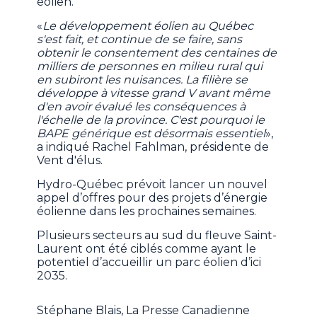
éolien.
«
Le développement éolien au Québec
s'est fait, et continue de se faire, sans
obtenir le consentement des centaines de
milliers de personnes en milieu rural qui
en subiront les nuisances. La filière se
développe à vitesse grand V avant même
d'en avoir évalué les conséquences à
l'échelle de la province. C'est pourquoi le
BAPE générique est désormais essentiel
»,
a indiqué Rachel Fahlman, présidente de
Vent d'élus.
Hydro-Québec prévoit lancer un nouvel
appel d’offres pour des projets d’énergie
éolienne dans les prochaines semaines.
Plusieurs secteurs au sud du fleuve Saint-
Laurent ont été ciblés comme ayant le
potentiel d’accueillir un parc éolien d’ici
2035.
Stéphane Blais, La Presse Canadienne