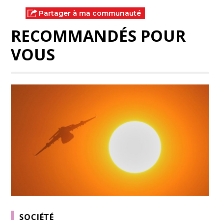
Partager à ma communauté
RECOMMANDÉS POUR
VOUS
SOCIÉTÉ