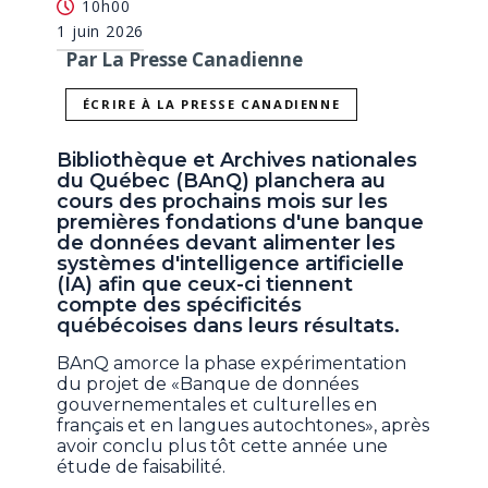
10h00
1 juin 2026
Par La Presse Canadienne
ÉCRIRE À LA PRESSE CANADIENNE
Bibliothèque et Archives nationales
du Québec (BAnQ) planchera au
cours des prochains mois sur les
premières fondations d'une banque
de données devant alimenter les
systèmes d'intelligence artificielle
(IA) afin que ceux-ci tiennent
compte des spécificités
québécoises dans leurs résultats.
BAnQ amorce la phase expérimentation
du projet de «Banque de données
gouvernementales et culturelles en
français et en langues autochtones», après
avoir conclu plus tôt cette année une
étude de faisabilité.