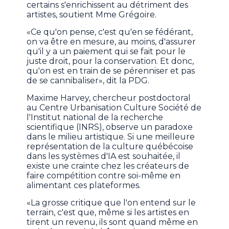
certains s'enrichissent au détriment des
artistes, soutient Mme Grégoire.
«Ce qu'on pense, c'est qu'en se fédérant,
on va être en mesure, au moins, d'assurer
qu'il y a un paiement qui se fait pour le
juste droit, pour la conservation. Et donc,
qu'on est en train de se pérenniser et pas
de se cannibaliser», dit la PDG.
Maxime Harvey, chercheur postdoctoral
au Centre Urbanisation Culture Société de
l'Institut national de la recherche
scientifique (INRS), observe un paradoxe
dans le milieu artistique. Si une meilleure
représentation de la culture québécoise
dans les systèmes d'IA est souhaitée, il
existe une crainte chez les créateurs de
faire compétition contre soi-même en
alimentant ces plateformes.
«La grosse critique que l'on entend sur le
terrain, c'est que, même si les artistes en
tirent un revenu, ils sont quand même en