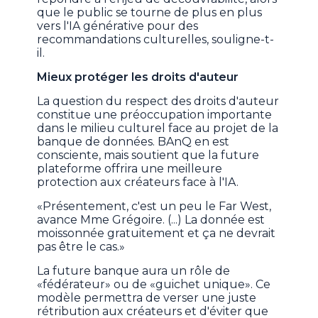
que le public se tourne de plus en plus
vers l'IA générative pour des
recommandations culturelles, souligne-t-
il.
Mieux protéger les droits d'auteur
La question du respect des droits d'auteur
constitue une préoccupation importante
dans le milieu culturel face au projet de la
banque de données. BAnQ en est
consciente, mais soutient que la future
plateforme offrira une meilleure
protection aux créateurs face à l'IA.
«Présentement, c'est un peu le Far West,
avance Mme Grégoire. (...) La donnée est
moissonnée gratuitement et ça ne devrait
pas être le cas.»
La future banque aura un rôle de
«fédérateur» ou de «guichet unique». Ce
modèle permettra de verser une juste
rétribution aux créateurs et d'éviter que