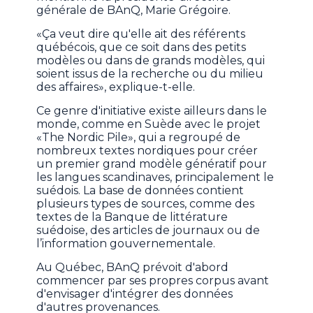
générale de BAnQ, Marie Grégoire.
«Ça veut dire qu'elle ait des référents
québécois, que ce soit dans des petits
modèles ou dans de grands modèles, qui
soient issus de la recherche ou du milieu
des affaires», explique-t-elle.
Ce genre d'initiative existe ailleurs dans le
monde, comme en Suède avec le projet
«The Nordic Pile», qui a regroupé de
nombreux textes nordiques pour créer
un premier grand modèle génératif pour
les langues scandinaves, principalement le
suédois. La base de données contient
plusieurs types de sources, comme des
textes de la Banque de littérature
suédoise, des articles de journaux ou de
l’information gouvernementale.
Au Québec, BAnQ prévoit d'abord
commencer par ses propres corpus avant
d'envisager d'intégrer des données
d'autres provenances.