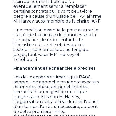
train de nourrir la bête qui va
éventuellement servir à remplacer
certains contrats qu'ils vont peut-être
perdre à cause d'un usage de l'IA», affirme
M. Harvey, aussi membre de la chaire IANF.
Une condition essentielle pour assurer le
succès de la banque de données sera la
participation de représentants de
l'industrie culturelle et des autres
secteurs concernés tout au long du
projet, font valoir MM. Harvey et
Tchéhouali.
Financement et échéancier à préciser
Les deux experts estiment que BAnQ
adopte une approche prudente avec ses
différentes phases et projets pilotes,
permettant «une gestion du risque
progressive». Et selon M. Harvey,
l'organisation doit aussi se donner l'option
d'un temps d'arrêt, si nécessaire, au bout
de cette première année