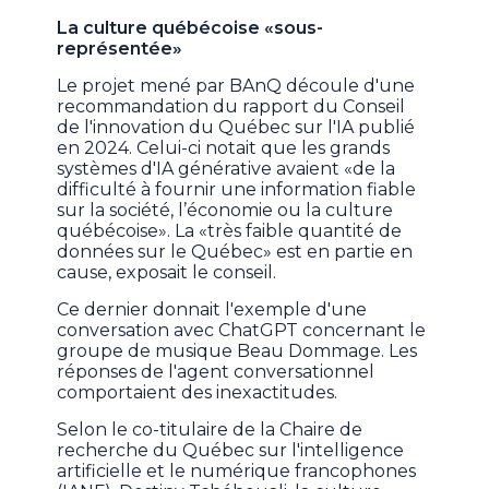
La culture québécoise «sous-
représentée»
Le projet mené par BAnQ découle d'une
recommandation du rapport du Conseil
de l'innovation du Québec sur l'IA publié
en 2024. Celui-ci notait que les grands
systèmes d'IA générative avaient «de la
difficulté à fournir une information fiable
sur la société, l’économie ou la culture
québécoise». La «très faible quantité de
données sur le Québec» est en partie en
cause, exposait le conseil.
Ce dernier donnait l'exemple d'une
conversation avec ChatGPT concernant le
groupe de musique Beau Dommage. Les
réponses de l'agent conversationnel
comportaient des inexactitudes.
Selon le co-titulaire de la Chaire de
recherche du Québec sur l'intelligence
artificielle et le numérique francophones