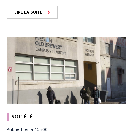
LIRE LA SUITE
SOCIÉTÉ
Publié hier à 15h00