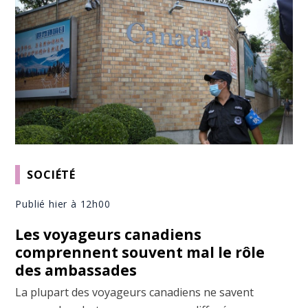
SOCIÉTÉ
Publié hier à 12h00
Les voyageurs canadiens
comprennent souvent mal le rôle
des ambassades
La plupart des voyageurs canadiens ne savent