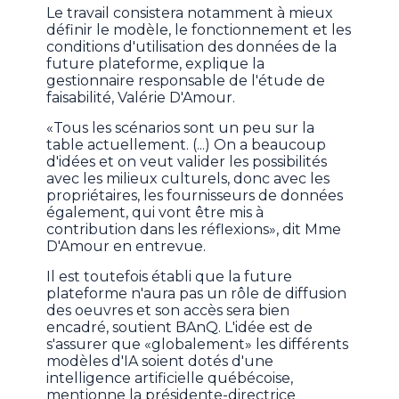
Le travail consistera notamment à mieux
définir le modèle, le fonctionnement et les
conditions d'utilisation des données de la
future plateforme, explique la
gestionnaire responsable de l'étude de
faisabilité, Valérie D'Amour.
«Tous les scénarios sont un peu sur la
table actuellement. (...) On a beaucoup
d'idées et on veut valider les possibilités
avec les milieux culturels, donc avec les
propriétaires, les fournisseurs de données
également, qui vont être mis à
contribution dans les réflexions», dit Mme
D'Amour en entrevue.
Il est toutefois établi que la future
plateforme n'aura pas un rôle de diffusion
des oeuvres et son accès sera bien
encadré, soutient BAnQ. L'idée est de
s'assurer que «globalement» les différents
modèles d'IA soient dotés d'une
intelligence artificielle québécoise,
mentionne la présidente-directrice