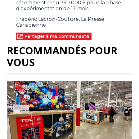
récemment reçu 750 000 $ pour la phase
d'expérimentation de 12 mois.
Frédéric Lacroix-Couture, La Presse
Canadienne
Partager à ma communauté
RECOMMANDÉS POUR
VOUS