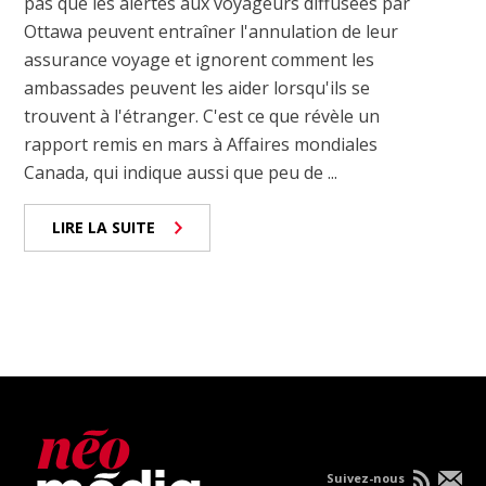
pas que les alertes aux voyageurs diffusées par
Ottawa peuvent entraîner l'annulation de leur
assurance voyage et ignorent comment les
ambassades peuvent les aider lorsqu'ils se
trouvent à l'étranger. C'est ce que révèle un
rapport remis en mars à Affaires mondiales
Canada, qui indique aussi que peu de ...
LIRE LA SUITE
Suivez-nous