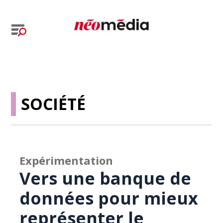
SOCIÉTÉ
Expérimentation
Vers une banque de
données pour mieux
représenter le