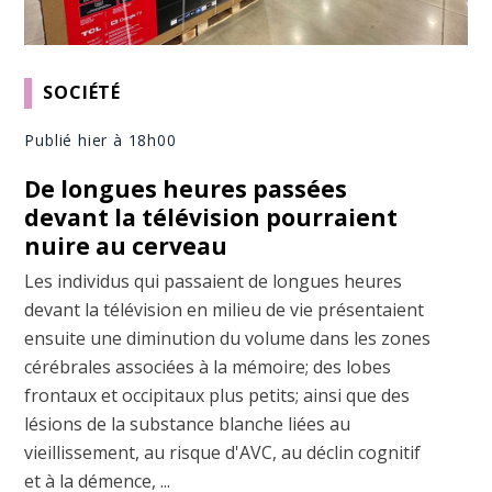
SOCIÉTÉ
Publié hier à 18h00
De longues heures passées
devant la télévision pourraient
nuire au cerveau
Les individus qui passaient de longues heures
devant la télévision en milieu de vie présentaient
ensuite une diminution du volume dans les zones
cérébrales associées à la mémoire; des lobes
frontaux et occipitaux plus petits; ainsi que des
lésions de la substance blanche liées au
vieillissement, au risque d'AVC, au déclin cognitif
et à la démence, ...