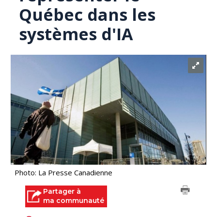
Québec dans les
systèmes d'IA
Photo: La Presse Canadienne
Partager à
ma communauté