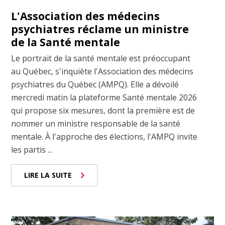
L'Association des médecins
psychiatres réclame un ministre
de la Santé mentale
Le portrait de la santé mentale est préoccupant
au Québec, s'inquiète l'Association des médecins
psychiatres du Québec (AMPQ). Elle a dévoilé
mercredi matin la plateforme Santé mentale 2026
qui propose six mesures, dont la première est de
nommer un ministre responsable de la santé
mentale. À l'approche des élections, l'AMPQ invite
les partis ...
LIRE LA SUITE