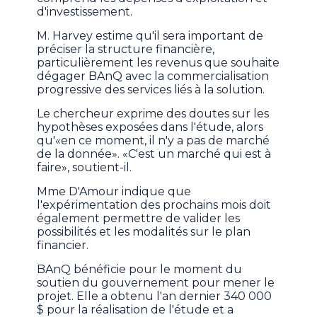
d'investissement.
M. Harvey estime qu'il sera important de
préciser la structure financière,
particulièrement les revenus que souhaite
dégager BAnQ avec la commercialisation
progressive des services liés à la solution.
Le chercheur exprime des doutes sur les
hypothèses exposées dans l'étude, alors
qu'«en ce moment, il n'y a pas de marché
de la donnée». «C'est un marché qui est à
faire», soutient-il.
Mme D'Amour indique que
l'expérimentation des prochains mois doit
également permettre de valider les
possibilités et les modalités sur le plan
financier.
BAnQ bénéficie pour le moment du
soutien du gouvernement pour mener le
projet. Elle a obtenu l'an dernier 340 000
$ pour la réalisation de l'étude et a