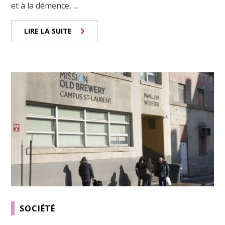
et à la démence, ...
LIRE LA SUITE
SOCIÉTÉ