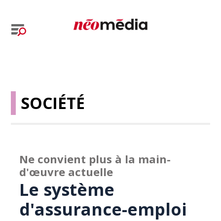
SOCIÉTÉ
Ne convient plus à la main-
d'œuvre actuelle
Le système
d'assurance-emploi