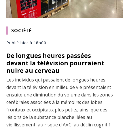
SOCIÉTÉ
Publié hier à 18h00
De longues heures passées
devant la télévision pourraient
nuire au cerveau
Les individus qui passaient de longues heures
devant la télévision en milieu de vie présentaient
ensuite une diminution du volume dans les zones
cérébrales associées à la mémoire; des lobes
frontaux et occipitaux plus petits; ainsi que des
lésions de la substance blanche liées au
vieillissement, au risque d'AVC, au déclin cognitif