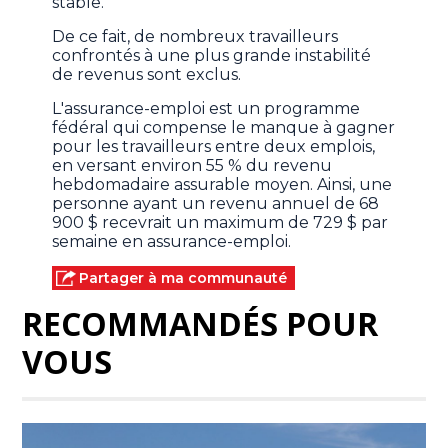
stable.
De ce fait, de nombreux travailleurs
confrontés à une plus grande instabilité
de revenus sont exclus.
L'assurance-emploi est un programme
fédéral qui compense le manque à gagner
pour les travailleurs entre deux emplois,
en versant environ 55 % du revenu
hebdomadaire assurable moyen. Ainsi, une
personne ayant un revenu annuel de 68
900 $ recevrait un maximum de 729 $ par
semaine en assurance-emploi.
Partager à ma communauté
RECOMMANDÉS POUR
VOUS