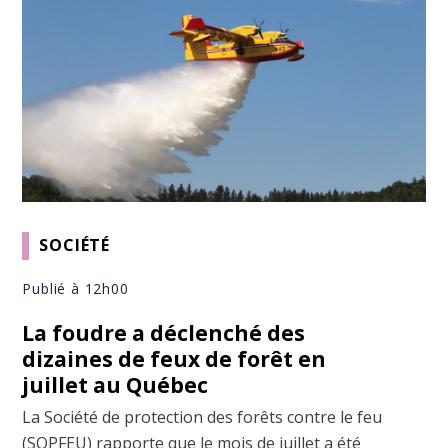
SOCIÉTÉ
Publié à 12h00
La foudre a déclenché des
dizaines de feux de forêt en
juillet au Québec
La Société de protection des forêts contre le feu
(SOPFEU) rapporte que le mois de juillet a été