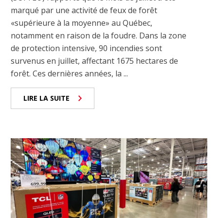
marqué par une activité de feux de forêt
«supérieure à la moyenne» au Québec,
notamment en raison de la foudre. Dans la zone
de protection intensive, 90 incendies sont
survenus en juillet, affectant 1675 hectares de
forêt. Ces dernières années, la ...
LIRE LA SUITE