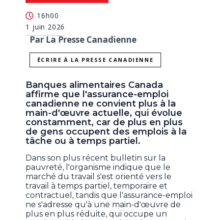
16h00
1 juin 2026
Par La Presse Canadienne
ÉCRIRE À LA PRESSE CANADIENNE
Banques alimentaires Canada
affirme que l'assurance-emploi
canadienne ne convient plus à la
main-d'œuvre actuelle, qui évolue
constamment, car de plus en plus
de gens occupent des emplois à la
tâche ou à temps partiel.
Dans son plus récent bulletin sur la
pauvreté, l'organisme indique que le
marché du travail s'est orienté vers le
travail à temps partiel, temporaire et
contractuel, tandis que l'assurance-emploi
ne s'adresse qu'à une main-d'œuvre de
plus en plus réduite, qui occupe un