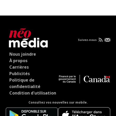
Suivez-nous
Nous joindre
À propos
Carrières
Publicités
Politique de
confidentialité
Condition d'utilisation
Consultez vos nouvelles sur mobile.