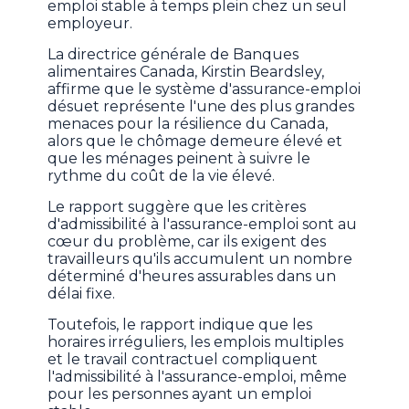
emploi stable à temps plein chez un seul
employeur.
La directrice générale de Banques
alimentaires Canada, Kirstin Beardsley,
affirme que le système d'assurance-emploi
désuet représente l'une des plus grandes
menaces pour la résilience du Canada,
alors que le chômage demeure élevé et
que les ménages peinent à suivre le
rythme du coût de la vie élevé.
Le rapport suggère que les critères
d'admissibilité à l'assurance-emploi sont au
cœur du problème, car ils exigent des
travailleurs qu'ils accumulent un nombre
déterminé d'heures assurables dans un
délai fixe.
Toutefois, le rapport indique que les
horaires irréguliers, les emplois multiples
et le travail contractuel compliquent
l'admissibilité à l'assurance-emploi, même
pour les personnes ayant un emploi