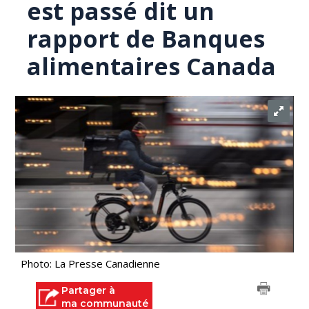
est passé dit un
rapport de Banques
alimentaires Canada
Photo: La Presse Canadienne
Partager à
ma communauté