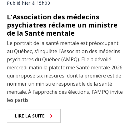
Publié hier à 15h00
L'Association des médecins
psychiatres réclame un ministre
de la Santé mentale
Le portrait de la santé mentale est préoccupant
au Québec, s'inquiète l'Association des médecins
psychiatres du Québec (AMPQ). Elle a dévoilé
mercredi matin la plateforme Santé mentale 2026
qui propose six mesures, dont la première est de
nommer un ministre responsable de la santé
mentale. À l'approche des élections, l'AMPQ invite
les partis ...
LIRE LA SUITE