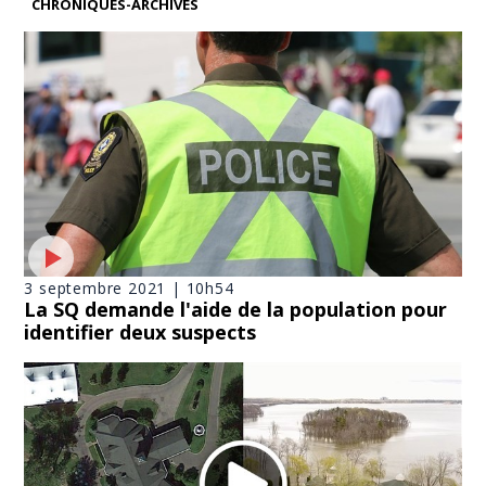
CHRONIQUES-ARCHIVES
3 septembre 2021 | 10h54
La SQ demande l'aide de la population pour
identifier deux suspects