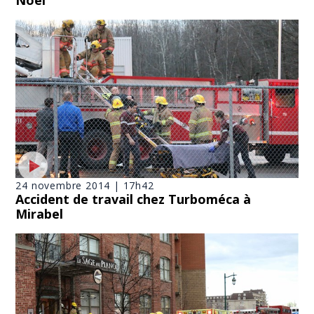
24 novembre 2014 | 17h42
Accident de travail chez Turboméca à
Mirabel