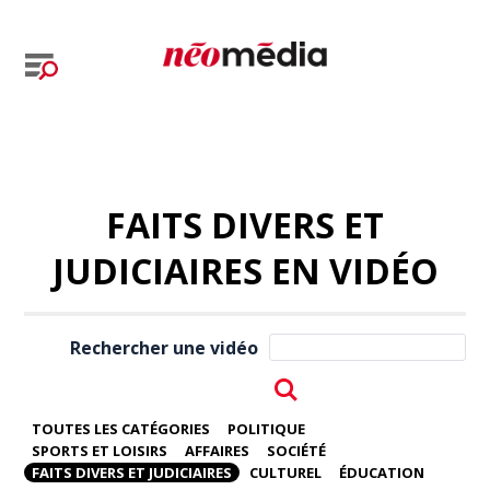
FAITS DIVERS ET
JUDICIAIRES EN VIDÉO
Rechercher une vidéo
TOUTES LES CATÉGORIES
POLITIQUE
SPORTS ET LOISIRS
AFFAIRES
SOCIÉTÉ
FAITS DIVERS ET JUDICIAIRES
CULTUREL
ÉDUCATION