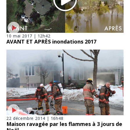
10 mai 2017 | 12h42
AVANT ET APRÈS inondations 2017
22 décembre 2014 | 16h48
Maison ravagée par les flammes à 3 jours de
Noël