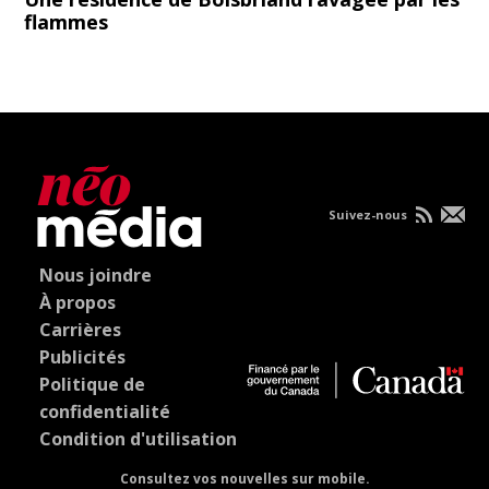
flammes
Suivez-nous
Nous joindre
À propos
Carrières
Publicités
Politique de
confidentialité
Condition d'utilisation
Consultez vos nouvelles sur mobile.