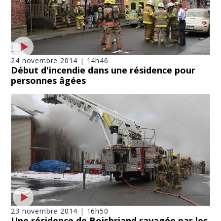
24 novembre 2014 | 14h46
Début d'incendie dans une résidence pour
personnes âgées
23 novembre 2014 | 16h50
Une résidence de Boisbriand ravagée par les