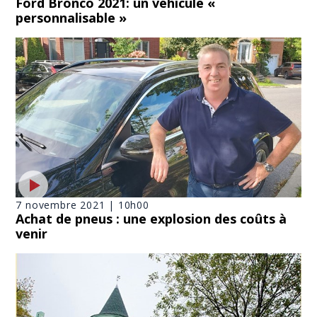
Ford Bronco 2021: un véhicule «
personnalisable »
7 novembre 2021 | 10h00
Achat de pneus : une explosion des coûts à
venir