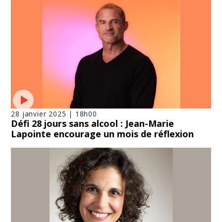
28 janvier 2025 | 18h00
Défi 28 jours sans alcool : Jean-Marie
Lapointe encourage un mois de réflexion