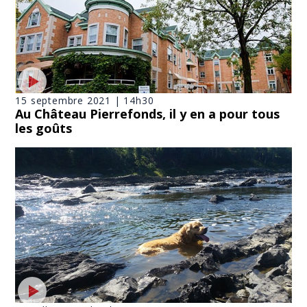
15 septembre 2021 | 14h30
Au Château Pierrefonds, il y en a pour tous
les goûts