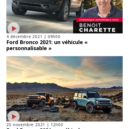
4 décembre 2021 | 09h00
Ford Bronco 2021: un véhicule «
personnalisable »
20 novembre 2021 | 12h00