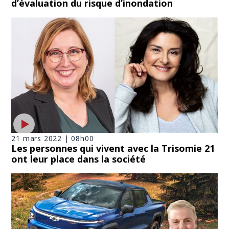
d’évaluation du risque d’inondation
21 mars 2022 | 08h00
Les personnes qui vivent avec la Trisomie 21
ont leur place dans la société