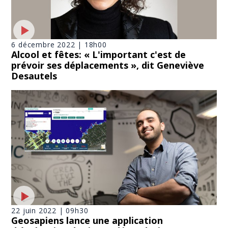
6 décembre 2022 | 18h00
Alcool et fêtes: « L'important c'est de
prévoir ses déplacements », dit Geneviève
Desautels
22 juin 2022 | 09h30
Geosapiens lance une application