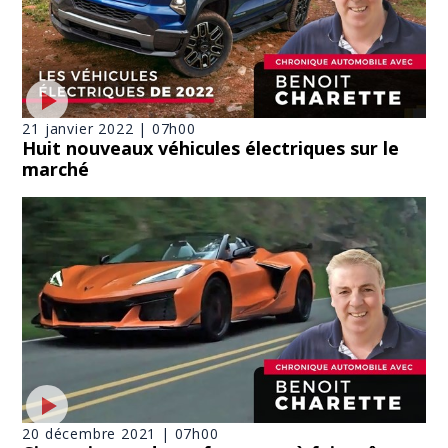
21 janvier 2022 | 07h00
Huit nouveaux véhicules électriques sur le
marché
20 décembre 2021 | 07h00