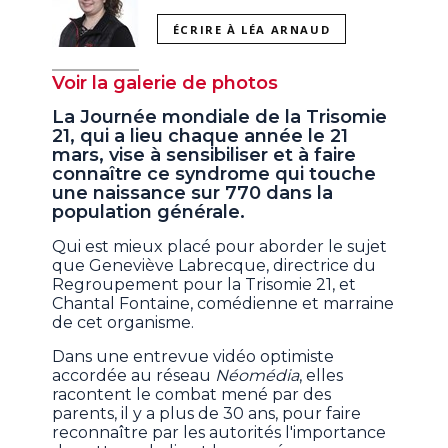
ÉCRIRE À LÉA ARNAUD
Voir la galerie de photos
La Journée mondiale de la Trisomie
21, qui a lieu chaque année le 21
mars, vise à sensibiliser et à faire
connaître ce syndrome qui touche
une naissance sur 770 dans la
population générale.
Qui est mieux placé pour aborder le sujet
que Geneviève Labrecque, directrice du
Regroupement pour la Trisomie 21, et
Chantal Fontaine, comédienne et marraine
de cet organisme.
Dans une entrevue vidéo optimiste
accordée au réseau
Néomédia
, elles
racontent le combat mené par des
parents, il y a plus de 30 ans, pour faire
reconnaître par les autorités l'importance