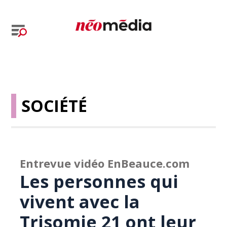
SOCIÉTÉ
Entrevue vidéo EnBeauce.com
Les personnes qui
vivent avec la
Trisomie 21 ont leur