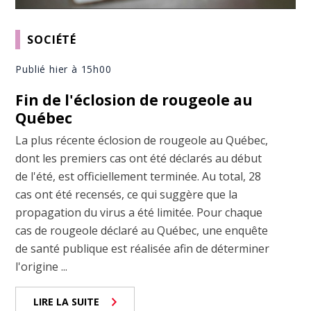
SOCIÉTÉ
Publié hier à 15h00
Fin de l'éclosion de rougeole au
Québec
La plus récente éclosion de rougeole au Québec,
dont les premiers cas ont été déclarés au début
de l'été, est officiellement terminée. Au total, 28
cas ont été recensés, ce qui suggère que la
propagation du virus a été limitée. Pour chaque
cas de rougeole déclaré au Québec, une enquête
de santé publique est réalisée afin de déterminer
l'origine ...
LIRE LA SUITE