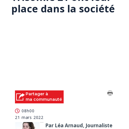
place dans la société
Partager à
ma communauté
08h00
21 mars 2022
Par Léa Arnaud, Journaliste