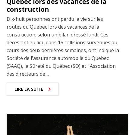
Québec lors des vacances de la
construction
Dix-huit personnes ont perdu la vie sur les
routes du Québec lors des vacances de la
construction, selon un bilan dressé lundi. Ces
décès ont eu lieu dans 15 collisions survenues au
cours des deux dernières semaines, ont indiqué la
Société de l'assurance automobile du Québec
(SAAQ), la Sûreté du Québec (SQ) et l'Association
des directeurs de ...
LIRE LA SUITE