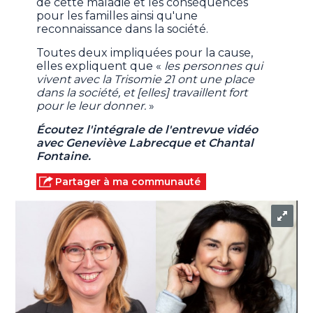
de cette maladie et les conséquences
pour les familles ainsi qu'une
reconnaissance dans la société.
Toutes deux impliquées pour la cause,
elles expliquent que «
les personnes qui
vivent avec la Trisomie 21 ont une place
dans la société, et [elles] travaillent fort
pour le leur donner.
»
Écoutez l'intégrale de l'entrevue vidéo
avec Geneviève Labrecque et Chantal
Fontaine.
Partager à ma communauté