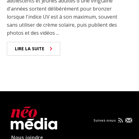
adolescents et jeunes adultes d'une vingtaine
d'années sortent délibérément pour bronzer
lorsque l'indice UV est à son maximum, souvent
sans utiliser de crème solaire, puis publient des
photos et des vidéos ...
LIRE LA SUITE
Suivez-nous
Nous joindre