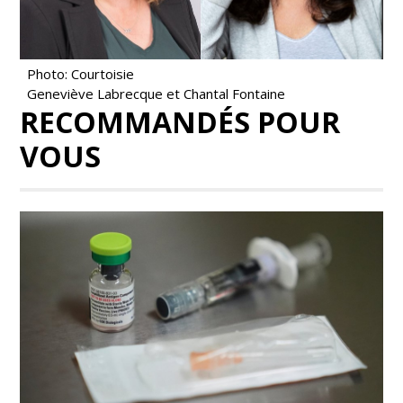
Photo: Courtoisie
Geneviève Labrecque et Chantal Fontaine
RECOMMANDÉS POUR
VOUS