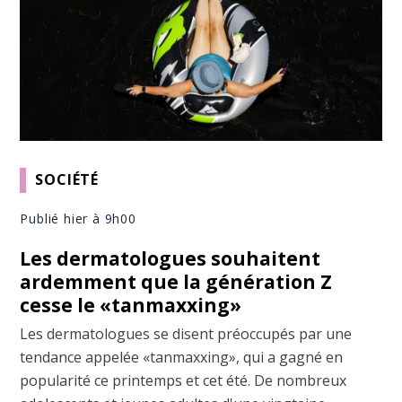
SOCIÉTÉ
Publié hier à 9h00
Les dermatologues souhaitent
ardemment que la génération Z
cesse le «tanmaxxing»
Les dermatologues se disent préoccupés par une
tendance appelée «tanmaxxing», qui a gagné en
popularité ce printemps et cet été. De nombreux