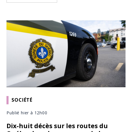
SOCIÉTÉ
Publié hier à 12h00
Dix-huit décès sur les routes du