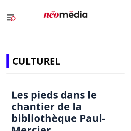
CULTUREL
Les pieds dans le
chantier de la
bibliothèque Paul-
Mercier