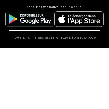
Consultez vos nouvelles sur mobile.
TOUS DROITS RÉSERVÉS © 2026 NÉOMEDIA.COM