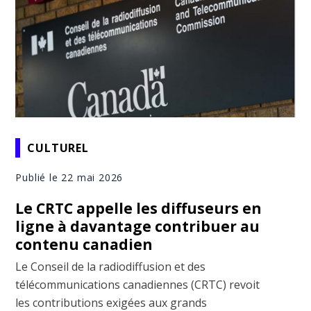
CULTUREL
Publié le 22 mai 2026
Le CRTC appelle les diffuseurs en
ligne à davantage contribuer au
contenu canadien
Le Conseil de la radiodiffusion et des
télécommunications canadiennes (CRTC) revoit
les contributions exigées aux grands