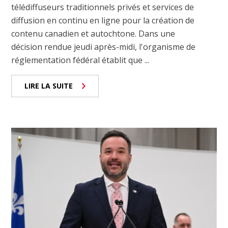
télédiffuseurs traditionnels privés et services de
diffusion en continu en ligne pour la création de
contenu canadien et autochtone. Dans une
décision rendue jeudi après-midi, l'organisme de
réglementation fédéral établit que ...
LIRE LA SUITE