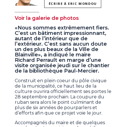
ÉCRIRE À ERIC MONDOU
Voir la galerie de photos
«Nous sommes extrêmement fiers.
C’est un bâtiment impressionnant,
autant de l’intérieur que de
l’extérieur. C’est sans aucun doute
un des plus beaux de la Ville de
Blainville», a indiqué le maire
Richard Perrault en marge d’une
visite organisée jeudi sur le chantier
de la bibliothèque Paul-Mercier.
Construit en plein coeur du pôle civique
de la municipalité, ce haut lieu de la
culture ouvrira officiellement ses portes le
28 septembre prochain. La coupure du
ruban sera alors le point culminant de
plus de six années de pourparlers et
d’efforts afin que ce projet voie le jour.
Accompagnés du maire et de quelques