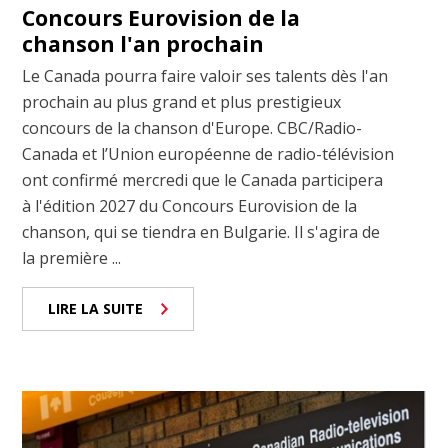
Concours Eurovision de la
chanson l'an prochain
Le Canada pourra faire valoir ses talents dès l'an
prochain au plus grand et plus prestigieux
concours de la chanson d'Europe. CBC/Radio-
Canada et l’Union européenne de radio-télévision
ont confirmé mercredi que le Canada participera
à l'édition 2027 du Concours Eurovision de la
chanson, qui se tiendra en Bulgarie. Il s'agira de
la première ...
LIRE LA SUITE