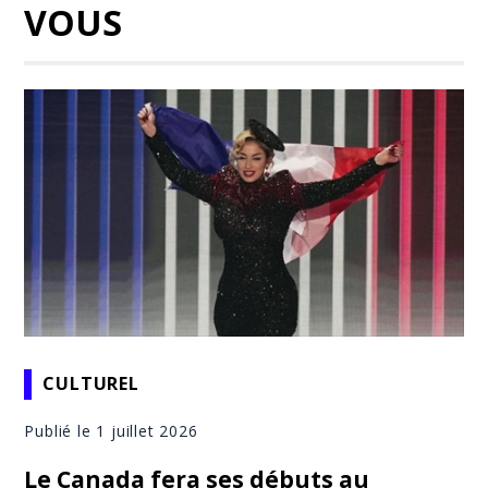
VOUS
CULTUREL
Publié le 1 juillet 2026
Le Canada fera ses débuts au