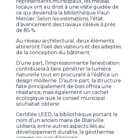
représentants municipaux, les médias
locaux ont eu droit à une visite guidée de
ce qui deviendra la bibliothèque Paul-
Mercier. Selon les estimations, l’état
d’avancement des travaux s’élève à près
de 85 %.
Au niveau architectural, deux éléments
attireront l’oeil des visiteurs et des adeptes
de la conception du bâtiment.
D’une part, l’impressionnante fenestration
contribuera à faire pénétrer la lumière
naturelle tout en procurant à l’édifice un
design moderne. D’autre part, la structure
faite principalement de bois offrira une
résistance, mais également un cachet
écologique que le conseil municipal
souhaitait obtenir.
Certifiée LEED, la bibliothèque portant le
nom d’un ancien maire de Blainville
utilisera, entre autres aspects liés au
développement durable, la géothermie
comme source d’énergie.