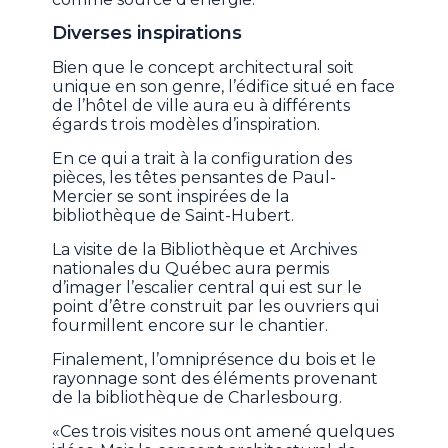
Diverses inspirations
Bien que le concept architectural soit
unique en son genre, l’édifice situé en face
de l’hôtel de ville aura eu à différents
égards trois modèles d’inspiration.
En ce qui a trait à la configuration des
pièces, les têtes pensantes de Paul-
Mercier se sont inspirées de la
bibliothèque de Saint-Hubert.
La visite de la Bibliothèque et Archives
nationales du Québec aura permis
d’imager l’escalier central qui est sur le
point d’être construit par les ouvriers qui
fourmillent encore sur le chantier.
Finalement, l’omniprésence du bois et le
rayonnage sont des éléments provenant
de la bibliothèque de Charlesbourg.
«Ces trois visites nous ont amené quelques