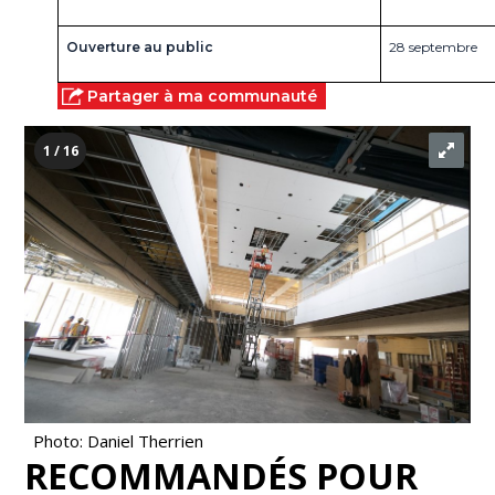
Ouverture au public
28 septembre 
Partager à ma communauté
1 / 16
Photo: Daniel Therrien
RECOMMANDÉS POUR