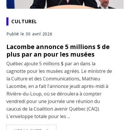
CULTUREL
Publié le 30 avril 2026
Lacombe annonce 5 millions $ de
plus par an pour les musées
Québec ajoute 5 millions $ par an dans la
cagnotte pour les musées agréés. Le ministre de
la Culture et des Communications, Mathieu
Lacombe, en a fait l'annonce jeudi après-midi à
Rivière-du-Loup, où se déroulera à compter
vendredi pour une journée une réunion du
caucus de la Coalition avenir Québec (CAQ).
L'enveloppe totale pour les ...