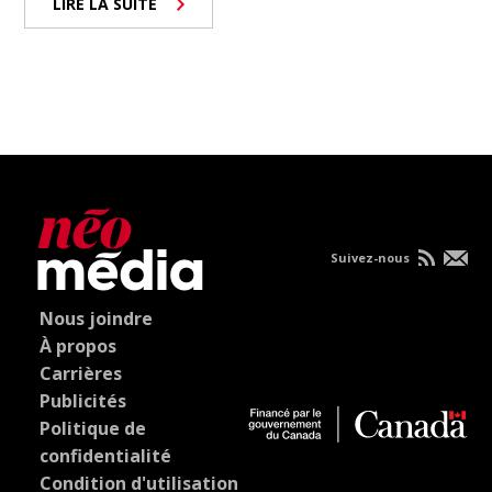
LIRE LA SUITE
Suivez-nous
Nous joindre
À propos
Carrières
Publicités
Politique de
confidentialité
Condition d'utilisation