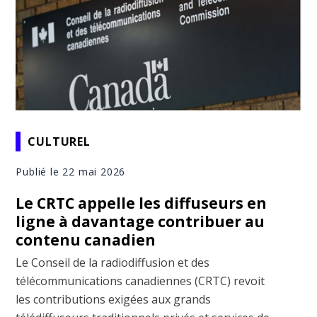
CULTUREL
Publié le 22 mai 2026
Le CRTC appelle les diffuseurs en
ligne à davantage contribuer au
contenu canadien
Le Conseil de la radiodiffusion et des
télécommunications canadiennes (CRTC) revoit
les contributions exigées aux grands