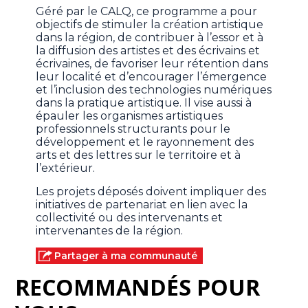
Géré par le CALQ, ce programme a pour
objectifs de stimuler la création artistique
dans la région, de contribuer à l’essor et à
la diffusion des artistes et des écrivains et
écrivaines, de favoriser leur rétention dans
leur localité et d’encourager l’émergence
et l’inclusion des technologies numériques
dans la pratique artistique. Il vise aussi à
épauler les organismes artistiques
professionnels structurants pour le
développement et le rayonnement des
arts et des lettres sur le territoire et à
l’extérieur.
Les projets déposés doivent impliquer des
initiatives de partenariat en lien avec la
collectivité ou des intervenants et
intervenantes de la région.
Partager à ma communauté
RECOMMANDÉS POUR