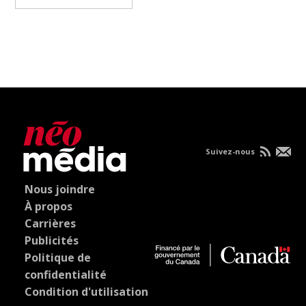
Suivez-nous
Nous joindre
À propos
Carrières
Publicités
Politique de
confidentialité
Condition d'utilisation