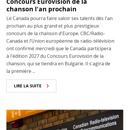
Concours Eurovision de la
chanson l'an prochain
Le Canada pourra faire valoir ses talents dès l'an
prochain au plus grand et plus prestigieux
concours de la chanson d'Europe. CBC/Radio-
Canada et l’Union européenne de radio-télévision
ont confirmé mercredi que le Canada participera
à l'édition 2027 du Concours Eurovision de la
chanson, qui se tiendra en Bulgarie. Il s'agira de
la première ...
LIRE LA SUITE