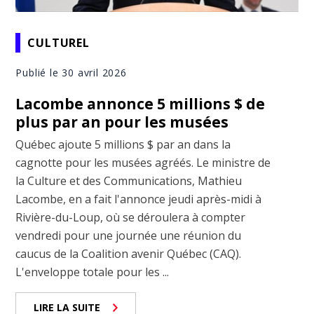
CULTUREL
Publié le 30 avril 2026
Lacombe annonce 5 millions $ de
plus par an pour les musées
Québec ajoute 5 millions $ par an dans la
cagnotte pour les musées agréés. Le ministre de
la Culture et des Communications, Mathieu
Lacombe, en a fait l'annonce jeudi après-midi à
Rivière-du-Loup, où se déroulera à compter
vendredi pour une journée une réunion du
caucus de la Coalition avenir Québec (CAQ).
L'enveloppe totale pour les ...
LIRE LA SUITE