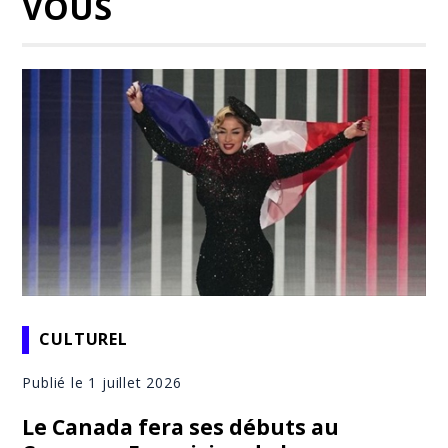
VOUS
CULTUREL
Publié le 1 juillet 2026
Le Canada fera ses débuts au