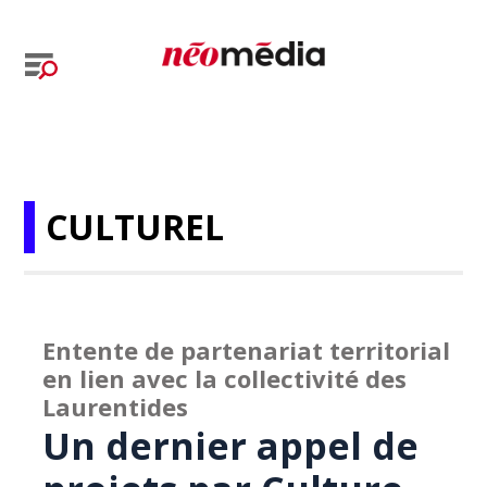
CULTUREL
Entente de partenariat territorial
en lien avec la collectivité des
Laurentides
Un dernier appel de