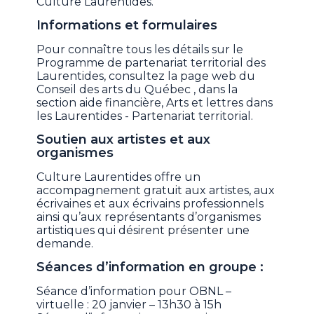
Culture Laurentides.
Informations et formulaires
Pour connaître tous les détails sur le
Programme de partenariat territorial des
Laurentides, consultez la page web du
Conseil des arts du Québec , dans la
section aide financière, Arts et lettres dans
les Laurentides - Partenariat territorial.
Soutien aux artistes et aux
organismes
Culture Laurentides offre un
accompagnement gratuit aux artistes, aux
écrivaines et aux écrivains professionnels
ainsi qu’aux représentants d’organismes
artistiques qui désirent présenter une
demande.
Séances d’information en groupe :
Séance d’information pour OBNL –
virtuelle : 20 janvier – 13h30 à 15h