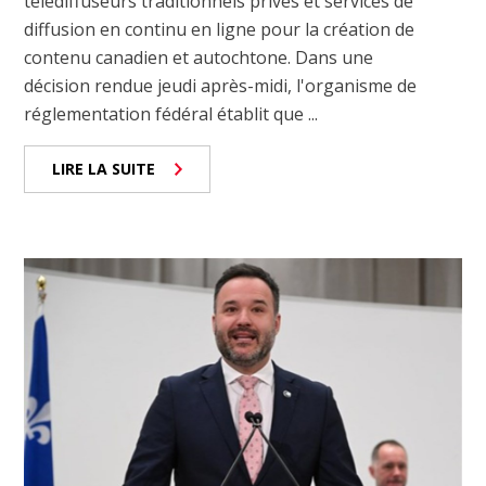
télédiffuseurs traditionnels privés et services de
diffusion en continu en ligne pour la création de
contenu canadien et autochtone. Dans une
décision rendue jeudi après-midi, l'organisme de
réglementation fédéral établit que ...
LIRE LA SUITE