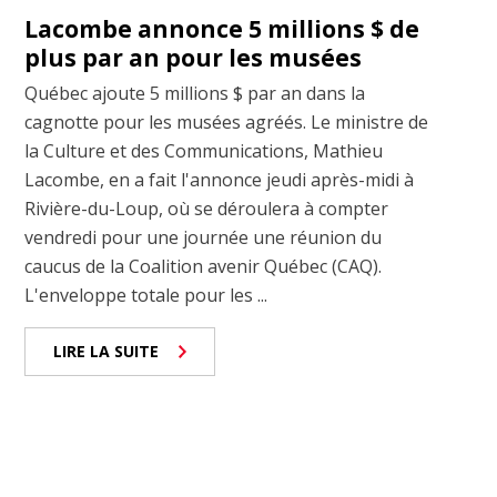
Lacombe annonce 5 millions $ de
plus par an pour les musées
Québec ajoute 5 millions $ par an dans la
cagnotte pour les musées agréés. Le ministre de
la Culture et des Communications, Mathieu
Lacombe, en a fait l'annonce jeudi après-midi à
Rivière-du-Loup, où se déroulera à compter
vendredi pour une journée une réunion du
caucus de la Coalition avenir Québec (CAQ).
L'enveloppe totale pour les ...
LIRE LA SUITE