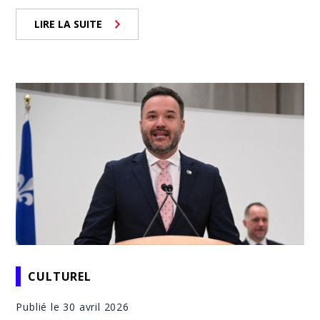
LIRE LA SUITE
CULTUREL
Publié le 30 avril 2026