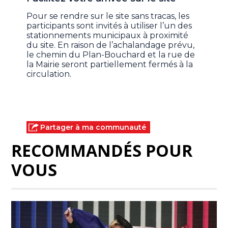
Pour se rendre sur le site sans tracas, les
participants sont invités à utiliser l’un des
stationnements municipaux à proximité
du site. En raison de l’achalandage prévu,
le chemin du Plan-Bouchard et la rue de
la Mairie seront partiellement fermés à la
circulation.
Partager à ma communauté
RECOMMANDÉS POUR
VOUS