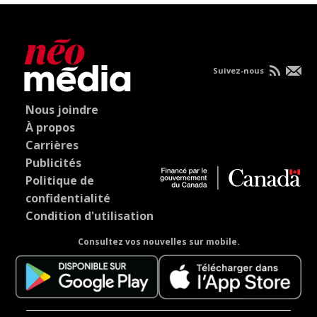
Suivez-nous
Nous joindre
À propos
Carrières
Publicités
Politique de
confidentialité
Condition d'utilisation
Consultez vos nouvelles sur mobile.