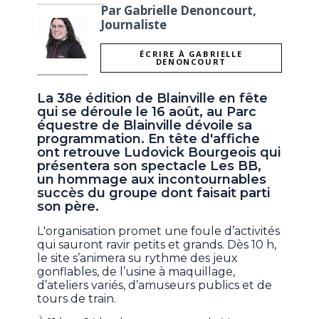
Par Gabrielle Denoncourt,
Journaliste
ÉCRIRE À GABRIELLE
DENONCOURT
La 38e édition de Blainville en fête
qui se déroule le 16 août, au Parc
équestre de Blainville dévoile sa
programmation. En tête d'affiche
ont retrouve Ludovick Bourgeois qui
présentera son spectacle Les BB,
un hommage aux incontournables
succès du groupe dont faisait parti
son père.
L'organisation promet une foule d’activités
qui sauront ravir petits et grands. Dès 10 h,
le site s’animera su rythme des jeux
gonflables, de l’usine à maquillage,
d’ateliers variés, d’amuseurs publics et de
tours de train.