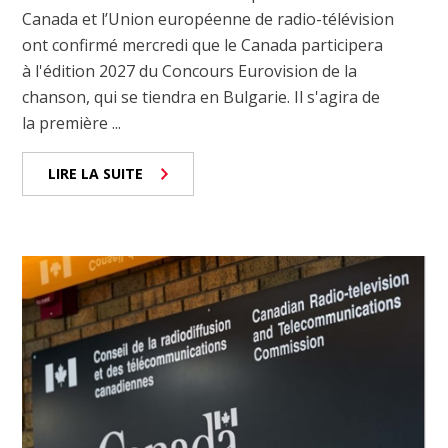
Canada et l’Union européenne de radio-télévision
ont confirmé mercredi que le Canada participera
à l'édition 2027 du Concours Eurovision de la
chanson, qui se tiendra en Bulgarie. Il s'agira de
la première ...
LIRE LA SUITE