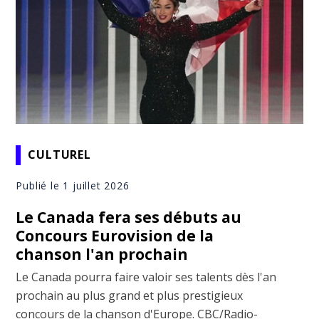
CULTUREL
Publié le 1 juillet 2026
Le Canada fera ses débuts au
Concours Eurovision de la
chanson l'an prochain
Le Canada pourra faire valoir ses talents dès l'an
prochain au plus grand et plus prestigieux
concours de la chanson d'Europe. CBC/Radio-