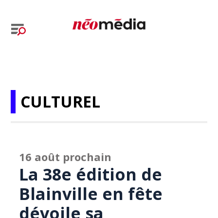
CULTUREL
16 août prochain
La 38e édition de
Blainville en fête
dévoile sa