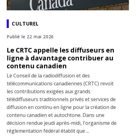
CULTUREL
Publié le 22 mai 2026
Le CRTC appelle les diffuseurs en
ligne à davantage contribuer au
contenu canadien
Le Conseil de la radiodiffusion et des
télécommunications canadiennes (CRTC) revoit
les contributions exigées aux grands
télédiffuseurs traditionnels privés et services de
diffusion en continu en ligne pour la création de
contenu canadien et autochtone. Dans une
décision rendue jeudi après-midi, l'organisme de
réglementation fédéral établit que ...