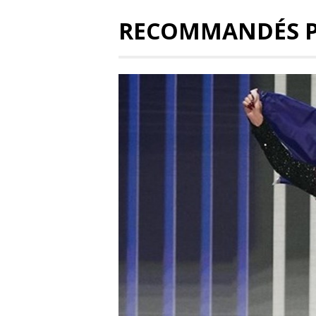
RECOMMANDÉS 