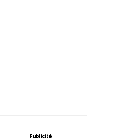
Publicité