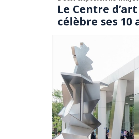
Le Centre d’ar
célèbre ses 10 