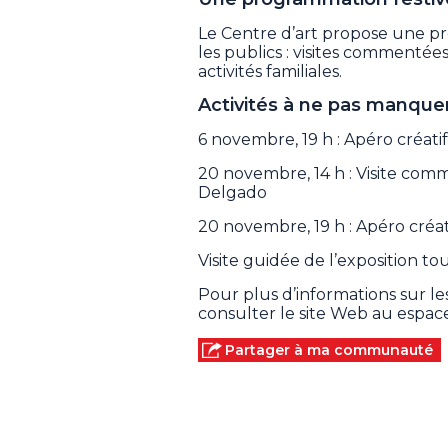
Le Centre d’art propose une pr
les publics : visites commentées,
activités familiales.
Activités à ne pas manquer
6 novembre, 19 h : Apéro créa
20 novembre, 14 h : Visite comm
Delgado
20 novembre, 19 h : Apéro créa
Visite guidée de l’exposition tou
Pour plus d’informations sur les
consulter le site Web au espac
Partager à ma communauté