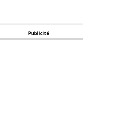
Publicité