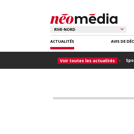
ACTUALITÉS
AVIS DE DÉ
Spor
Voir toutes les actualités