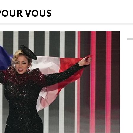
POUR VOUS