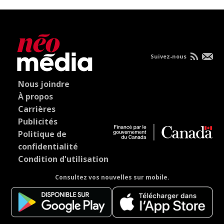
Suivez-nous
Nous joindre
À propos
Carrières
Publicités
Politique de
confidentialité
Condition d'utilisation
Consultez vos nouvelles sur mobile.