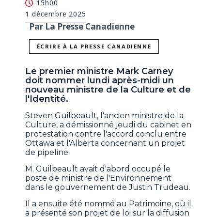
15h00
1 décembre 2025
Par La Presse Canadienne
ÉCRIRE À LA PRESSE CANADIENNE
Le premier ministre Mark Carney
doit nommer lundi après-midi un
nouveau ministre de la Culture et de
l'Identité.
Steven Guilbeault, l'ancien ministre de la
Culture, a démissionné jeudi du cabinet en
protestation contre l'accord conclu entre
Ottawa et l'Alberta concernant un projet
de pipeline.
M. Guilbeault avait d'abord occupé le
poste de ministre de l'Environnement
dans le gouvernement de Justin Trudeau.
Il a ensuite été nommé au Patrimoine, où il
a présenté son projet de loi sur la diffusion