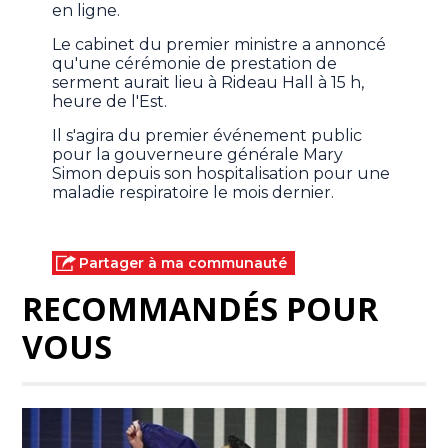
en ligne.
Le cabinet du premier ministre a annoncé
qu'une cérémonie de prestation de
serment aurait lieu à Rideau Hall à 15 h,
heure de l'Est.
Il s'agira du premier événement public
pour la gouverneure générale Mary
Simon depuis son hospitalisation pour une
maladie respiratoire le mois dernier.
Partager à ma communauté
RECOMMANDÉS POUR
VOUS