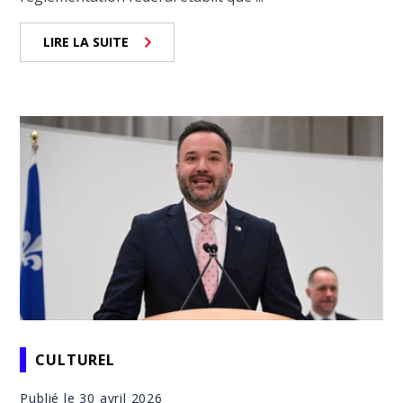
LIRE LA SUITE
CULTUREL
Publié le 30 avril 2026