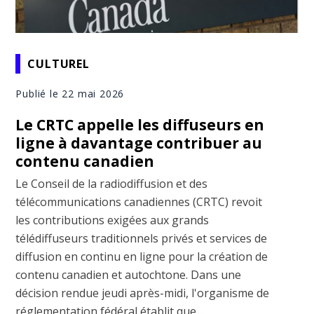
CULTUREL
Publié le 22 mai 2026
Le CRTC appelle les diffuseurs en
ligne à davantage contribuer au
contenu canadien
Le Conseil de la radiodiffusion et des
télécommunications canadiennes (CRTC) revoit
les contributions exigées aux grands
télédiffuseurs traditionnels privés et services de
diffusion en continu en ligne pour la création de
contenu canadien et autochtone. Dans une
décision rendue jeudi après-midi, l'organisme de
réglementation fédéral établit que ...