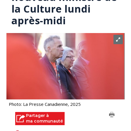
la Culture lundi
après-midi
Photo: La Presse Canadienne, 2025
Partager à
ma communauté