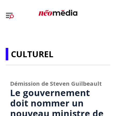
CULTUREL
Démission de Steven Guilbeault
Le gouvernement
doit nommer un
nouveau ministre de