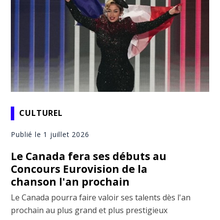
CULTUREL
Publié le 1 juillet 2026
Le Canada fera ses débuts au
Concours Eurovision de la
chanson l'an prochain
Le Canada pourra faire valoir ses talents dès l'an
prochain au plus grand et plus prestigieux