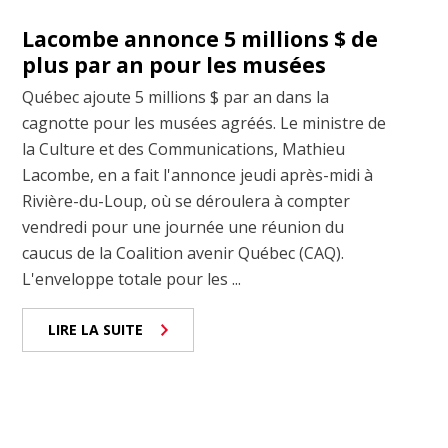
Lacombe annonce 5 millions $ de
plus par an pour les musées
Québec ajoute 5 millions $ par an dans la
cagnotte pour les musées agréés. Le ministre de
la Culture et des Communications, Mathieu
Lacombe, en a fait l'annonce jeudi après-midi à
Rivière-du-Loup, où se déroulera à compter
vendredi pour une journée une réunion du
caucus de la Coalition avenir Québec (CAQ).
L'enveloppe totale pour les ...
LIRE LA SUITE