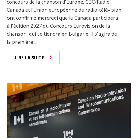
concours de la chanson d'Europe. CBC/Radio-
Canada et l’Union européenne de radio-télévision
ont confirmé mercredi que le Canada participera
à l'édition 2027 du Concours Eurovision de la
chanson, qui se tiendra en Bulgarie. Il s'agira de
la première ...
LIRE LA SUITE