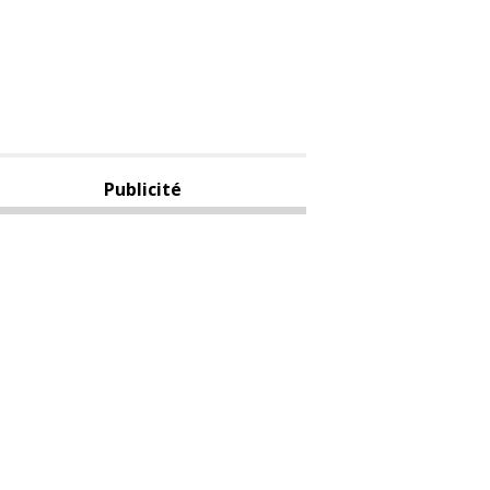
Publicité