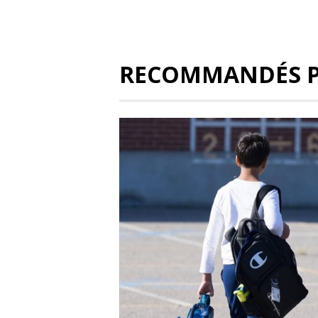
RECOMMANDÉS 