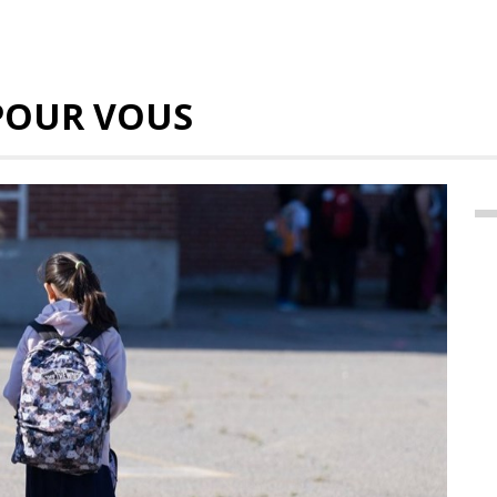
POUR VOUS