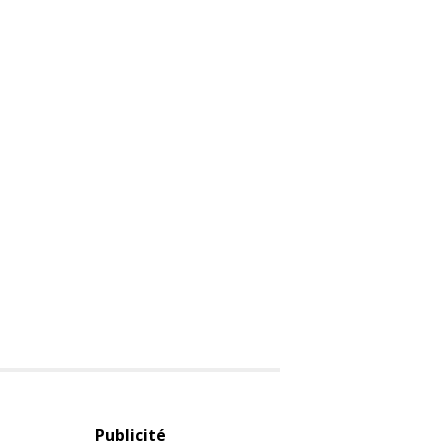
Publicité