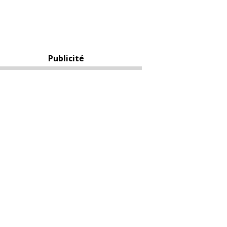
Publicité