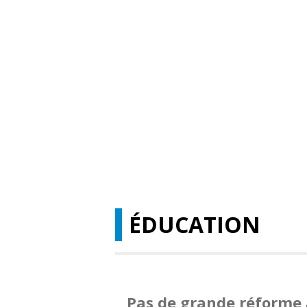
ÉDUCATION
Pas de grande réforme 