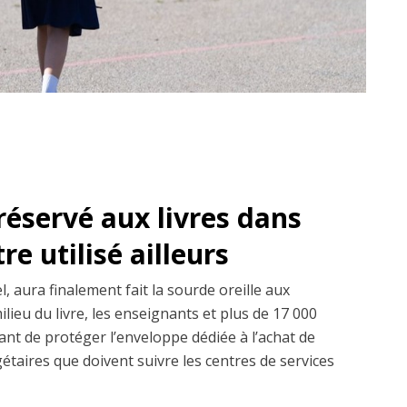
réservé aux livres dans
re utilisé ailleurs
l, aura finalement fait la sourde oreille aux
ilieu du livre, les enseignants et plus de 17 000
ant de protéger l’enveloppe dédiée à l’achat de
gétaires que doivent suivre les centres de services