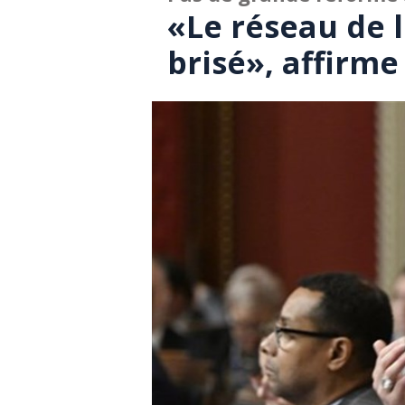
«Le réseau de l
brisé», affirme