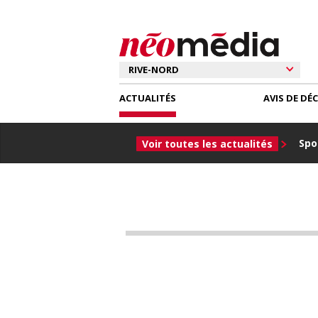
ACTUALITÉS
AVIS DE DÉ
Spor
Voir toutes les actualités