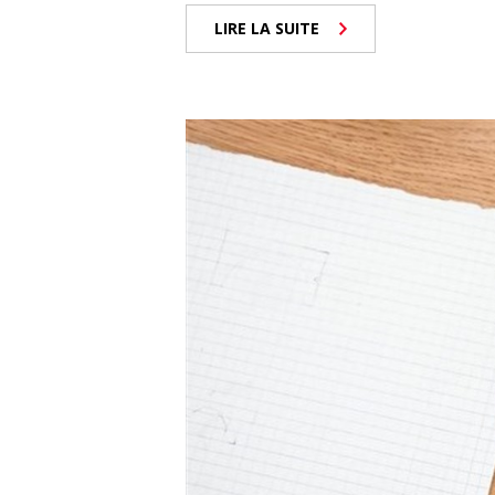
LIRE LA SUITE