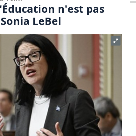
'Éducation n'est pas
 Sonia LeBel