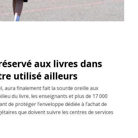
réservé aux livres dans
re utilisé ailleurs
l, aura finalement fait la sourde oreille aux
ilieu du livre, les enseignants et plus de 17 000
ant de protéger l’enveloppe dédiée à l’achat de
gétaires que doivent suivre les centres de services