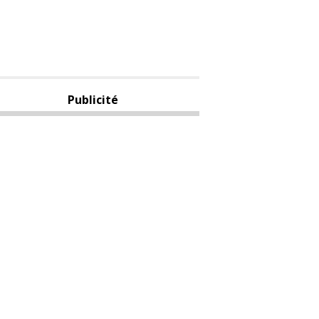
Publicité