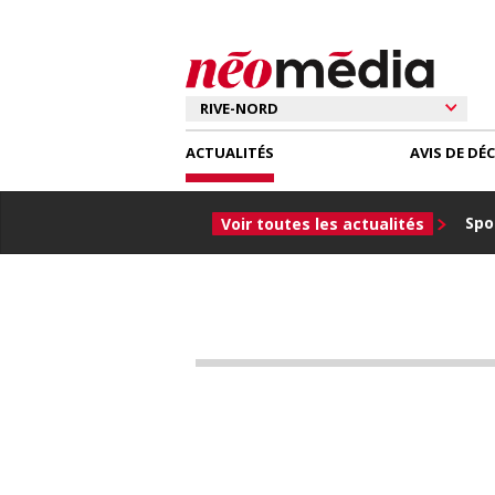
ACTUALITÉS
AVIS DE DÉ
Spor
Voir toutes les actualités