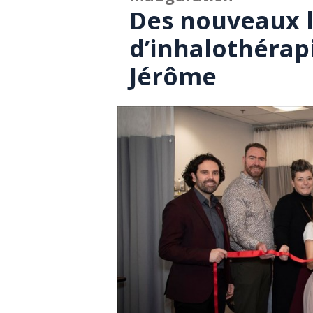
Des nouveaux 
d’inhalothérap
Jérôme