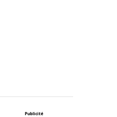
Publicité