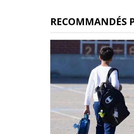
RECOMMANDÉS 