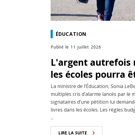
ÉDUCATION
Publié le 11 juillet 2026
L'argent autrefois 
les écoles pourra êt
La ministre de l’Éducation, Sonia LeBe
multiples cris d’alarme lancés par le m
signataires d’une pétition lui demand
livres dans les écoles. Les règles bud
...
LIRE LA SUITE