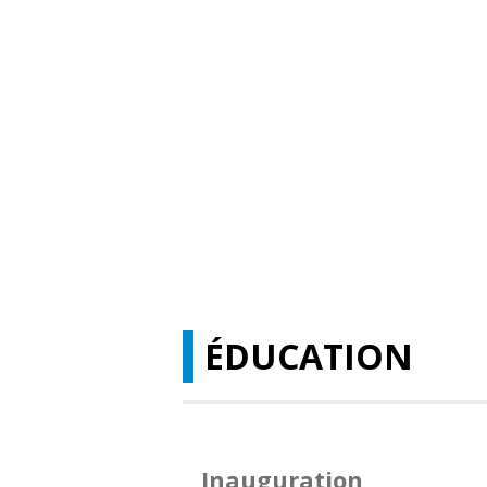
ÉDUCATION
Inauguration