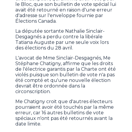
le Bloc, que son bulletin de vote spécial lui
avait été retourné en raison d'une erreur
d'adresse sur l'enveloppe fournie par
Élections Canada.
La députée sortante Nathalie Sinclair-
Desgagnés a perdu contre la libérale
Tatiana Auguste par une seule voix lors
des élections du 28 avril.
L'avocat de Mme Sinclair-Desgagnés, Me
Stéphane Chatigny, affirme que les droits
de l'électrice garantis par la Charte ont été
violés puisque son bulletin de vote n'a pas
été compté et qu'une nouvelle élection
devrait être ordonnée dans la
circonscription.
Me Chatigny croit que d'autres électeurs
pourraient avoir été touchés par la même
erreur, car 16 autres bulletins de vote
spéciaux n'ont pas été retournés avant la
date limite.