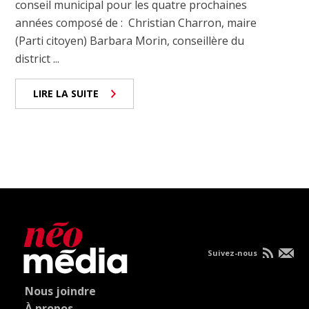
conseil municipal pour les quatre prochaines
années composé de : Christian Charron, maire
(Parti citoyen) Barbara Morin, conseillère du
district ...
LIRE LA SUITE
Suivez-nous
Nous joindre
À propos