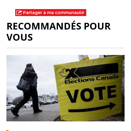
Partager à ma communauté
RECOMMANDÉS POUR
VOUS