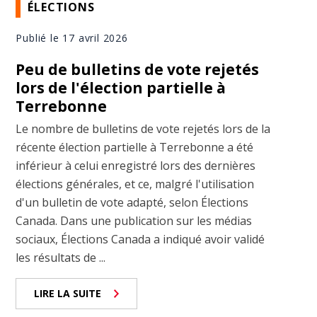
ÉLECTIONS
Publié le 17 avril 2026
Peu de bulletins de vote rejetés
lors de l'élection partielle à
Terrebonne
Le nombre de bulletins de vote rejetés lors de la
récente élection partielle à Terrebonne a été
inférieur à celui enregistré lors des dernières
élections générales, et ce, malgré l'utilisation
d'un bulletin de vote adapté, selon Élections
Canada. Dans une publication sur les médias
sociaux, Élections Canada a indiqué avoir validé
les résultats de ...
LIRE LA SUITE