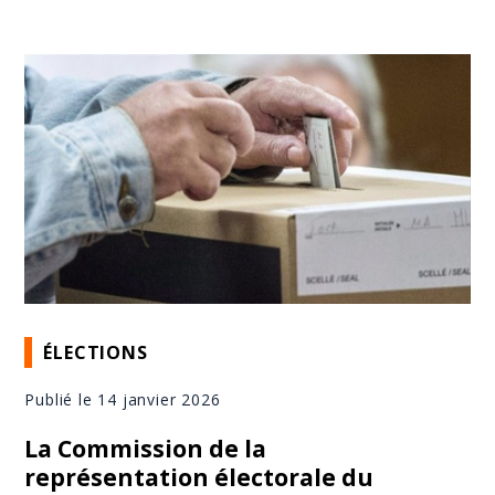
ÉLECTIONS
Publié le 14 janvier 2026
La Commission de la
représentation électorale du