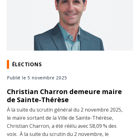
ÉLECTIONS
Publié le 5 novembre 2025
Christian Charron demeure maire
de Sainte-Thérèse
À la suite du scrutin général du 2 novembre 2025,
le maire sortant de la Ville de Sainte-Thérèse,
Christian Charron, a été réélu avec 58,09 % des
voix. À la suite du scrutin du 2 novembre, le