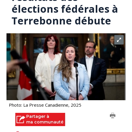
élections fédérales à
Terrebonne débute
Photo: La Presse Canadienne, 2025
Partager à
ma communauté