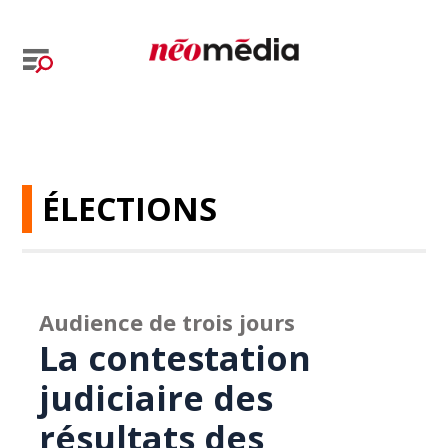
ÉLECTIONS
Audience de trois jours
La contestation
judiciaire des
résultats des