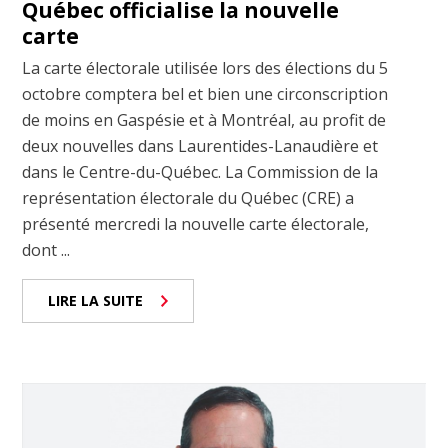
Québec officialise la nouvelle
carte
La carte électorale utilisée lors des élections du 5
octobre comptera bel et bien une circonscription
de moins en Gaspésie et à Montréal, au profit de
deux nouvelles dans Laurentides-Lanaudière et
dans le Centre-du-Québec. La Commission de la
représentation électorale du Québec (CRE) a
présenté mercredi la nouvelle carte électorale,
dont ...
LIRE LA SUITE