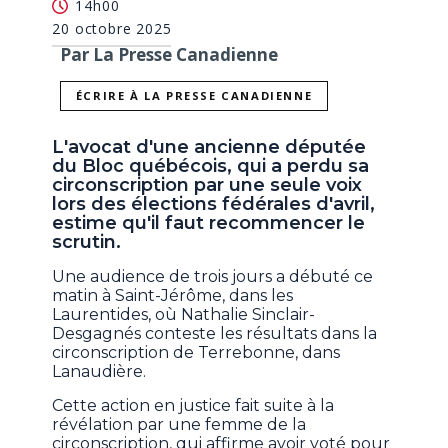
14h00
20 octobre 2025
Par La Presse Canadienne
ÉCRIRE À LA PRESSE CANADIENNE
L'avocat d'une ancienne députée
du Bloc québécois, qui a perdu sa
circonscription par une seule voix
lors des élections fédérales d'avril,
estime qu'il faut recommencer le
scrutin.
Une audience de trois jours a débuté ce
matin à Saint-Jérôme, dans les
Laurentides, où Nathalie Sinclair-
Desgagnés conteste les résultats dans la
circonscription de Terrebonne, dans
Lanaudière.
Cette action en justice fait suite à la
révélation par une femme de la
circonscription, qui affirme avoir voté pour