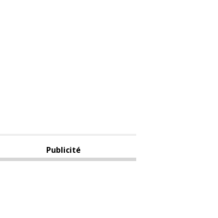
Publicité