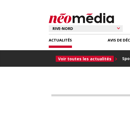
ACTUALITÉS
AVIS DE DÉ
Spor
Voir toutes les actualités