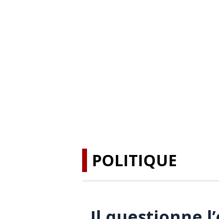
POLITIQUE
Il questionne l