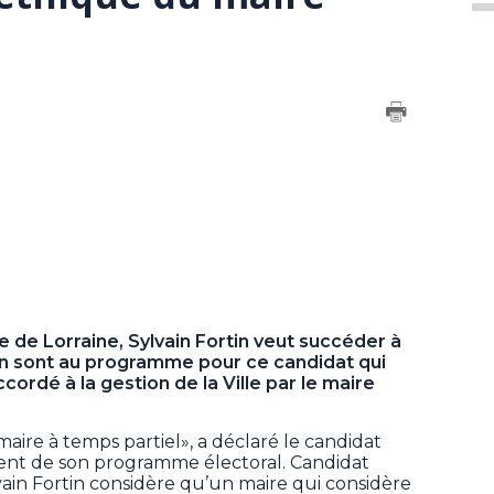
 de Lorraine, Sylvain Fortin veut succéder à
on sont au programme pour ce candidat qui
ordé à la gestion de la Ville par le maire
aire à temps partiel», a déclaré le candidat
ment de son programme électoral. Candidat
vain Fortin considère qu’un maire qui considère