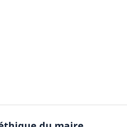
’éthique du maire