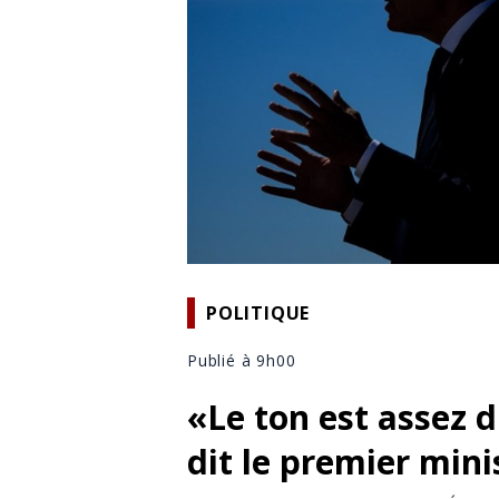
POLITIQUE
Publié à 9h00
«Le ton est assez 
dit le premier min