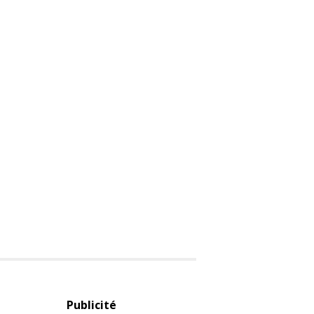
Publicité