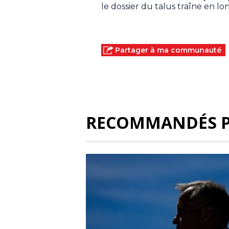
le dossier du talus traîne en lo
Partager à ma communauté
RECOMMANDÉS 