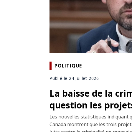
POLITIQUE
Publié le 24 juillet 2026
La baisse de la cri
question les projet
Les nouvelles statistiques indiquant 
Canada montrent que les trois projets