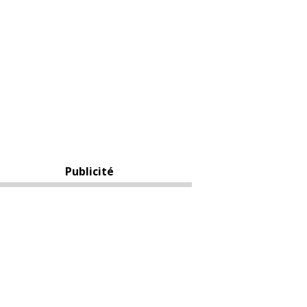
Publicité