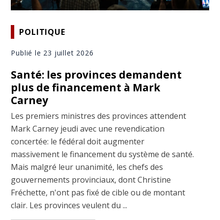
POLITIQUE
Publié le 23 juillet 2026
Santé: les provinces demandent
plus de financement à Mark
Carney
Les premiers ministres des provinces attendent
Mark Carney jeudi avec une revendication
concertée: le fédéral doit augmenter
massivement le financement du système de santé.
Mais malgré leur unanimité, les chefs des
gouvernements provinciaux, dont Christine
Fréchette, n'ont pas fixé de cible ou de montant
clair. Les provinces veulent du ...