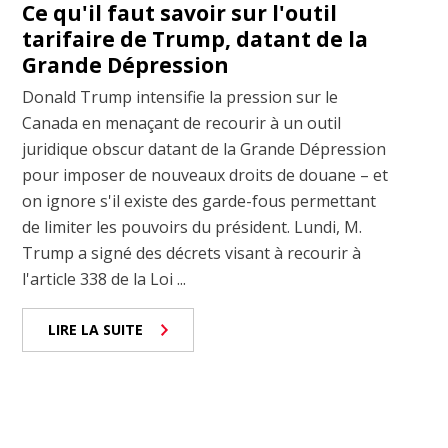
Ce qu'il faut savoir sur l'outil
tarifaire de Trump, datant de la
Grande Dépression
Donald Trump intensifie la pression sur le
Canada en menaçant de recourir à un outil
juridique obscur datant de la Grande Dépression
pour imposer de nouveaux droits de douane – et
on ignore s'il existe des garde-fous permettant
de limiter les pouvoirs du président. Lundi, M.
Trump a signé des décrets visant à recourir à
l'article 338 de la Loi ...
LIRE LA SUITE