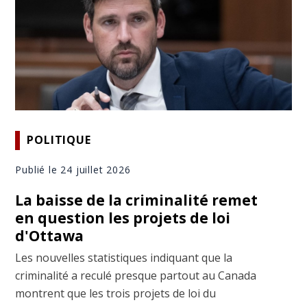
POLITIQUE
Publié le 24 juillet 2026
La baisse de la criminalité remet
en question les projets de loi
d'Ottawa
Les nouvelles statistiques indiquant que la
criminalité a reculé presque partout au Canada
montrent que les trois projets de loi du