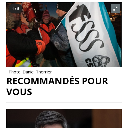
1 / 5
Photo: Daniel Therrien
RECOMMANDÉS POUR
VOUS