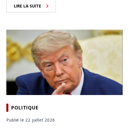
LIRE LA SUITE
POLITIQUE
Publié le 22 juillet 2026