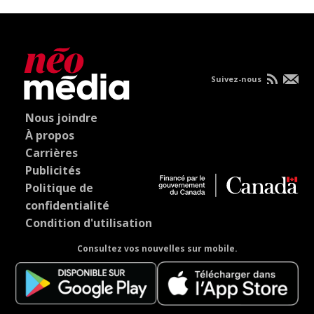
Suivez-nous
Nous joindre
À propos
Carrières
Publicités
Politique de
confidentialité
Condition d'utilisation
Consultez vos nouvelles sur mobile.