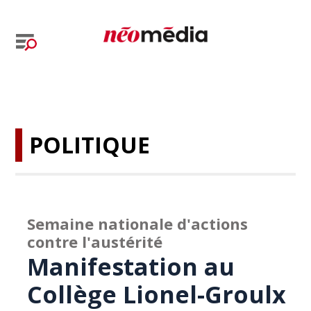
POLITIQUE
Semaine nationale d'actions
contre l'austérité
Manifestation au
Collège Lionel-Groulx