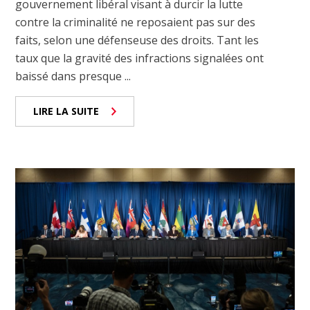
gouvernement libéral visant à durcir la lutte
contre la criminalité ne reposaient pas sur des
faits, selon une défenseuse des droits. Tant les
taux que la gravité des infractions signalées ont
baissé dans presque ...
LIRE LA SUITE