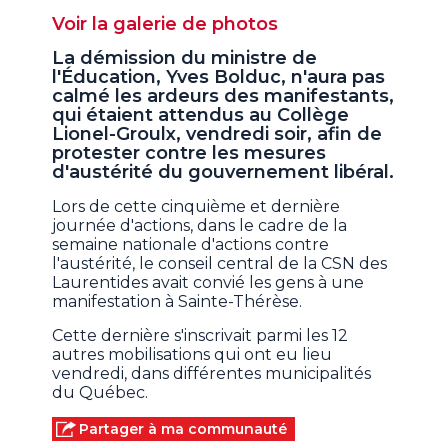
Voir la galerie de photos
La démission du ministre de
l'Éducation, Yves Bolduc, n'aura pas
calmé les ardeurs des manifestants,
qui étaient attendus au Collège
Lionel-Groulx, vendredi soir, afin de
protester contre les mesures
d'austérité du gouvernement libéral.
Lors de cette cinquième et dernière
journée d'actions, dans le cadre de la
semaine nationale d'actions contre
l'austérité, le conseil central de la CSN des
Laurentides avait convié les gens à une
manifestation à Sainte-Thérèse.
Cette dernière s'inscrivait parmi les 12
autres mobilisations qui ont eu lieu
vendredi, dans différentes municipalités
du Québec.
Partager à ma communauté