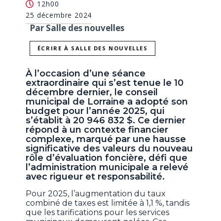
12h00
25 décembre 2024
Par Salle des nouvelles
ÉCRIRE À SALLE DES NOUVELLES
À l’occasion d’une séance
extraordinaire qui s’est tenue le 10
décembre dernier, le conseil
municipal de Lorraine a adopté son
budget pour l’année 2025, qui
s’établit à 20 946 832 $. Ce dernier
répond à un contexte financier
complexe, marqué par une hausse
significative des valeurs du nouveau
rôle d’évaluation foncière, défi que
l’administration municipale a relevé
avec rigueur et responsabilité.
Pour 2025, l’augmentation du taux
combiné de taxes est limitée à 1,1 %, tandis
que les tarifications pour les services