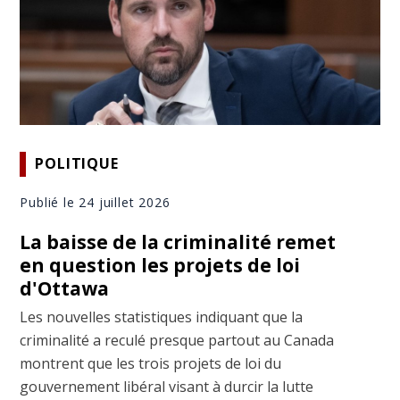
POLITIQUE
Publié le 24 juillet 2026
La baisse de la criminalité remet
en question les projets de loi
d'Ottawa
Les nouvelles statistiques indiquant que la
criminalité a reculé presque partout au Canada
montrent que les trois projets de loi du
gouvernement libéral visant à durcir la lutte