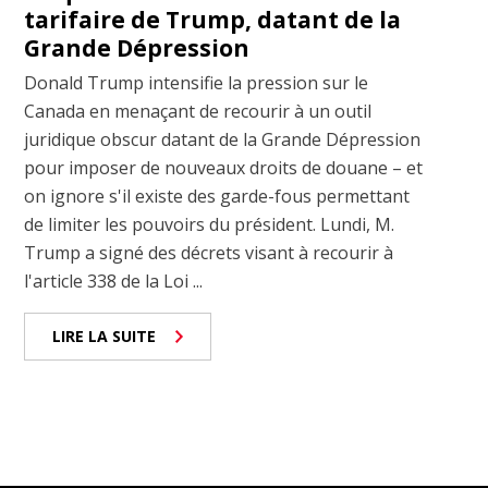
tarifaire de Trump, datant de la
Grande Dépression
Donald Trump intensifie la pression sur le
Canada en menaçant de recourir à un outil
juridique obscur datant de la Grande Dépression
pour imposer de nouveaux droits de douane – et
on ignore s'il existe des garde-fous permettant
de limiter les pouvoirs du président. Lundi, M.
Trump a signé des décrets visant à recourir à
l'article 338 de la Loi ...
LIRE LA SUITE