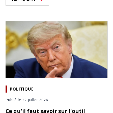
POLITIQUE
Publié le 22 juillet 2026
Ce qu'il faut savoir sur l'outil