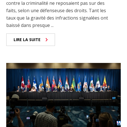
contre la criminalité ne reposaient pas sur des
faits, selon une défenseuse des droits. Tant les
taux que la gravité des infractions signalées ont
baissé dans presque ...
LIRE LA SUITE