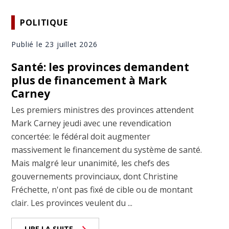
POLITIQUE
Publié le 23 juillet 2026
Santé: les provinces demandent
plus de financement à Mark
Carney
Les premiers ministres des provinces attendent
Mark Carney jeudi avec une revendication
concertée: le fédéral doit augmenter
massivement le financement du système de santé.
Mais malgré leur unanimité, les chefs des
gouvernements provinciaux, dont Christine
Fréchette, n'ont pas fixé de cible ou de montant
clair. Les provinces veulent du ...
LIRE LA SUITE