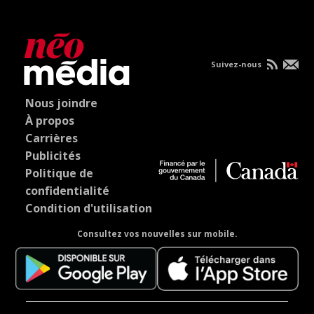
Suivez-nous
Nous joindre
À propos
Carrières
Publicités
Politique de
confidentialité
Condition d'utilisation
Consultez vos nouvelles sur mobile.