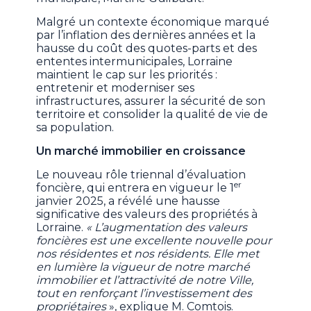
Malgré un contexte économique marqué
par l’inflation des dernières années et la
hausse du coût des quotes-parts et des
ententes intermunicipales, Lorraine
maintient le cap sur les priorités :
entretenir et moderniser ses
infrastructures, assurer la sécurité de son
territoire et consolider la qualité de vie de
sa population.
Un marché immobilier en croissance
Le nouveau rôle triennal d’évaluation
er
foncière, qui entrera en vigueur le 1
janvier 2025, a révélé une hausse
significative des valeurs des propriétés à
Lorraine.
« L’augmentation des valeurs
foncières est une excellente nouvelle pour
nos résidentes et nos résidents. Elle met
en lumière la vigueur de notre marché
immobilier et l’attractivité de notre Ville,
tout en renforçant l’investissement des
propriétaires
», explique M. Comtois.