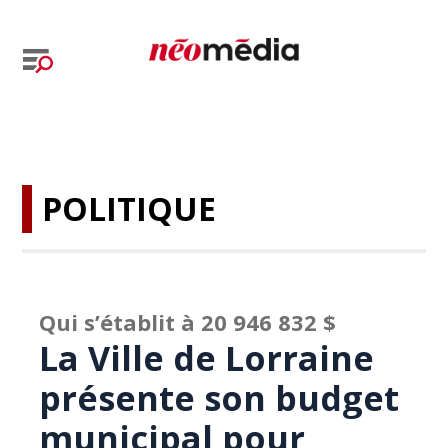
POLITIQUE
Qui s’établit à 20 946 832 $
La Ville de Lorraine
présente son budget
municipal pour