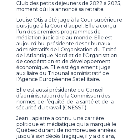
Club des petits déjeuners de 2022 à 2025,
moment où il a annoncé sa retraite.
Louise Otis a été juge à la Cour supérieure
puis juge à la Cour d’appel. Elle a conçu
l’un des premiers programmes de
médiation judiciaire au monde. Elle est
aujourd'hui présidente des tribunaux
administratifs de l'Organisation du Traité
de l'Atlantique Nord et de l'Organisation
de coopération et de développement
économique. Elle est également juge
auxiliaire du Tribunal administratif de
l’Agence Européenne Satellitaire.
Elle est aussi présidente du Conseil
d’administration de la Commission des
normes, de l’équité, de la santé et de la
sécurité du travail (CNESST).
Jean Lapierre a connu une carrière
politique et médiatique qui a marqué le
Québec durant de nombreuses années
jusqu’à son décès tragique, il y a dix ans,