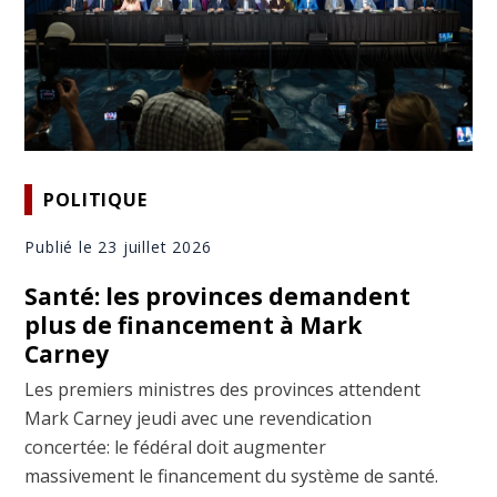
POLITIQUE
Publié le 23 juillet 2026
Santé: les provinces demandent
plus de financement à Mark
Carney
Les premiers ministres des provinces attendent
Mark Carney jeudi avec une revendication
concertée: le fédéral doit augmenter
massivement le financement du système de santé.