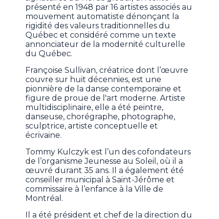
présenté en 1948 par 16 artistes associés au
mouvement automatiste dénonçant la
rigidité des valeurs traditionnelles du
Québec et considéré comme un texte
annonciateur de la modernité culturelle
du Québec.
Françoise Sullivan, créatrice dont l’œuvre
couvre sur huit décennies, est une
pionnière de la danse contemporaine et
figure de proue de l'art moderne. Artiste
multidisciplinaire, elle a été peintre,
danseuse, chorégraphe, photographe,
sculptrice, artiste conceptuelle et
écrivaine.
Tommy Kulczyk est l’un des cofondateurs
de l’organisme Jeunesse au Soleil, où il a
œuvré durant 35 ans. Il a également été
conseiller municipal à Saint-Jérôme et
commissaire à l’enfance à la Ville de
Montréal.
Il a été président et chef de la direction du