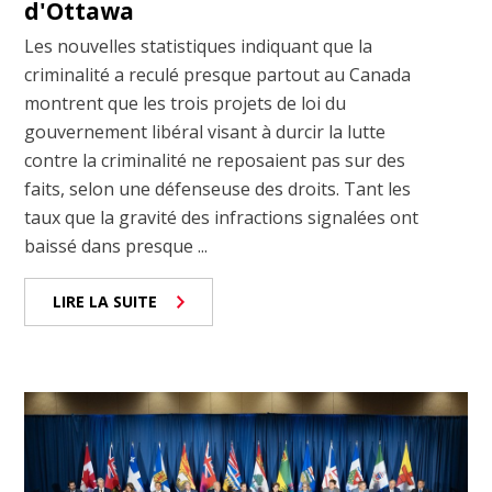
d'Ottawa
Les nouvelles statistiques indiquant que la
criminalité a reculé presque partout au Canada
montrent que les trois projets de loi du
gouvernement libéral visant à durcir la lutte
contre la criminalité ne reposaient pas sur des
faits, selon une défenseuse des droits. Tant les
taux que la gravité des infractions signalées ont
baissé dans presque ...
LIRE LA SUITE