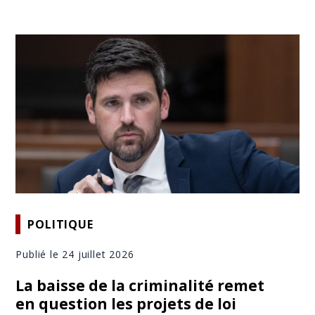
POLITIQUE
Publié le 24 juillet 2026
La baisse de la criminalité remet
en question les projets de loi