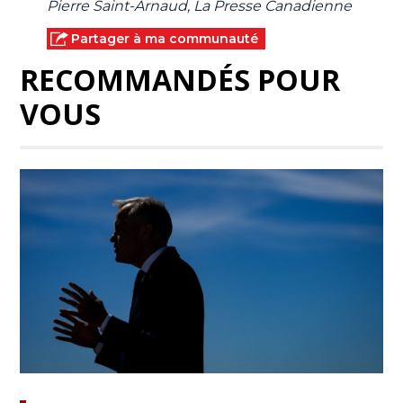
Pierre Saint-Arnaud, La Presse Canadienne
Partager à ma communauté
RECOMMANDÉS POUR
VOUS