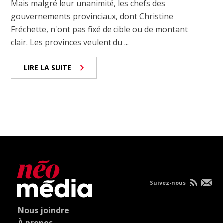
Mais malgré leur unanimité, les chefs des
gouvernements provinciaux, dont Christine
Fréchette, n'ont pas fixé de cible ou de montant
clair. Les provinces veulent du ...
LIRE LA SUITE
Suivez-nous
Nous joindre
À propos