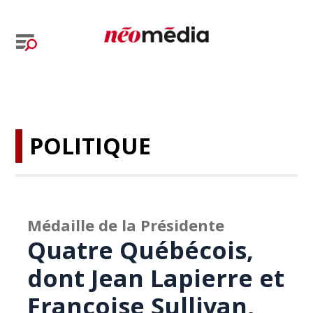
POLITIQUE
Médaille de la Présidente
Quatre Québécois,
dont Jean Lapierre et
Françoise Sullivan,