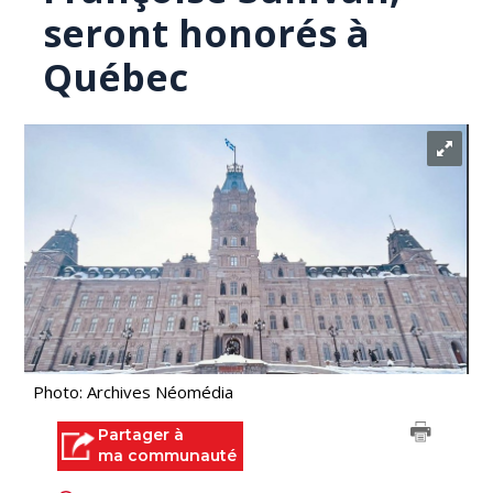
seront honorés à
Québec
Photo: Archives Néomédia
Partager à
ma communauté