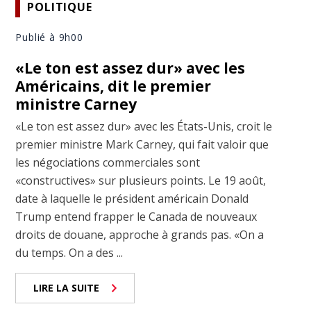
POLITIQUE
Publié à 9h00
«Le ton est assez dur» avec les
Américains, dit le premier
ministre Carney
«Le ton est assez dur» avec les États-Unis, croit le
premier ministre Mark Carney, qui fait valoir que
les négociations commerciales sont
«constructives» sur plusieurs points. Le 19 août,
date à laquelle le président américain Donald
Trump entend frapper le Canada de nouveaux
droits de douane, approche à grands pas. «On a
du temps. On a des ...
LIRE LA SUITE