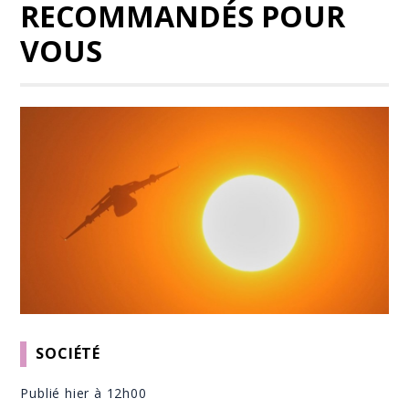
RECOMMANDÉS POUR
VOUS
SOCIÉTÉ
Publié hier à 12h00