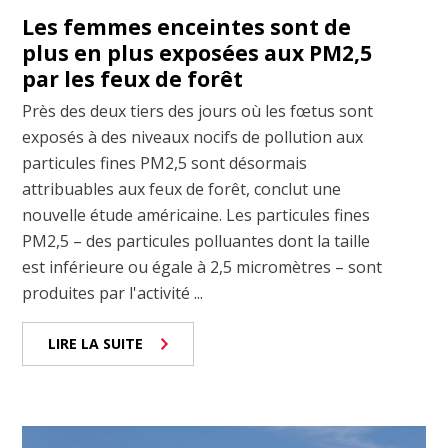
Les femmes enceintes sont de
plus en plus exposées aux PM2,5
par les feux de forêt
Près des deux tiers des jours où les fœtus sont
exposés à des niveaux nocifs de pollution aux
particules fines PM2,5 sont désormais
attribuables aux feux de forêt, conclut une
nouvelle étude américaine. Les particules fines
PM2,5 – des particules polluantes dont la taille
est inférieure ou égale à 2,5 micromètres – sont
produites par l'activité ...
LIRE LA SUITE