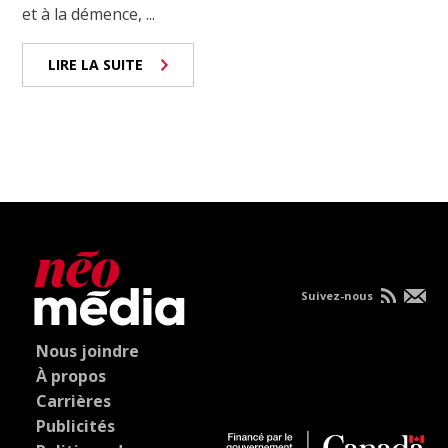
et à la démence, ...
LIRE LA SUITE
Suivez-nous
Nous joindre
À propos
Carrières
Publicités