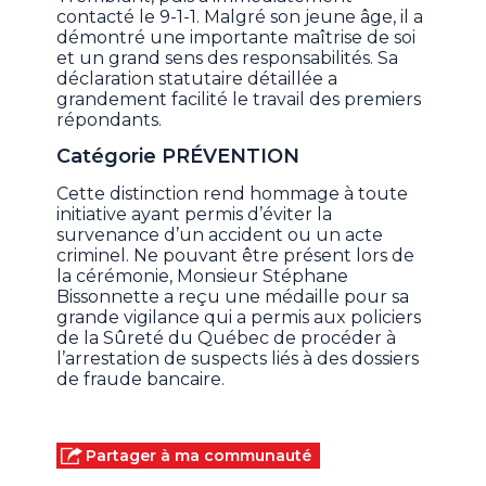
contacté le 9-1-1. Malgré son jeune âge, il a
démontré une importante maîtrise de soi
et un grand sens des responsabilités. Sa
déclaration statutaire détaillée a
grandement facilité le travail des premiers
répondants.
Catégorie PRÉVENTION
Cette distinction rend hommage à toute
initiative ayant permis d’éviter la
survenance d’un accident ou un acte
criminel. Ne pouvant être présent lors de
la cérémonie, Monsieur Stéphane
Bissonnette a reçu une médaille pour sa
grande vigilance qui a permis aux policiers
de la Sûreté du Québec de procéder à
l’arrestation de suspects liés à des dossiers
de fraude bancaire.
Partager à ma communauté