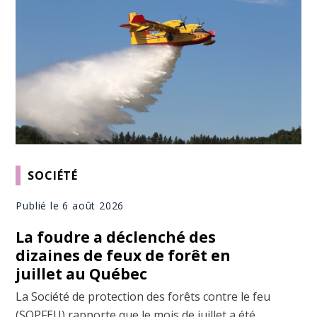
SOCIÉTÉ
Publié le 6 août 2026
La foudre a déclenché des
dizaines de feux de forêt en
juillet au Québec
La Société de protection des forêts contre le feu
(SOPFEU) rapporte que le mois de juillet a été