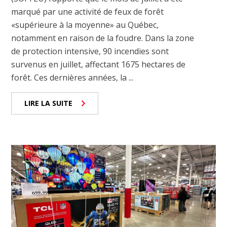
marqué par une activité de feux de forêt
«supérieure à la moyenne» au Québec,
notamment en raison de la foudre. Dans la zone
de protection intensive, 90 incendies sont
survenus en juillet, affectant 1675 hectares de
forêt. Ces dernières années, la ...
LIRE LA SUITE