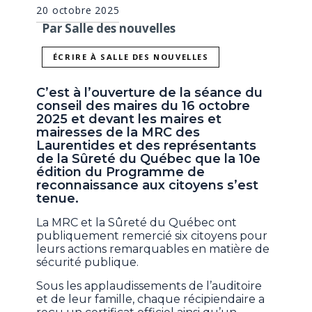
20 octobre 2025
Par Salle des nouvelles
ÉCRIRE À SALLE DES NOUVELLES
C’est à l’ouverture de la séance du
conseil des maires du 16 octobre
2025 et devant les maires et
mairesses de la MRC des
Laurentides et des représentants
de la Sûreté du Québec que la 10e
édition du Programme de
reconnaissance aux citoyens s’est
tenue.
La MRC et la Sûreté du Québec ont
publiquement remercié six citoyens pour
leurs actions remarquables en matière de
sécurité publique.
Sous les applaudissements de l’auditoire
et de leur famille, chaque récipiendaire a