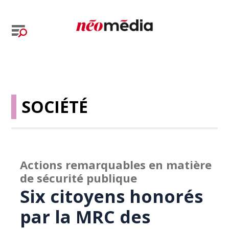
SOCIÉTÉ
Actions remarquables en matière
de sécurité publique
Six citoyens honorés
par la MRC des