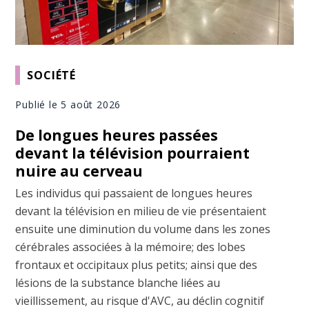
SOCIÉTÉ
Publié le 5 août 2026
De longues heures passées
devant la télévision pourraient
nuire au cerveau
Les individus qui passaient de longues heures
devant la télévision en milieu de vie présentaient
ensuite une diminution du volume dans les zones
cérébrales associées à la mémoire; des lobes
frontaux et occipitaux plus petits; ainsi que des
lésions de la substance blanche liées au
vieillissement, au risque d'AVC, au déclin cognitif