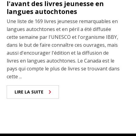
l'avant des livres jeunesse en
langues autochtones
Une liste de 169 livres jeunesse remarquables en
langues autochtones et en péril a été diffusée
cette semaine par l'UNESCO et l'organisme IBBY,
dans le but de faire connaître ces ouvrages, mais
aussi d'encourager l'édition et la diffusion de
livres en langues autochtones. Le Canada est le
pays qui compte le plus de livres se trouvant dans
cette ...
LIRE LA SUITE