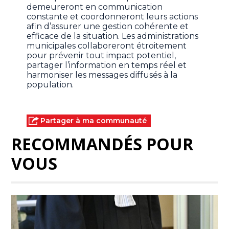
demeureront en communication
constante et coordonneront leurs actions
afin d’assurer une gestion cohérente et
efficace de la situation. Les administrations
municipales collaboreront étroitement
pour prévenir tout impact potentiel,
partager l’information en temps réel et
harmoniser les messages diffusés à la
population.
Partager à ma communauté
RECOMMANDÉS POUR
VOUS