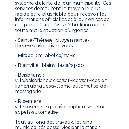
système d’alerte de leur municipalité. Ces
services demeurent le moyen le plus
rapide et le plus fiable pour recevoir les
informations officielles et à jour en cas de
coupure d’eau, d’avis d’ébullition ou de
toute autre situation d’urgence.
- Sainte-Thérèse : citoyen.sainte-
therese.ca/inscrivez-vous
- Mirabel : mirabel.ca/mavis
- Blainville : blainville.ca/rapido
- Boisbriand :
ville.boisbriand.qc.ca/services/services-en-
ligne/rubriques/systeme-automatise-de-
messagerie
- Rosemère :
ville.rosemere.qc.ca/inscription-systeme-
appels-automatise
Tout au long des travaux, les cinq
municipalités desservies par la station