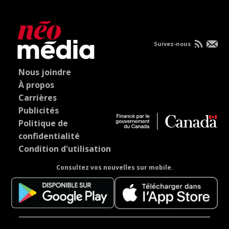
Suivez-nous
Nous joindre
À propos
Carrières
Publicités
Politique de
confidentialité
Condition d'utilisation
Consultez vos nouvelles sur mobile.