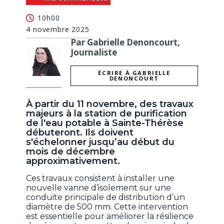
10h00
4 novembre 2025
Par Gabrielle Denoncourt,
Journaliste
ÉCRIRE À GABRIELLE
DENONCOURT
À partir du 11 novembre, des travaux
majeurs à la station de purification
de l'eau potable à Sainte-Thérèse
débuteront. Ils doivent
s'échelonner jusqu’au début du
mois de décembre
approximativement.
Ces travaux consistent à installer une
nouvelle vanne d’isolement sur une
conduite principale de distribution d’un
diamètre de 500 mm. Cette intervention
est essentielle pour améliorer la résilience