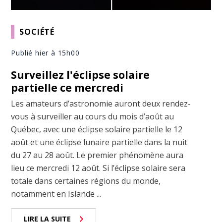
SOCIÉTÉ
Publié hier à 15h00
Surveillez l'éclipse solaire
partielle ce mercredi
Les amateurs d’astronomie auront deux rendez-
vous à surveiller au cours du mois d’août au
Québec, avec une éclipse solaire partielle le 12
août et une éclipse lunaire partielle dans la nuit
du 27 au 28 août. Le premier phénomène aura
lieu ce mercredi 12 août. Si l’éclipse solaire sera
totale dans certaines régions du monde,
notamment en Islande ...
LIRE LA SUITE