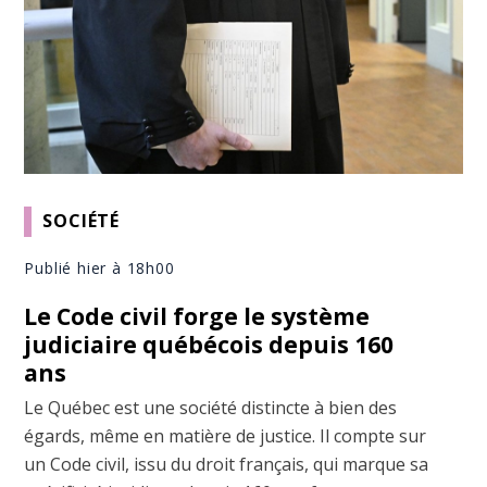
SOCIÉTÉ
Publié hier à 18h00
Le Code civil forge le système
judiciaire québécois depuis 160
ans
Le Québec est une société distincte à bien des
égards, même en matière de justice. Il compte sur
un Code civil, issu du droit français, qui marque sa