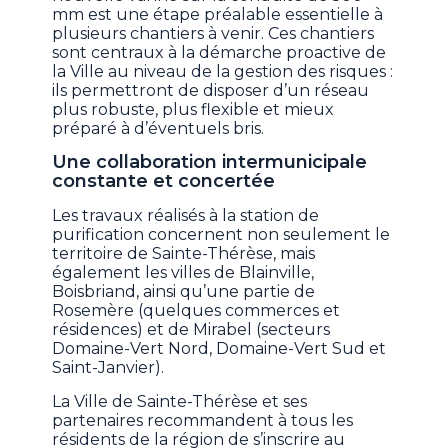
mm est une étape préalable essentielle à
plusieurs chantiers à venir. Ces chantiers
sont centraux à la démarche proactive de
la Ville au niveau de la gestion des risques :
ils permettront de disposer d’un réseau
plus robuste, plus flexible et mieux
préparé à d’éventuels bris.
Une collaboration intermunicipale
constante et concertée
Les travaux réalisés à la station de
purification concernent non seulement le
territoire de Sainte-Thérèse, mais
également les villes de Blainville,
Boisbriand, ainsi qu’une partie de
Rosemère (quelques commerces et
résidences) et de Mirabel (secteurs
Domaine-Vert Nord, Domaine-Vert Sud et
Saint-Janvier).
La Ville de Sainte-Thérèse et ses
partenaires recommandent à tous les
résidents de la région de s’inscrire au