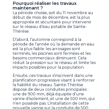
Pourquoi réaliser les travaux
maintenant ?
La période choisie, soit du 11 novembre au
début de mois de décembre, est la plus
appropriée et sécuritaire pour intervenir
sur le réseau d’eau potable de Sainte-
Thérèse.
D’abord, l’automne correspond à la
période de l’année où la demande en eau
est la plus faible: les arrosages sont
terminés, les piscines sont fermées et les
besoins commerciaux diminuent. Cela
réduit la pression sur le réseau et limite les
impacts possibles pour la population.
Ensuite, ces travaux s’inscrivent dans une
planification progressive visant à renforcer
la fiabilité du réseau. Sainte-Thérèse
dispose de deux conduites principales :
une de 900 mm, déjà équipée d’une
vanne d’isolement, et une de 500 mm, qui
n’en possède pas. L’installation de cette
nouvelle vanne sur la conduite de 500