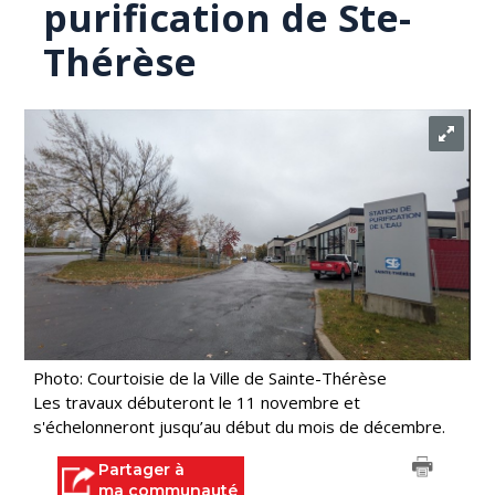
purification de Ste-
Thérèse
Photo: Courtoisie de la Ville de Sainte-Thérèse
Les travaux débuteront le 11 novembre et
s'échelonneront jusqu’au début du mois de décembre.
Partager à
ma communauté