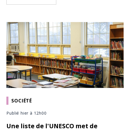
SOCIÉTÉ
Publié hier à 12h00
Une liste de l'UNESCO met de