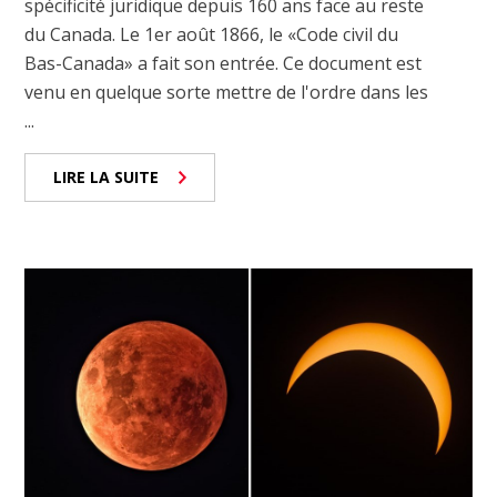
spécificité juridique depuis 160 ans face au reste
du Canada. Le 1er août 1866, le «Code civil du
Bas-Canada» a fait son entrée. Ce document est
venu en quelque sorte mettre de l'ordre dans les
...
LIRE LA SUITE