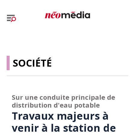
SOCIÉTÉ
Sur une conduite principale de
distribution d'eau potable
Travaux majeurs à
venir à la station de