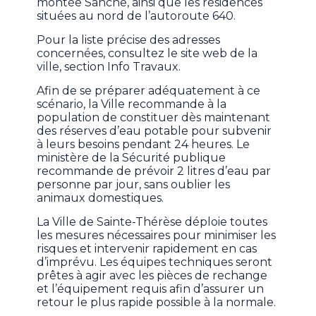
montée Sanche, ainsi que les résidences
situées au nord de l’autoroute 640.
Pour la liste précise des adresses
concernées, consultez le site web de la
ville, section Info Travaux.
Afin de se préparer adéquatement à ce
scénario, la Ville recommande à la
population de constituer dès maintenant
des réserves d’eau potable pour subvenir
à leurs besoins pendant 24 heures. Le
ministère de la Sécurité publique
recommande de prévoir 2 litres d’eau par
personne par jour, sans oublier les
animaux domestiques.
La Ville de Sainte-Thérèse déploie toutes
les mesures nécessaires pour minimiser les
risques et intervenir rapidement en cas
d’imprévu. Les équipes techniques seront
prêtes à agir avec les pièces de rechange
et l’équipement requis afin d’assurer un
retour le plus rapide possible à la normale.