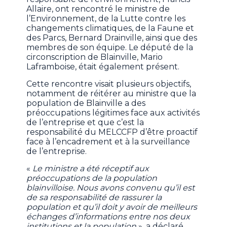
Allaire, ont rencontré le ministre de
l’Environnement, de la Lutte contre les
changements climatiques, de la Faune et
des Parcs, Bernard Drainville, ainsi que des
membres de son équipe. Le député de la
circonscription de Blainville, Mario
Laframboise, était également présent.
Cette rencontre visait plusieurs objectifs,
notamment de réitérer au ministre que la
population de Blainville a des
préoccupations légitimes face aux activités
de l’entreprise et que c’est la
responsabilité du MELCCFP d’être proactif
face à l’encadrement et à la surveillance
de l’entreprise.
«
Le ministre a été réceptif aux
préoccupations de la population
blainvilloise. Nous avons convenu qu’il est
de sa responsabilité de rassurer la
population et qu’il doit y avoir de meilleurs
échanges d’informations entre nos deux
institutions et la population
», a déclaré