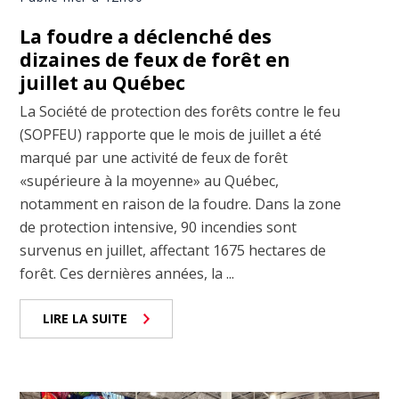
La foudre a déclenché des
dizaines de feux de forêt en
juillet au Québec
La Société de protection des forêts contre le feu
(SOPFEU) rapporte que le mois de juillet a été
marqué par une activité de feux de forêt
«supérieure à la moyenne» au Québec,
notamment en raison de la foudre. Dans la zone
de protection intensive, 90 incendies sont
survenus en juillet, affectant 1675 hectares de
forêt. Ces dernières années, la ...
LIRE LA SUITE