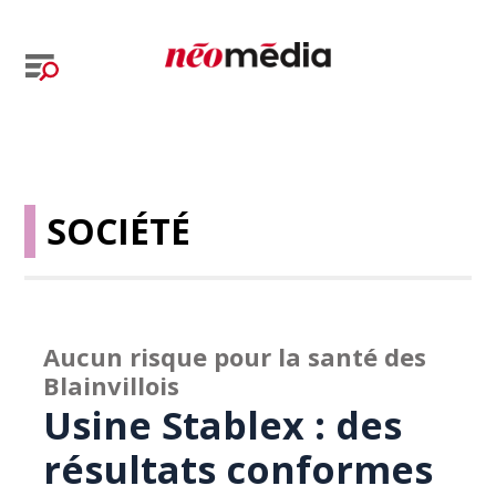
SOCIÉTÉ
Aucun risque pour la santé des
Blainvillois
Usine Stablex : des
résultats conformes