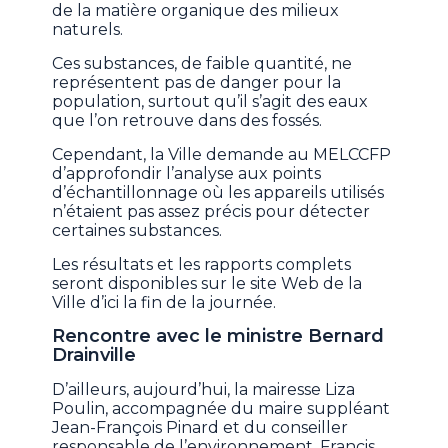
de la matière organique des milieux
naturels.
Ces substances, de faible quantité, ne
représentent pas de danger pour la
population, surtout qu’il s’agit des eaux
que l’on retrouve dans des fossés.
Cependant, la Ville demande au MELCCFP
d’approfondir l’analyse aux points
d’échantillonnage où les appareils utilisés
n’étaient pas assez précis pour détecter
certaines substances.
Les résultats et les rapports complets
seront disponibles sur le site Web de la
Ville d’ici la fin de la journée.
Rencontre avec le ministre Bernard
Drainville
D’ailleurs, aujourd’hui, la mairesse Liza
Poulin, accompagnée du maire suppléant
Jean-François Pinard et du conseiller
responsable de l’environnement, Francis