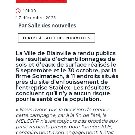
10h00
17 décembre 2025
Par Salle des nouvelles
ÉCRIRE À SALLE DES NOUVELLES
La Ville de Blainville a rendu publics
les résultats d’échantillonnages de
sols et d’eaux de surface réalisés le
5 septembre et le 30 octobre, par la
firme Solmatech, à 11 endroits situés
près du site d’enfouissement de
l’entreprise Stablex. Les résultats
concluent qu’il n’y a aucun risque
pour la santé de la population.
«
Nous avons pris la décision de mener
cette campagne, car à la fin de l’été, le
MELCCFP n’avait toujours pas procédé aux
prélèvements prévus pour l’année 2025,
contrairement à son engagement. Il était