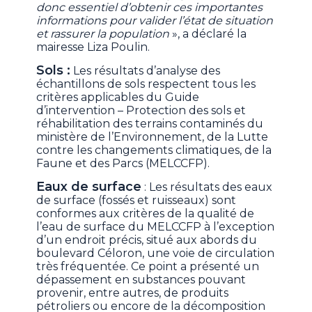
donc essentiel d’obtenir ces importantes
informations pour valider l’état de situation
et rassurer la population
», a déclaré la
mairesse Liza Poulin.
Sols :
Les résultats d’analyse des
échantillons de sols respectent tous les
critères applicables du Guide
d’intervention – Protection des sols et
réhabilitation des terrains contaminés du
ministère de l’Environnement, de la Lutte
contre les changements climatiques, de la
Faune et des Parcs (MELCCFP).
Eaux de surface
: Les résultats des eaux
de surface (fossés et ruisseaux) sont
conformes aux critères de la qualité de
l’eau de surface du MELCCFP à l’exception
d’un endroit précis, situé aux abords du
boulevard Céloron, une voie de circulation
très fréquentée. Ce point a présenté un
dépassement en substances pouvant
provenir, entre autres, de produits
pétroliers ou encore de la décomposition