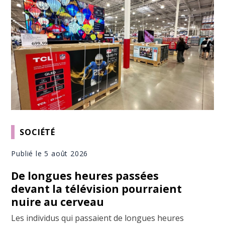
SOCIÉTÉ
Publié le 5 août 2026
De longues heures passées
devant la télévision pourraient
nuire au cerveau
Les individus qui passaient de longues heures