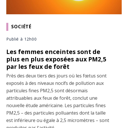
SOCIÉTÉ
Publié à 12h00
Les femmes enceintes sont de
plus en plus exposées aux PM2,5
par les feux de forêt
Près des deux tiers des jours où les fœtus sont
exposés à des niveaux nocifs de pollution aux
particules fines PM2,5 sont désormais
attribuables aux feux de forêt, conclut une
nouvelle étude américaine. Les particules fines
PM2,5 – des particules polluantes dont la taille
est inférieure ou égale à 2,5 micromètres – sont
produites par l'activité ...