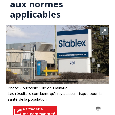
aux normes
applicables
Photo: Courtoisie Ville de Blainville
Les résultats concluent qu’il n’y a aucun risque pour la
santé de la population.
Partager à
ma communauté