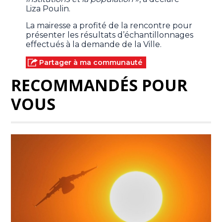
Liza Poulin.
La mairesse a profité de la rencontre pour
présenter les résultats d’échantillonnages
effectués à la demande de la Ville.
Partager à ma communauté
RECOMMANDÉS POUR
VOUS