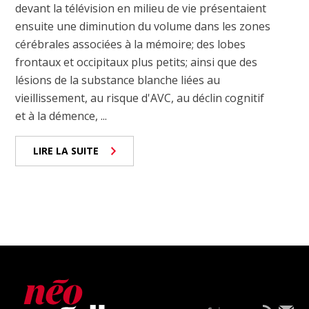
devant la télévision en milieu de vie présentaient
ensuite une diminution du volume dans les zones
cérébrales associées à la mémoire; des lobes
frontaux et occipitaux plus petits; ainsi que des
lésions de la substance blanche liées au
vieillissement, au risque d'AVC, au déclin cognitif
et à la démence, ...
LIRE LA SUITE