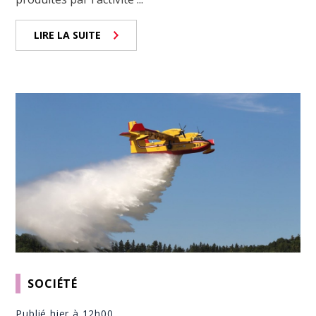
LIRE LA SUITE
SOCIÉTÉ
Publié hier à 12h00