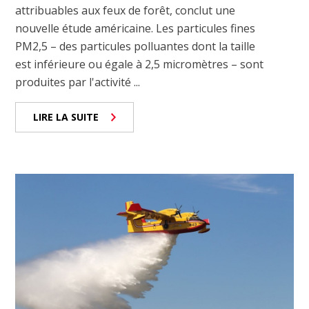
attribuables aux feux de forêt, conclut une
nouvelle étude américaine. Les particules fines
PM2,5 – des particules polluantes dont la taille
est inférieure ou égale à 2,5 micromètres – sont
produites par l'activité ...
LIRE LA SUITE