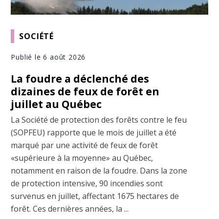
SOCIÉTÉ
Publié le 6 août 2026
La foudre a déclenché des
dizaines de feux de forêt en
juillet au Québec
La Société de protection des forêts contre le feu
(SOPFEU) rapporte que le mois de juillet a été
marqué par une activité de feux de forêt
«supérieure à la moyenne» au Québec,
notamment en raison de la foudre. Dans la zone
de protection intensive, 90 incendies sont
survenus en juillet, affectant 1675 hectares de
forêt. Ces dernières années, la ...