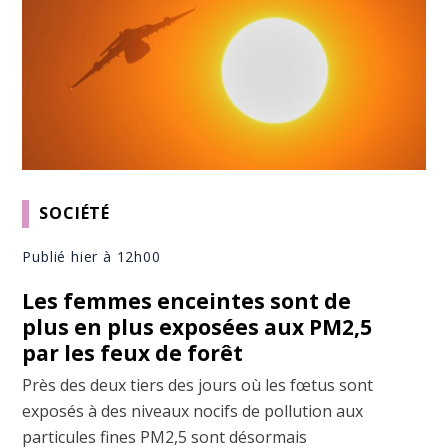
SOCIÉTÉ
Publié hier à 12h00
Les femmes enceintes sont de
plus en plus exposées aux PM2,5
par les feux de forêt
Près des deux tiers des jours où les fœtus sont
exposés à des niveaux nocifs de pollution aux
particules fines PM2,5 sont désormais