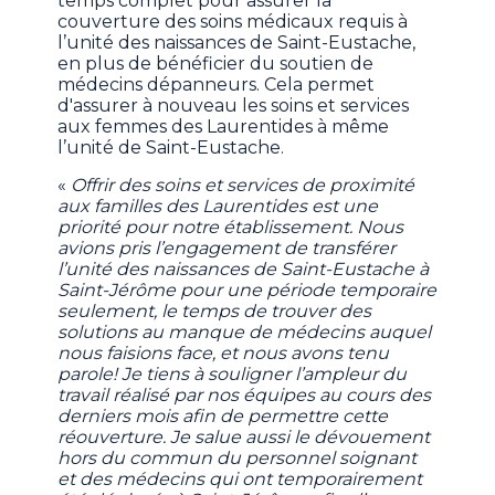
temps complet pour assurer la
couverture des soins médicaux requis à
l’unité des naissances de Saint-Eustache,
en plus de bénéficier du soutien de
médecins dépanneurs. Cela permet
d'assurer à nouveau les soins et services
aux femmes des Laurentides à même
l’unité de Saint-Eustache.
«
Offrir des soins et services de proximité
aux familles des Laurentides est une
priorité pour notre établissement. Nous
avions pris l’engagement de transférer
l’unité des naissances de Saint-Eustache à
Saint-Jérôme pour une période temporaire
seulement, le temps de trouver des
solutions au manque de médecins auquel
nous faisions face, et nous avons tenu
parole! Je tiens à souligner l’ampleur du
travail réalisé par nos équipes au cours des
derniers mois afin de permettre cette
réouverture. Je salue aussi le dévouement
hors du commun du personnel soignant
et des médecins qui ont temporairement