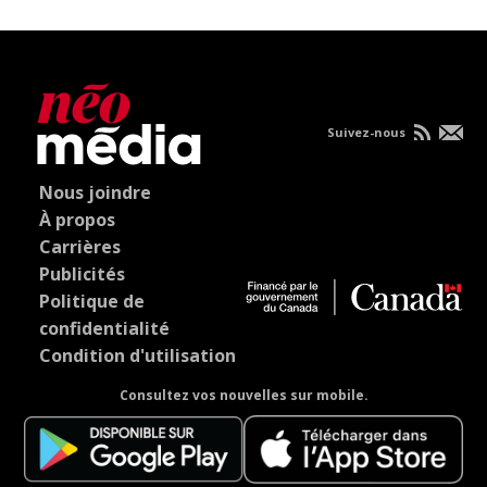
Suivez-nous
Nous joindre
À propos
Carrières
Publicités
Politique de
confidentialité
Condition d'utilisation
Consultez vos nouvelles sur mobile.