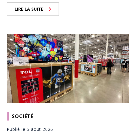
LIRE LA SUITE
SOCIÉTÉ
Publié le 5 août 2026