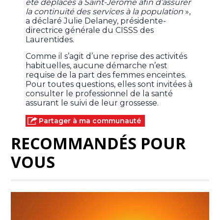
été déplacés à Saint-Jérôme afin d’assurer
la continuité des services à la population
»,
a déclaré Julie Delaney, présidente-
directrice générale du CISSS des
Laurentides.
Comme il s’agit d’une reprise des activités
habituelles, aucune démarche n’est
requise de la part des femmes enceintes.
Pour toutes questions, elles sont invitées à
consulter le professionnel de la santé
assurant le suivi de leur grossesse.
Partager à ma communauté
RECOMMANDÉS POUR
VOUS