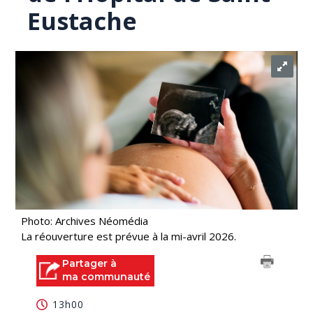
Eustache
Photo: Archives Néomédia
La réouverture est prévue à la mi-avril 2026.
Partager à
ma communauté
13h00