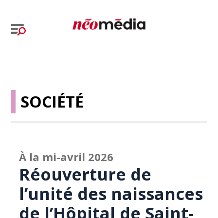
SOCIÉTÉ
À la mi-avril 2026
Réouverture de
l’unité des naissances
de l’Hôpital de Saint-