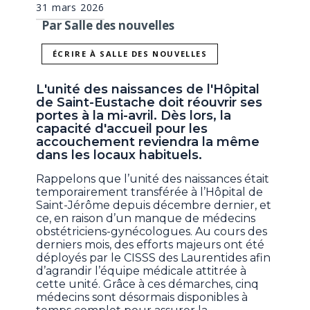
31 mars 2026
Par Salle des nouvelles
ÉCRIRE À SALLE DES NOUVELLES
L'unité des naissances de l'Hôpital
de Saint-Eustache doit réouvrir ses
portes à la mi-avril. Dès lors, la
capacité d'accueil pour les
accouchement reviendra la même
dans les locaux habituels.
Rappelons que l’unité des naissances était
temporairement transférée à l’Hôpital de
Saint-Jérôme depuis décembre dernier, et
ce, en raison d’un manque de médecins
obstétriciens-gynécologues. Au cours des
derniers mois, des efforts majeurs ont été
déployés par le CISSS des Laurentides afin
d’agrandir l’équipe médicale attitrée à
cette unité. Grâce à ces démarches, cinq
médecins sont désormais disponibles à