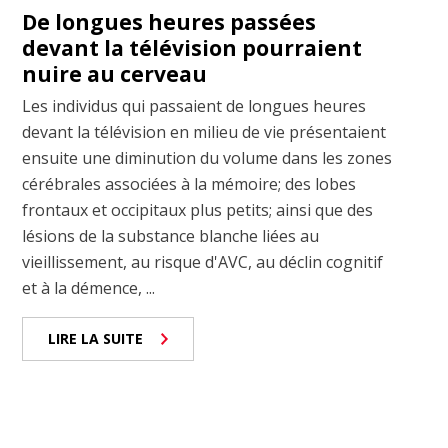
De longues heures passées
devant la télévision pourraient
nuire au cerveau
Les individus qui passaient de longues heures
devant la télévision en milieu de vie présentaient
ensuite une diminution du volume dans les zones
cérébrales associées à la mémoire; des lobes
frontaux et occipitaux plus petits; ainsi que des
lésions de la substance blanche liées au
vieillissement, au risque d'AVC, au déclin cognitif
et à la démence, ...
LIRE LA SUITE