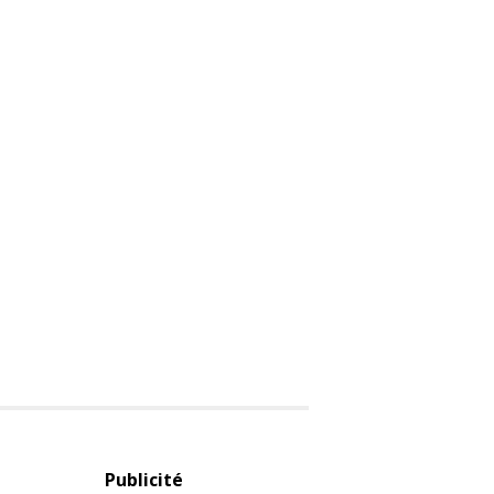
Publicité