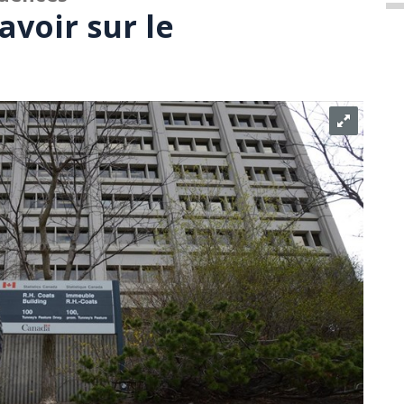
avoir sur le