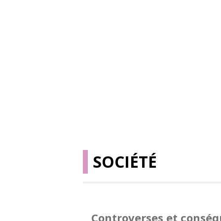
SOCIÉTÉ
Controverses et consé