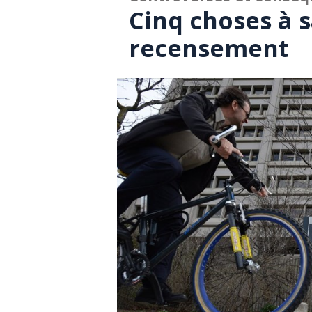
Cinq choses à s
recensement