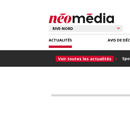
ACTUALITÉS
AVIS DE DÉ
Spor
Voir toutes les actualités