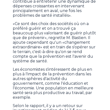
contribue à entretenir une dynamique de
dépenses croissantes en intervenant
principalement en aval, une fois les
problèmes de santé installés».
«Ce sont des choix des sociétés où on a
préféré guérir et on a trouvé ça
beaucoup plus valorisant de guérir plutôt
que de prévenir», regrette M. Bastien. Il
ajoute cependant qu'un «changement
extraordinaire» est en train de s'opérer sur
le terrain, c'est-à-dire qu'on se rend
compte que la prévention est l'avenir du
système de santé.
Les économistes s'intéressent de plus en
plus à l'impact de la prévention dans les
autres sphères d'activité du
gouvernement, comme l'éducation et
l'économie. Une population en meilleure
santé sera plus productive au travail, par
exemple.
Selon le rapport, il y a un retour sur