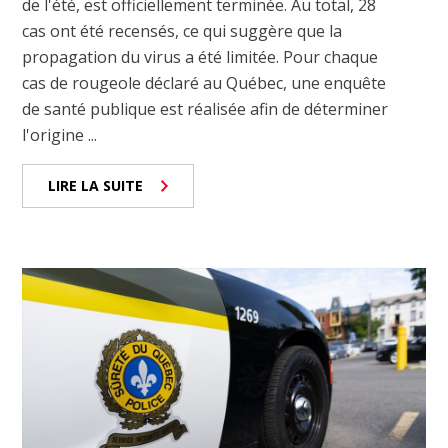
de l'été, est officiellement terminée. Au total, 28
cas ont été recensés, ce qui suggère que la
propagation du virus a été limitée. Pour chaque
cas de rougeole déclaré au Québec, une enquête
de santé publique est réalisée afin de déterminer
l'origine ...
LIRE LA SUITE