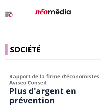
SOCIÉTÉ
Rapport de la firme d’économistes
Aviseo Conseil
Plus d'argent en
prévention