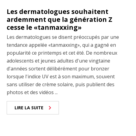
Les dermatologues souhaitent
ardemment que la génération Z
cesse le «tanmaxxing»
Les dermatologues se disent préoccupés par une
tendance appelée «tanmaxxing», qui a gagné en
popularité ce printemps et cet été. De nombreux
adolescents et jeunes adultes d'une vingtaine
d'années sortent délibérément pour bronzer
lorsque l'indice UV est à son maximum, souvent
sans utiliser de crème solaire, puis publient des
photos et des vidéos ...
LIRE LA SUITE