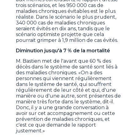
trois scénarios, et les 950 000 cas de
maladies chroniques évitables est le plus
réaliste. Dans le scénario le plus prudent,
340 000 cas de maladies chroniques
seraient évités en dix ans, tandis que le
scénario optimiste projette que cela
pourrait grimper à 1,9 million de cas évités.
Diminution jusqu'à 7 % de la mortalité
M. Bastien met de l'avant que 60 % des
décès dans le système de santé sont liés à
des maladies chroniques. «On a des
personnes qui viennent régulièrement
dans le système de santé, qui souffrent
régulièrement de leur côté et qui, d'une
manière ou d'une autre, sont présentes de
manière très forte dans le système, dit-il.
Donc, il y a une grande conversation à
avoir sur cet accompagnement ou cette
prévention de maladies chroniques, et
c'est ce que demande le rapport
justement.»