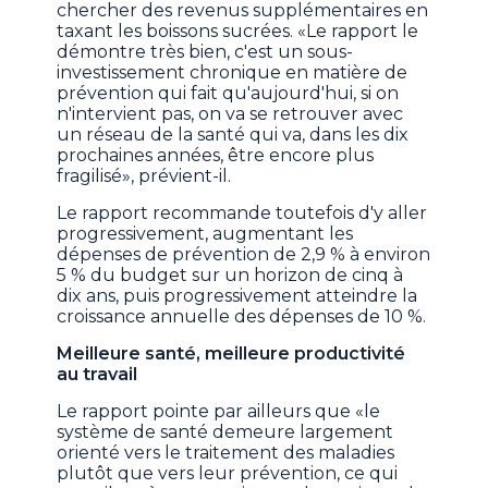
chercher des revenus supplémentaires en
taxant les boissons sucrées. «Le rapport le
démontre très bien, c'est un sous-
investissement chronique en matière de
prévention qui fait qu'aujourd'hui, si on
n'intervient pas, on va se retrouver avec
un réseau de la santé qui va, dans les dix
prochaines années, être encore plus
fragilisé», prévient-il.
Le rapport recommande toutefois d'y aller
progressivement, augmentant les
dépenses de prévention de 2,9 % à environ
5 % du budget sur un horizon de cinq à
dix ans, puis progressivement atteindre la
croissance annuelle des dépenses de 10 %.
Meilleure santé, meilleure productivité
au travail
Le rapport pointe par ailleurs que «le
système de santé demeure largement
orienté vers le traitement des maladies
plutôt que vers leur prévention, ce qui