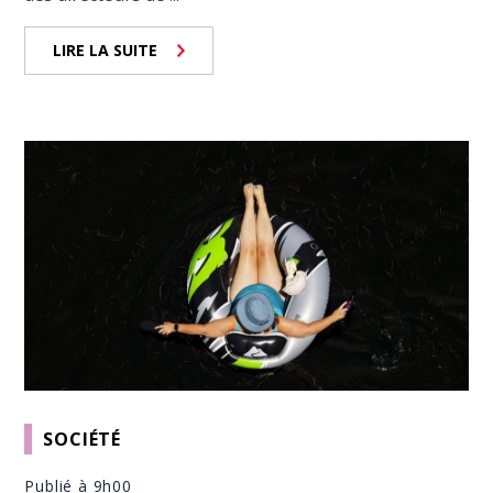
LIRE LA SUITE
SOCIÉTÉ
Publié à 9h00