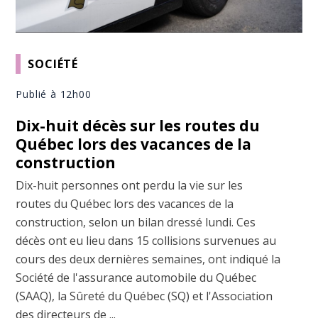
SOCIÉTÉ
Publié à 12h00
Dix-huit décès sur les routes du
Québec lors des vacances de la
construction
Dix-huit personnes ont perdu la vie sur les
routes du Québec lors des vacances de la
construction, selon un bilan dressé lundi. Ces
décès ont eu lieu dans 15 collisions survenues au
cours des deux dernières semaines, ont indiqué la
Société de l'assurance automobile du Québec
(SAAQ), la Sûreté du Québec (SQ) et l'Association
des directeurs de ...