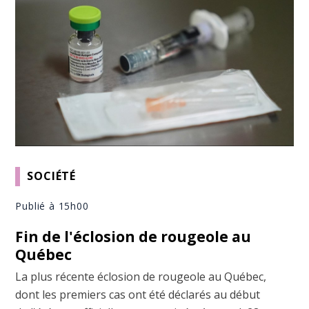
SOCIÉTÉ
Publié à 15h00
Fin de l'éclosion de rougeole au
Québec
La plus récente éclosion de rougeole au Québec,
dont les premiers cas ont été déclarés au début