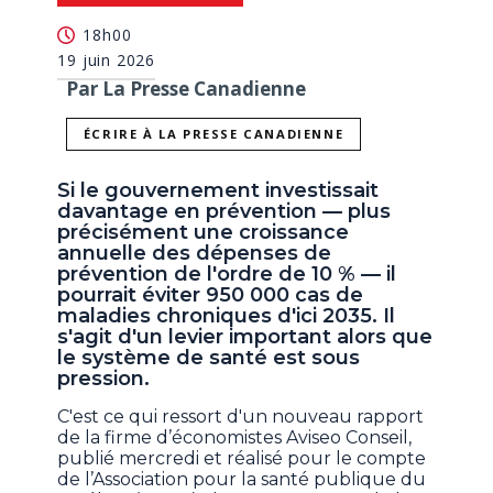
18h00
19 juin 2026
Par La Presse Canadienne
ÉCRIRE À LA PRESSE CANADIENNE
Si le gouvernement investissait
davantage en prévention — plus
précisément une croissance
annuelle des dépenses de
prévention de l'ordre de 10 % — il
pourrait éviter 950 000 cas de
maladies chroniques d'ici 2035. Il
s'agit d'un levier important alors que
le système de santé est sous
pression.
C'est ce qui ressort d'un nouveau rapport
de la firme d’économistes Aviseo Conseil,
publié mercredi et réalisé pour le compte
de l’Association pour la santé publique du