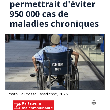
permettrait d'éviter
950 000 cas de
maladies chroniques
Photo: La Presse Canadienne, 2026
Partager à
ma communauté