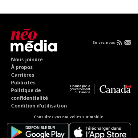
Suivez-nous
Nous joindre
À propos
Carrières
Publicités
Politique de
confidentialité
Condition d'utilisation
Consultez vos nouvelles sur mobile.