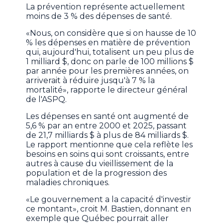
La prévention représente actuellement
moins de 3 % des dépenses de santé.
«Nous, on considère que si on hausse de 10
% les dépenses en matière de prévention
qui, aujourd'hui, totalisent un peu plus de
1 milliard $, donc on parle de 100 millions $
par année pour les premières années, on
arriverait à réduire jusqu'à 7 % la
mortalité», rapporte le directeur général
de l'ASPQ.
Les dépenses en santé ont augmenté de
5,6 % par an entre 2000 et 2025, passant
de 21,7 milliards $ à plus de 84 milliards $.
Le rapport mentionne que cela reflète les
besoins en soins qui sont croissants, entre
autres à cause du vieillissement de la
population et de la progression des
maladies chroniques.
«Le gouvernement a la capacité d'investir
ce montant», croit M. Bastien, donnant en
exemple que Québec pourrait aller