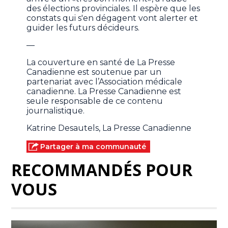
des élections provinciales. Il espère que les
constats qui s'en dégagent vont alerter et
guider les futurs décideurs.
—
La couverture en santé de La Presse
Canadienne est soutenue par un
partenariat avec l’Association médicale
canadienne. La Presse Canadienne est
seule responsable de ce contenu
journalistique.
Katrine Desautels, La Presse Canadienne
Partager à ma communauté
RECOMMANDÉS POUR
VOUS