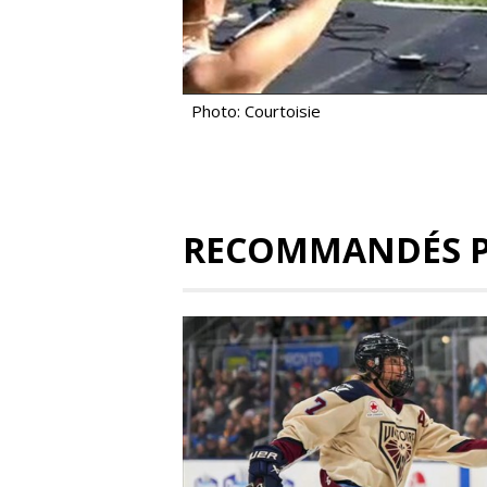
Photo: Courtoisie
RECOMMANDÉS 