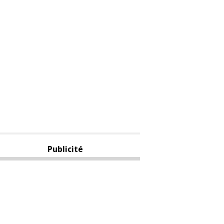
Publicité