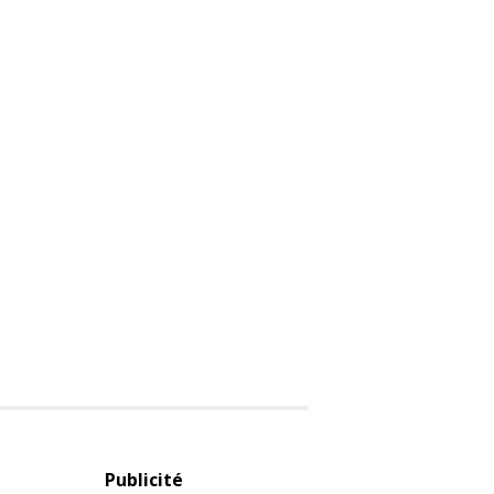
Publicité