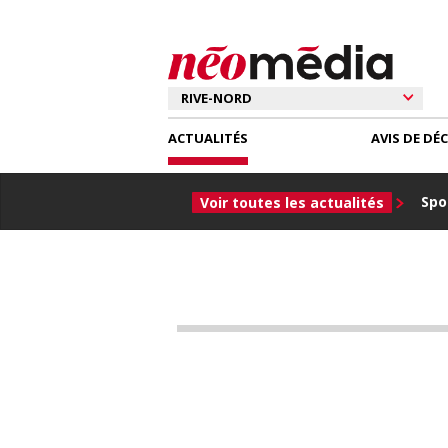
ACTUALITÉS
AVIS DE DÉ
Spor
Voir toutes les actualités