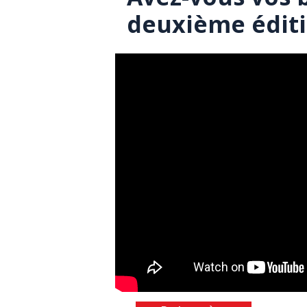
deuxième éditi