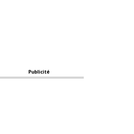
Publicité