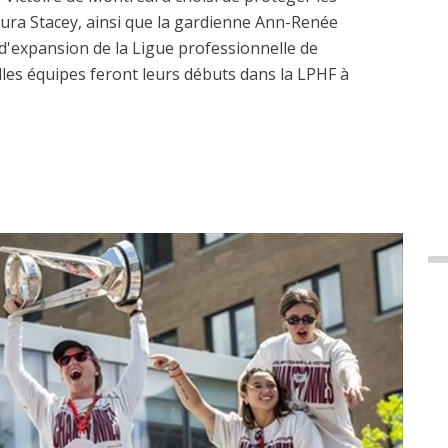
aura Stacey, ainsi que la gardienne Ann-Renée
'expansion de la Ligue professionnelle de
les équipes feront leurs débuts dans la LPHF à