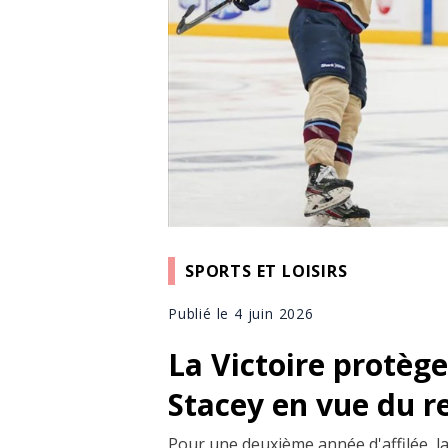
SPORTS ET LOISIRS
Publié le 4 juin 2026
La Victoire protège
Stacey en vue du 
Pour une deuxième année d'affilée, la