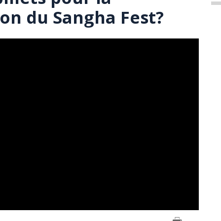
on du Sangha Fest?