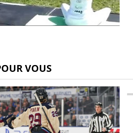
POUR VOUS