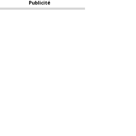
Publicité