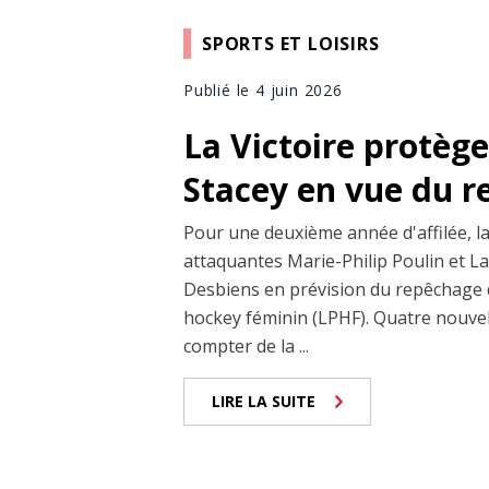
SPORTS ET LOISIRS
Publié le 4 juin 2026
La Victoire protège
Stacey en vue du 
Pour une deuxième année d'affilée, la
attaquantes Marie-Philip Poulin et L
Desbiens en prévision du repêchage d
hockey féminin (LPHF). Quatre nouvel
compter de la ...
LIRE LA SUITE