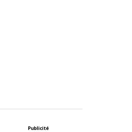
Publicité