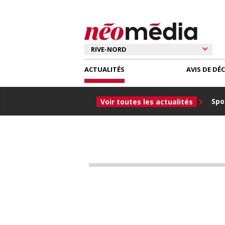
ACTUALITÉS
AVIS DE DÉ
Spor
Voir toutes les actualités