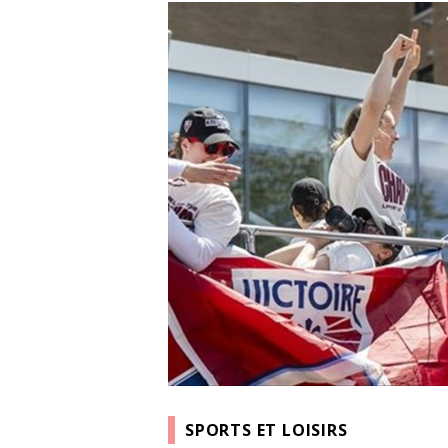
SPORTS ET LOISIRS