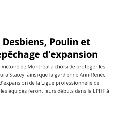
 Desbiens, Poulin et
repêchage d’expansion
 Victoire de Montréal a choisi de protéger les
aura Stacey, ainsi que la gardienne Ann-Renée
'expansion de la Ligue professionnelle de
les équipes feront leurs débuts dans la LPHF à