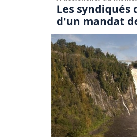
Les syndiqués 
d'un mandat d