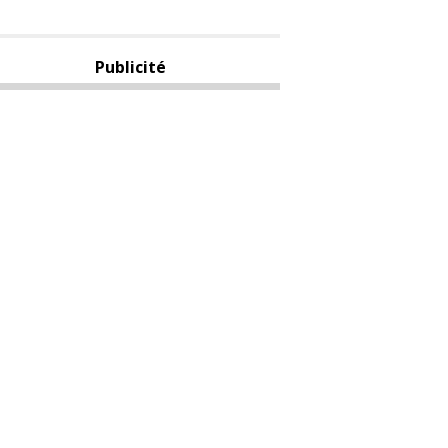
Publicité