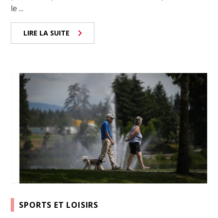
le ...
LIRE LA SUITE
SPORTS ET LOISIRS