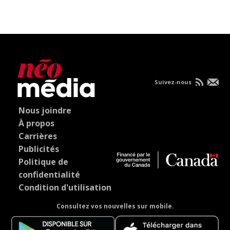
Suivez-nous
Nous joindre
À propos
Carrières
Publicités
Politique de
confidentialité
Condition d'utilisation
Consultez vos nouvelles sur mobile.