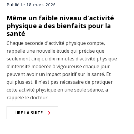
Publié le 18 mars 2026
Même un faible niveau d'activité
physique a des bienfaits pour la
santé
Chaque seconde d'activité physique compte,
rappelle une nouvelle étude qui précise que
seulement cinq ou dix minutes d'activité physique
d'intensité modérée à vigoureuse chaque jour
peuvent avoir un impact positif sur la santé. Et
qui plus est, il n'est pas nécessaire de pratiquer
cette activité physique en une seule séance, a
rappelé le docteur ...
LIRE LA SUITE