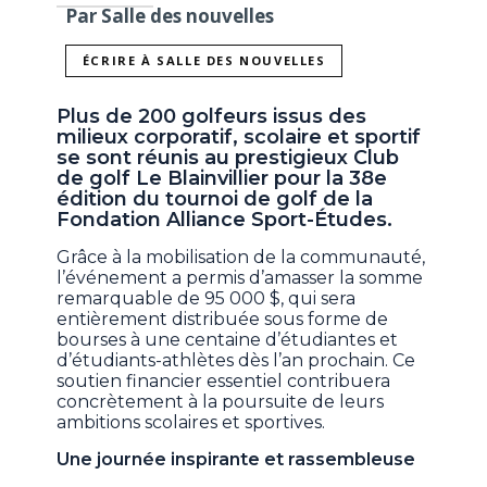
Par Salle des nouvelles
ÉCRIRE À SALLE DES NOUVELLES
Plus de 200 golfeurs issus des
milieux corporatif, scolaire et sportif
se sont réunis au prestigieux Club
de golf Le Blainvillier pour la 38e
édition du tournoi de golf de la
Fondation Alliance Sport-Études.
Grâce à la mobilisation de la communauté,
l’événement a permis d’amasser la somme
remarquable de 95 000 $, qui sera
entièrement distribuée sous forme de
bourses à une centaine d’étudiantes et
d’étudiants-athlètes dès l’an prochain. Ce
soutien financier essentiel contribuera
concrètement à la poursuite de leurs
ambitions scolaires et sportives.
Une journée inspirante et rassembleuse