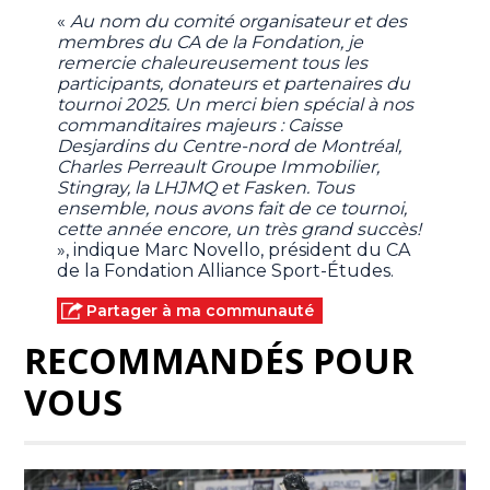
«
Au nom du comité organisateur et des
membres du CA de la Fondation, je
remercie chaleureusement tous les
participants, donateurs et partenaires du
tournoi 2025. Un merci bien spécial à nos
commanditaires majeurs : Caisse
Desjardins du Centre-nord de Montréal,
Charles Perreault Groupe Immobilier,
Stingray, la LHJMQ et Fasken. Tous
ensemble, nous avons fait de ce tournoi,
cette année encore, un très grand succès!
», indique Marc Novello, président du CA
de la Fondation Alliance Sport-Études.
Partager à ma communauté
RECOMMANDÉS POUR
VOUS