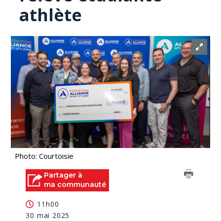
athlète
Photo: Courtoisie
Partager à
ma communauté
11h00
30 mai 2025