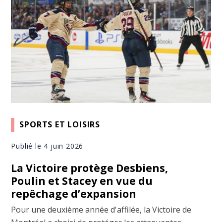
SPORTS ET LOISIRS
Publié le 4 juin 2026
La Victoire protège Desbiens,
Poulin et Stacey en vue du
repêchage d’expansion
Pour une deuxième année d'affilée, la Victoire de