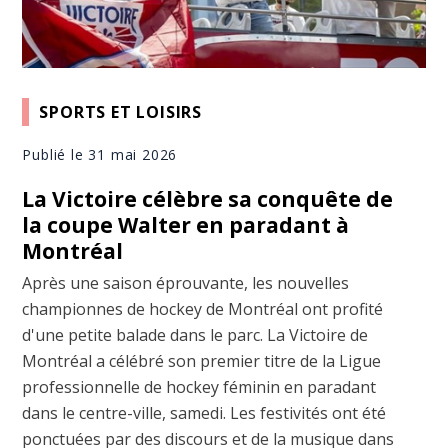
SPORTS ET LOISIRS
Publié le 31 mai 2026
La Victoire célèbre sa conquête de
la coupe Walter en paradant à
Montréal
Après une saison éprouvante, les nouvelles
championnes de hockey de Montréal ont profité
d'une petite balade dans le parc. La Victoire de
Montréal a célébré son premier titre de la Ligue
professionnelle de hockey féminin en paradant
dans le centre-ville, samedi. Les festivités ont été
ponctuées par des discours et de la musique dans