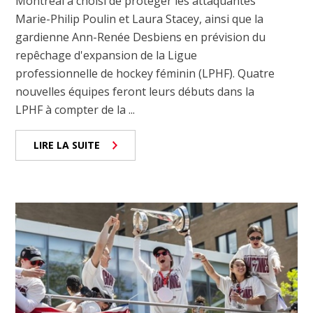
Montréal a choisi de protéger les attaquantes
Marie-Philip Poulin et Laura Stacey, ainsi que la
gardienne Ann-Renée Desbiens en prévision du
repêchage d'expansion de la Ligue
professionnelle de hockey féminin (LPHF). Quatre
nouvelles équipes feront leurs débuts dans la
LPHF à compter de la ...
LIRE LA SUITE