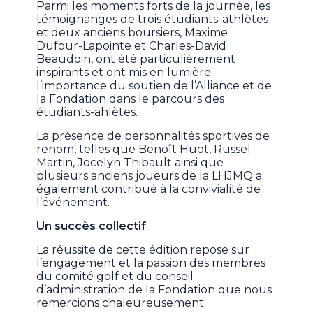
Parmi les moments forts de la journée, les
témoignanges de trois étudiants-athlètes
et deux anciens boursiers, Maxime
Dufour-Lapointe et Charles-David
Beaudoin, ont été particulièrement
inspirants et ont mis en lumière
l’importance du soutien de l’Alliance et de
la Fondation dans le parcours des
étudiants-ahlètes.
La présence de personnalités sportives de
renom, telles que Benoît Huot, Russel
Martin, Jocelyn Thibault ainsi que
plusieurs anciens joueurs de la LHJMQ a
également contribué à la convivialité de
l’événement.
Un succès collectif
La réussite de cette édition repose sur
l’engagement et la passion des membres
du comité golf et du conseil
d’administration de la Fondation que nous
remercions chaleureusement.