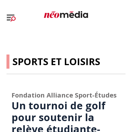
SPORTS ET LOISIRS
Fondation Alliance Sport-Études
Un tournoi de golf
pour soutenir la
relève étudiante-